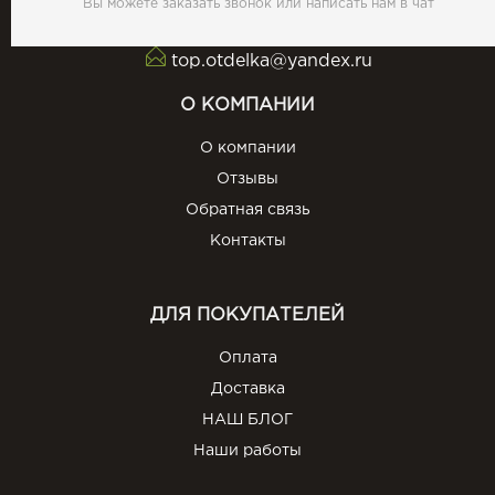
Вы можете заказать звонок или написать нам в чат
top.otdelka@yandex.ru
О КОМПАНИИ
О компании
Отзывы
Обратная связь
Контакты
ДЛЯ ПОКУПАТЕЛЕЙ
Оплата
Доставка
НАШ БЛОГ
Наши работы