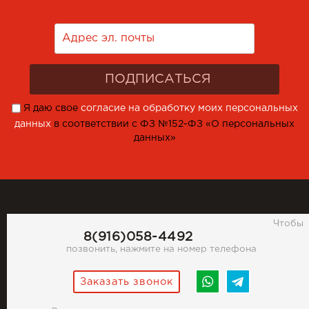
Я даю свое
согласие на обработку моих персональных
данных
в соответствии с ФЗ №152-ФЗ «О персональных
данных»
Чтобы
8(916)058-4492
позвонить, нажмите на номер телефона
Заказать звонок