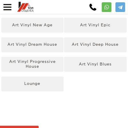
Art Vinyl New Age
Art Vinyl Epic
Art Vinyl Dream House
Art Vinyl Deep House
Art Vinyl Progressive
Art Vinyl Blues
House
Lounge