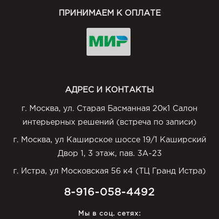
ПРИНИМАЕМ К ОПЛАТЕ
АДРЕС И КОНТАКТЫ
г. Москва, ул. Старая Басманная 20к1 Салон
интерьерных решений (встреча по записи)
г. Москва, ул Каширское шоссе 19/1 Каширский
Двор 1, 3 этаж, пав. 3А-23
г. Истра, ул Московская 56 к4 (ТЦ Гранд Истра)
8-916-058-4492
Мы в соц. сетях: