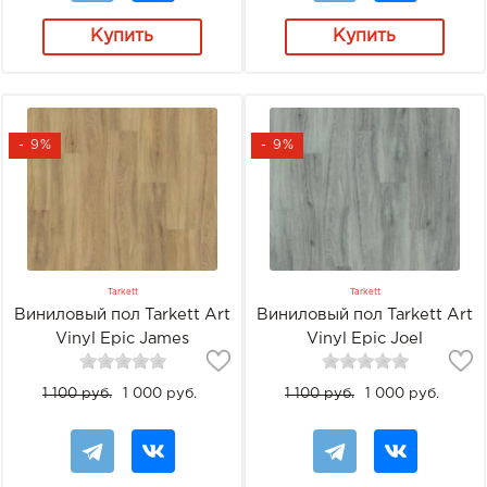
Купить
Купить
- 9%
- 9%
Tarkett
Tarkett
Виниловый пол Tarkett Art
Виниловый пол Tarkett Art
Vinyl Epic James
Vinyl Epic Joel
1 100 руб.
1 000 руб.
1 100 руб.
1 000 руб.