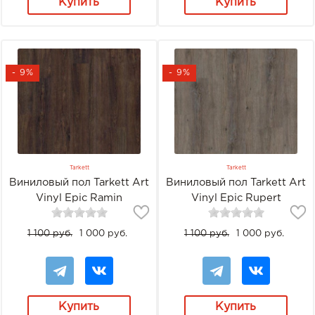
Купить
Купить
- 9%
- 9%
Tarkett
Tarkett
Виниловый пол Tarkett Art
Виниловый пол Tarkett Art
Vinyl Epic Ramin
Vinyl Epic Rupert
1 100 руб.
1 000 руб.
1 100 руб.
1 000 руб.
Купить
Купить