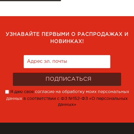
УЗНАВАЙТЕ ПЕРВЫМИ О РАСПРОДАЖАХ И
НОВИНКАХ!
Я даю свое
согласие на обработку моих персональных
данных
в соответствии с ФЗ №152-ФЗ «О персональных
данных»