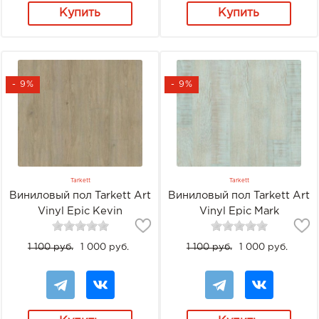
Купить
Купить
- 9%
- 9%
Tarkett
Tarkett
Виниловый пол Tarkett Art
Виниловый пол Tarkett Art
Vinyl Epic Kevin
Vinyl Epic Mark
1 100 руб.
1 000 руб.
1 100 руб.
1 000 руб.