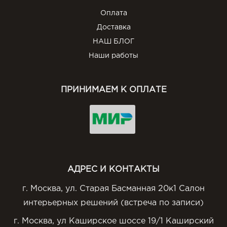
Оплата
Доставка
НАШ БЛОГ
Наши работы
ПРИНИМАЕМ К ОПЛАТЕ
АДРЕС И КОНТАКТЫ
г. Москва, ул. Старая Басманная 20к1 Салон
интерьерных решений (встреча по записи)
г. Москва, ул Каширское шоссе 19/1 Каширский