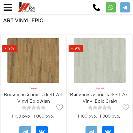
ART VINYL EPIC
- 9%
- 9%
Tarkett
Tarkett
Виниловый пол Tarkett Art
Виниловый пол Tarkett Art
Vinyl Epic Alan
Vinyl Epic Craig
1 100 руб.
1 000 руб.
1 100 руб.
1 000 руб.