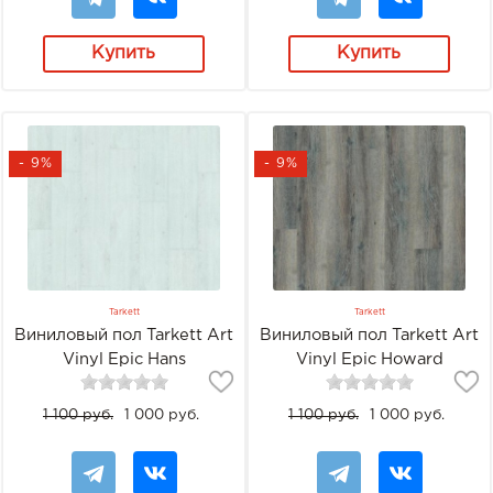
Купить
Купить
- 9%
- 9%
Tarkett
Tarkett
Виниловый пол Tarkett Art
Виниловый пол Tarkett Art
Vinyl Epic Hans
Vinyl Epic Howard
1 100 руб.
1 000 руб.
1 100 руб.
1 000 руб.