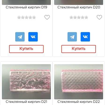
Стеклянный кирпич D19
Стеклянный кирпич D20
Купить
Купить
Стеклянный кирпич D21
Стеклянный кирпич D22