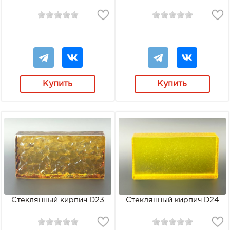
Купить
Купить
Стеклянный кирпич D23
Стеклянный кирпич D24