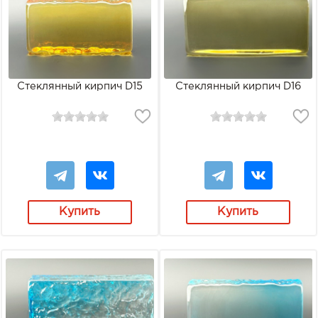
Стеклянный кирпич D15
Стеклянный кирпич D16
Купить
Купить