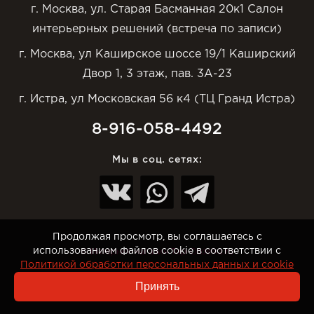
г. Москва, ул. Старая Басманная 20к1 Салон
интерьерных решений (встреча по записи)
г. Москва, ул Каширское шоссе 19/1 Каширский
Двор 1, 3 этаж, пав. 3А-23
г. Истра, ул Московская 56 к4 (ТЦ Гранд Истра)
8-916-058-4492
Мы в соц. сетях:
Продолжая просмотр, вы соглашаетесь с
использованием файлов cookie в соответствии с
© Интернет-магазин Top-Otdelka.ru
Политикой обработки персональных данных и cookie
Принять