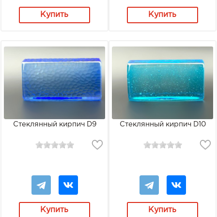
Купить
Купить
Стеклянный кирпич D9
Стеклянный кирпич D10
Купить
Купить