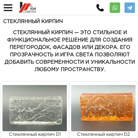
СТЕКЛЯННЫЙ КИРПИЧ
СТЕКЛЯННЫЙ КИРПИЧ — ЭТО СТИЛЬНОЕ И
ФУНКЦИОНАЛЬНОЕ РЕШЕНИЕ ДЛЯ СОЗДАНИЯ
ПЕРЕГОРОДОК, ФАСАДОВ ИЛИ ДЕКОРА. ЕГО
ПРОЗРАЧНОСТЬ И ИГРА СВЕТА ПОЗВОЛЯЮТ
ДОБАВИТЬ СОВРЕМЕННОСТИ И УНИКАЛЬНОСТИ
ЛЮБОМУ ПРОСТРАНСТВУ.
Стеклянный кирпич D1
Стеклянный кирпич D2