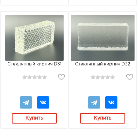
Стеклянный кирпич D31
Стеклянный кирпич D32
Купить
Купить