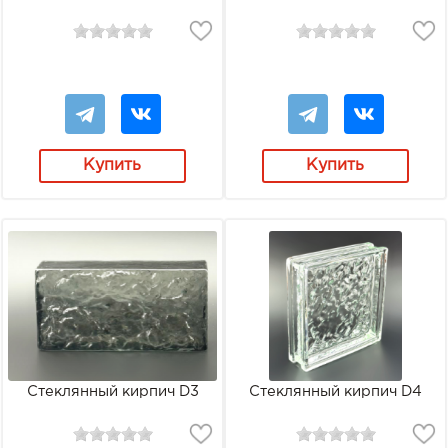
Купить
Купить
Стеклянный кирпич D3
Стеклянный кирпич D4