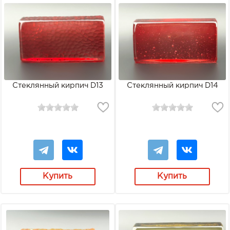
Стеклянный кирпич D13
Стеклянный кирпич D14
Купить
Купить