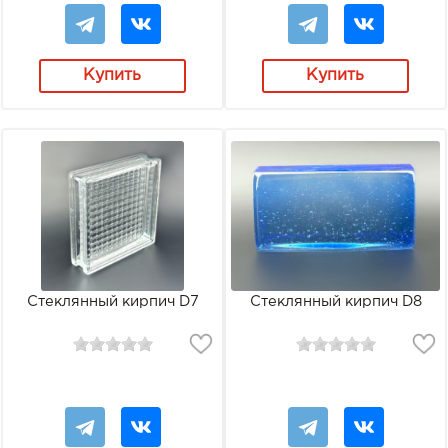
Купить
Купить
Стеклянный кирпич D7
Стеклянный кирпич D8