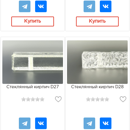
Купить
Купить
Стеклянный кирпич D27
Стеклянный кирпич D28