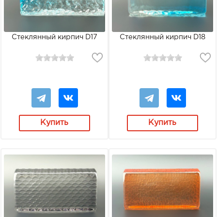
Стеклянный кирпич D17
Стеклянный кирпич D18
Купить
Купить