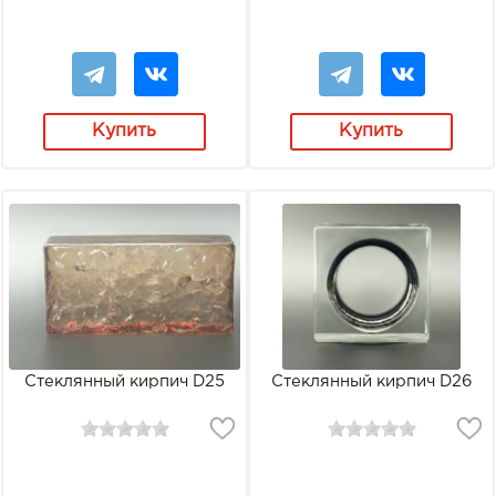
Купить
Купить
Стеклянный кирпич D25
Стеклянный кирпич D26