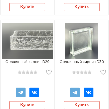
Купить
Купить
Стеклянный кирпич D29
Стеклянный кирпич D30
Купить
Купить