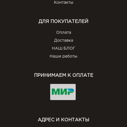
Контакты
ДЛЯ ПОКУПАТЕЛЕЙ
Оплата
Доставка
НАШ БЛОГ
Наши работы
ПРИНИМАЕМ К ОПЛАТЕ
АДРЕС И КОНТАКТЫ