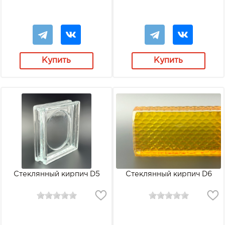
Купить
Купить
Стеклянный кирпич D5
Стеклянный кирпич D6