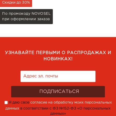
Скидки до 30%
По промокоду NOVOSEL
при оформлении заказа
УЗНАВАЙТЕ ПЕРВЫМИ О РАСПРОДАЖАХ И
НОВИНКАХ!
Я даю свое
согласие на обработку моих персональных
данных
в соответствии с ФЗ №152-ФЗ «О персональных
данных»