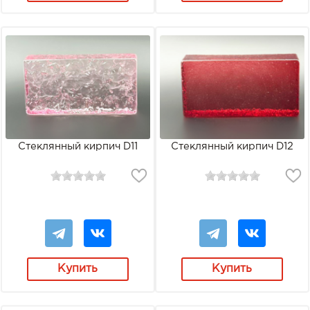
Стеклянный кирпич D11
Стеклянный кирпич D12
Купить
Купить