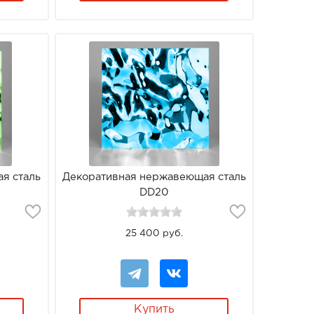
я сталь
Декоративная нержавеющая сталь
DD20
25 400 руб.
Купить