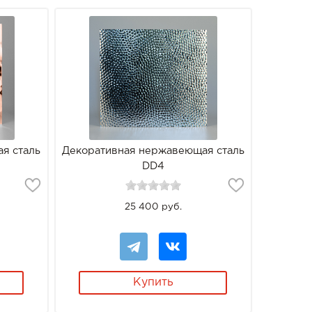
я сталь
Декоративная нержавеющая сталь
DD4
25 400 руб.
Купить