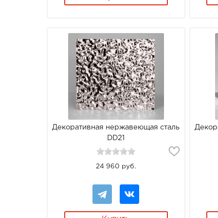
Декоративная нержавеющая сталь
Декор
DD21
24 960 руб.