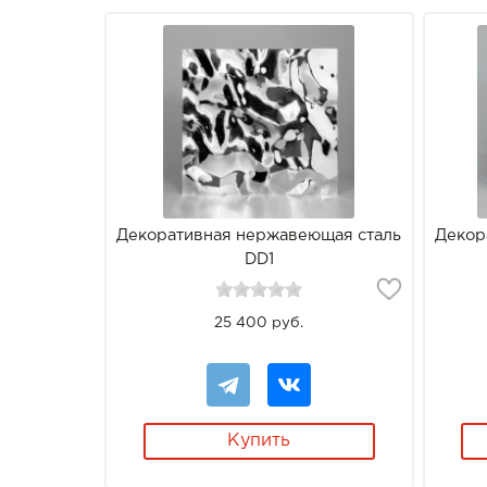
Декоративная нержавеющая сталь
Декор
DD1
25 400 руб.
Купить