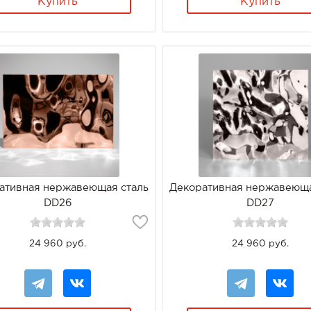
Купить
Купить
ативная нержавеющая сталь
Декоративная нержавеюща
DD26
DD27
24 960 руб.
24 960 руб.