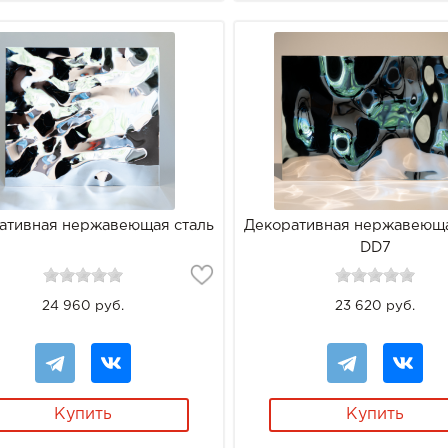
ативная нержавеющая сталь
Декоративная нержавеюща
DD7
24 960 руб.
23 620 руб.
Купить
Купить