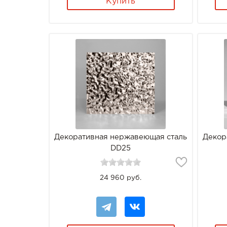
Купить
Декоративная нержавеющая сталь
Декор
DD25
24 960 руб.