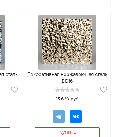
я сталь
Декоративная нержавеющая сталь
DD16
23 620 руб.
Купить