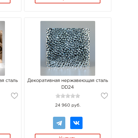
я сталь
Декоративная нержавеющая сталь
DD24
24 960 руб.