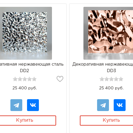
ативная нержавеющая сталь
Декоративная нержавеюща
DD2
DD3
25 400 руб.
25 400 руб.
Купить
Купить