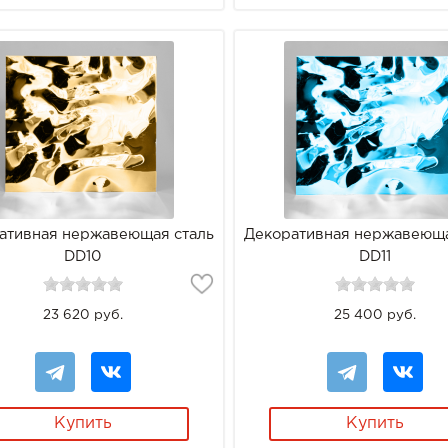
ативная нержавеющая сталь
Декоративная нержавеюща
DD10
DD11
23 620 руб.
25 400 руб.
Купить
Купить