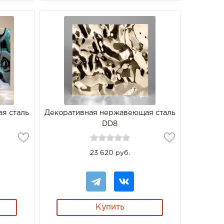
я сталь
Декоративная нержавеющая сталь
DD8
23 620 руб.
Купить