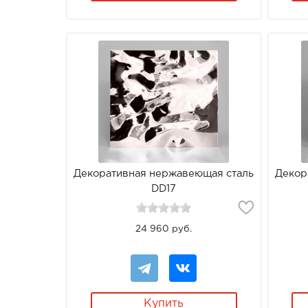
Декоративная нержавеющая сталь
Декор
DD17
24 960 руб.
Купить