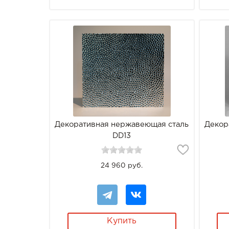
Декоративная нержавеющая сталь
Декор
DD13
24 960 руб.
Купить