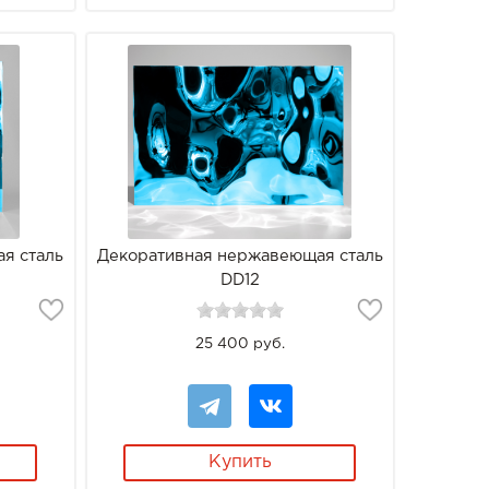
я сталь
Декоративная нержавеющая сталь
DD12
25 400 руб.
Купить