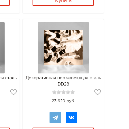
Купить
я сталь
Декоративная нержавеющая сталь
DD28
23 620 руб.