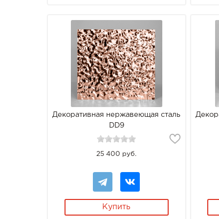
Декоративная нержавеющая сталь
Декор
DD9
25 400 руб.
Купить