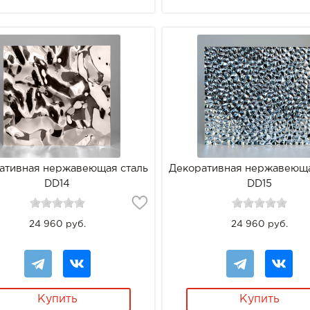
ативная нержавеющая сталь
Декоративная нержавеюща
DD14
DD15
24 960 руб.
24 960 руб.
Купить
Купить