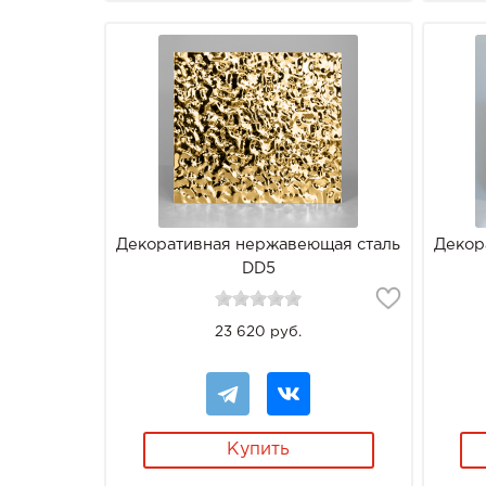
Декоративная нержавеющая сталь
Декор
DD5
23 620 руб.
Купить