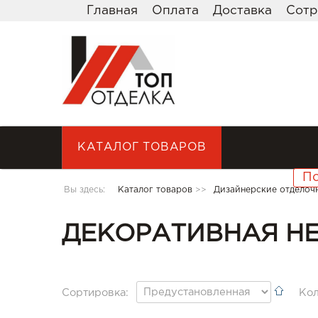
Главная
Оплата
Доставка
Сотр
КАТАЛОГ ТОВАРОВ
Вы здесь:
Каталог товаров
>>
Дизайнерские отделоч
ДЕКОРАТИВНАЯ Н
Сортировка:
Кол