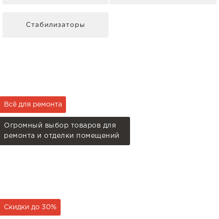
Стабилизаторы
Всё для ремонта
Огромный выбор товаров для
ремонта и отделки помещений
Скидки до 30%