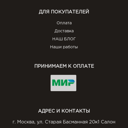
ДЛЯ ПОКУПАТЕЛЕЙ
Оплата
Доставка
НАШ БЛОГ
Наши работы
ПРИНИМАЕМ К ОПЛАТЕ
АДРЕС И КОНТАКТЫ
г. Москва, ул. Старая Басманная 20к1 Салон