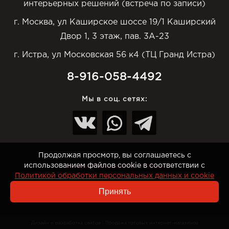
интерьерных решений (встреча по записи)
г. Москва, ул Каширское шоссе 19/1 Каширский
Двор 1, 3 этаж, пав. 3А-23
г. Истра, ул Московская 56 к4 (ТЦ Гранд Истра)
8-916-058-4492
Мы в соц. сетях:
Продолжая просмотр, вы соглашаетесь с
использованием файлов cookie в соответствии с
© Интернет-магазин Top-Otdelka.ru
Политикой обработки персональных данных и cookie
Принять
Дизайн и разработка сайтов
|
Продажа готовых интернет-магазинов