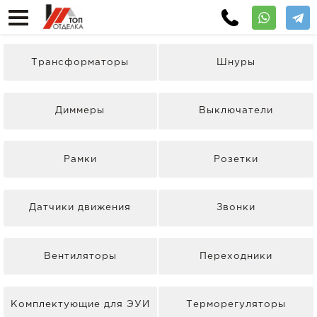
Трансформаторы
Шнуры
Диммеры
Выключатели
Рамки
Розетки
Датчики движения
Звонки
Вентиляторы
Переходники
Комплектующие для ЭУИ
Терморегуляторы