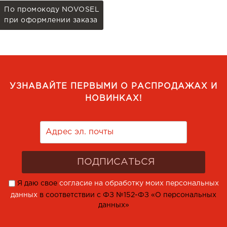
По промокоду NOVOSEL
при оформлении заказа
УЗНАВАЙТЕ ПЕРВЫМИ О РАСПРОДАЖАХ И
НОВИНКАХ!
Я даю свое
согласие на обработку моих персональных
данных
в соответствии с ФЗ №152-ФЗ «О персональных
данных»