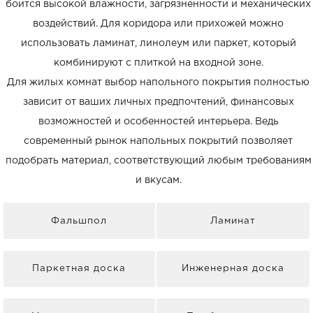
боится высокой влажности, загрязненности и механических
воздействий. Для коридора или прихожей можно
использовать ламинат, линолеум или паркет, который
комбинируют с плиткой на входной зоне.
Для жилых комнат выбор напольного покрытия полностью
зависит от ваших личных предпочтений, финансовых
возможностей и особенностей интерьера. Ведь
современный рынок напольных покрытий позволяет
подобрать материал, соответствующий любым требованиям
и вкусам.
Фальшпол
Ламинат
Паркетная доска
Инженерная доска