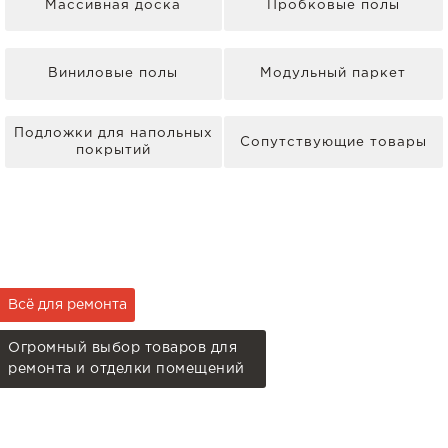
Массивная доска
Пробковые полы
Виниловые полы
Модульный паркет
Подложки для напольных
Сопутствующие товары
покрытий
Всё для ремонта
Огромный выбор товаров для
ремонта и отделки помещений