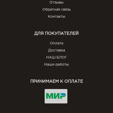
Отзывы
Обратная связь
Контакты
ДЛЯ ПОКУПАТЕЛЕЙ
Оплата
Доставка
НАШ БЛОГ
Наши работы
ПРИНИМАЕМ К ОПЛАТЕ