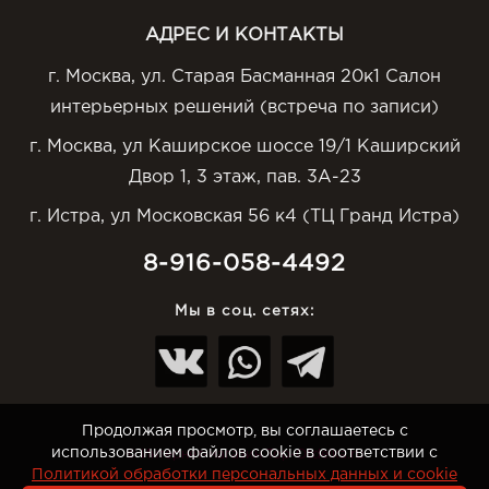
АДРЕС И КОНТАКТЫ
г. Москва, ул. Старая Басманная 20к1 Салон
интерьерных решений (встреча по записи)
г. Москва, ул Каширское шоссе 19/1 Каширский
Двор 1, 3 этаж, пав. 3А-23
г. Истра, ул Московская 56 к4 (ТЦ Гранд Истра)
8-916-058-4492
Мы в соц. сетях:
Продолжая просмотр, вы соглашаетесь с
использованием файлов cookie в соответствии с
© Интернет-магазин Top-Otdelka.ru
Политикой обработки персональных данных и cookie