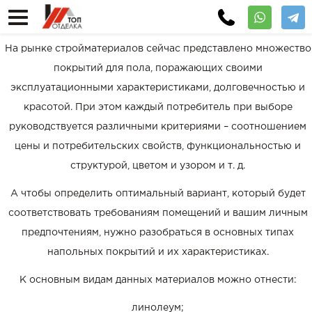
На рынке стройматериалов сейчас представлено множество
покрытий для пола, поражающих своими
эксплуатационными характеристиками, долговечностью и
красотой. При этом каждый потребитель при выборе
руководствуется различными критериями – соотношением
цены и потребительских свойств, функциональностью и
структурой, цветом и узором и т. д.
А чтобы определить оптимальный вариант, который будет
соответствовать требованиям помещений и вашим личным
предпочтениям, нужно разобраться в основных типах
напольных покрытий и их характеристиках.
К основным видам данных материалов можно отнести:
линолеум;