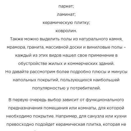
паркет;
ламинат;
керамическую плитку;
ковролин.
Также можно выделить полы из натурального камня,
мрамора, гранита, массивной доски и виниловые полы –
каждый из этих видов нашел свое применение в
обустройстве жилых и коммерческих зданий.
Но давайте рассмотрим более подробно плюсы и минусы
напольных покрытий, пользующихся наибольшей
популярностью у потребителей.
В первую очередь выбор зависит от функционального
предназначения помещения или комнаты, для которой
необходимо покрытие. Например, для санузла или кухни
превосходно подойдет керамическая плитка, которая не