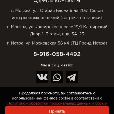
АДРЕС И КОНТАКТЫ
г. Москва, ул. Старая Басманная 20к1 Салон
интерьерных решений (встреча по записи)
г. Москва, ул Каширское шоссе 19/1 Каширский
Двор 1, 3 этаж, пав. 3А-23
г. Истра, ул Московская 56 к4 (ТЦ Гранд Истра)
8-916-058-4492
Мы в соц. сетях:
Продолжая просмотр, вы соглашаетесь с
использованием файлов cookie в соответствии с
© Интернет-магазин Top-Otdelka.ru
Политикой обработки персональных данных и cookie
Принять