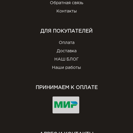
Обратная связь
Контакты
ДЛЯ ПОКУПАТЕЛЕЙ
Оплата
Доставка
НАШ БЛОГ
Наши работы
ПРИНИМАЕМ К ОПЛАТЕ