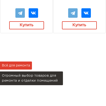
Купить
Купить
Всё для ремонта
Огромный выбор товаров для
ремонта и отделки помещений