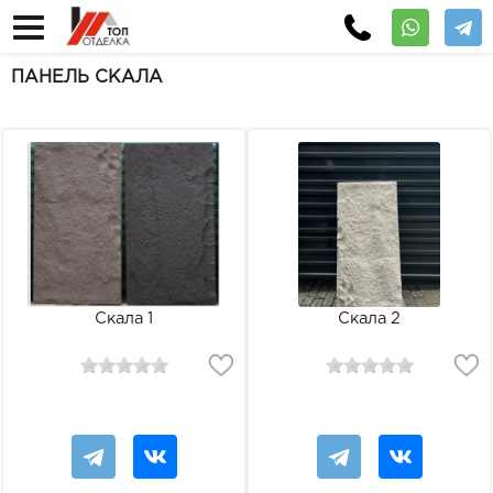
ПАНЕЛЬ СКАЛА
Скала 1
Скала 2