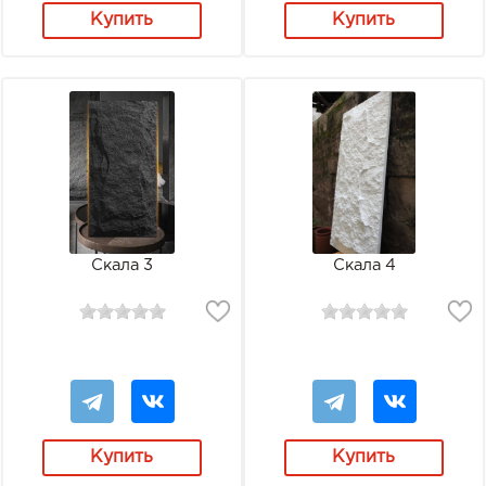
Купить
Купить
Скала 3
Скала 4
Купить
Купить