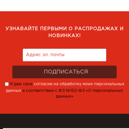
УЗНАВАЙТЕ ПЕРВЫМИ О РАСПРОДАЖАХ И
НОВИНКАХ!
Я даю свое
согласие на обработку моих персональных
данных
в соответствии с ФЗ №152-ФЗ «О персональных
данных»