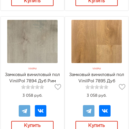
Купить
Купить
VinilPol
VinilPol
Замковый виниловый пол
Замковый виниловый пол
VinilPol 7894 Дуб Рим
VinilPol 7895 Дуб
Портофино
3 058 руб.
3 058 руб.
Купить
Купить