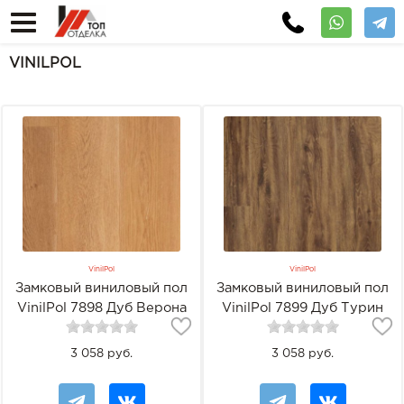
VINILPOL
VinilPol
VinilPol
Замковый виниловый пол
Замковый виниловый пол
VinilPol 7898 Дуб Верона
VinilPol 7899 Дуб Турин
3 058 руб.
3 058 руб.