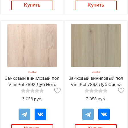
Купить
Купить
VinilPol
VinilPol
Замковый виниловый пол
Замковый виниловый пол
VinilPol 7892 Дуб Ното
VinilPol 7893 Дуб Сиена
3 058 руб.
3 058 руб.