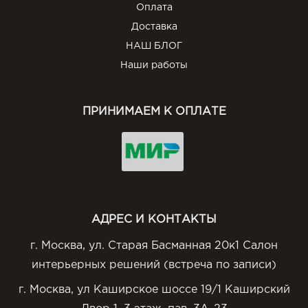
Оплата
Доставка
НАШ БЛОГ
Наши работы
ПРИНИМАЕМ К ОПЛАТЕ
АДРЕС И КОНТАКТЫ
г. Москва, ул. Старая Басманная 20к1 Салон
интерьерных решений (встреча по записи)
г. Москва, ул Каширское шоссе 19/1 Каширский