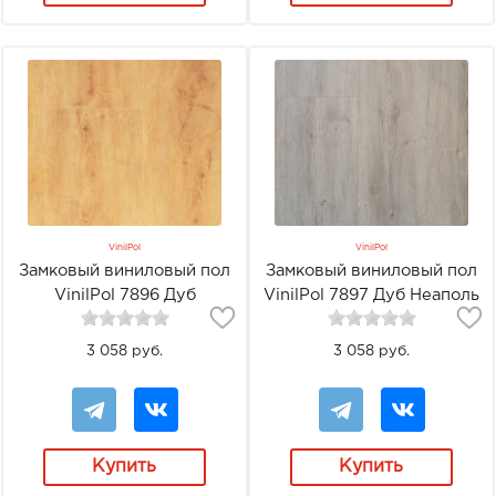
VinilPol
VinilPol
Замковый виниловый пол
Замковый виниловый пол
VinilPol 7896 Дуб
VinilPol 7897 Дуб Неаполь
Флоренция
3 058 руб.
3 058 руб.
Купить
Купить