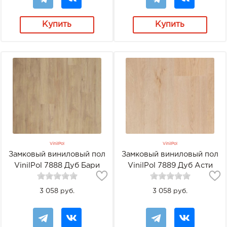
Купить
Купить
VinilPol
VinilPol
Замковый виниловый пол
Замковый виниловый пол
VinilPol 7888 Дуб Бари
VinilPol 7889 Дуб Асти
3 058 руб.
3 058 руб.