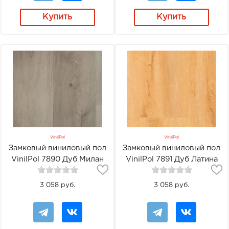
Купить
Купить
VinilPol
VinilPol
Замковый виниловый пол
Замковый виниловый пол
VinilPol 7890 Дуб Милан
VinilPol 7891 Дуб Латина
3 058 руб.
3 058 руб.