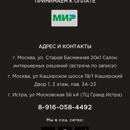
ПРИНИМАЕМ К ОПЛАТЕ
АДРЕС И КОНТАКТЫ
г. Москва, ул. Старая Басманная 20к1 Салон
интерьерных решений (встреча по записи)
г. Москва, ул Каширское шоссе 19/1 Каширский
Двор 1, 3 этаж, пав. 3А-23
г. Истра, ул Московская 56 к4 (ТЦ Гранд Истра)
8-916-058-4492
Мы в соц. сетях: