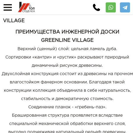
VILLAGE
ПРЕИМУЩЕСТВА ИНЖЕНЕРНОЙ ДОСКИ
GREENLINE VILLAGE
Верхний (ценный) слой: цельная ламель дуба.
Сортировки «кантри» и «рустик» раскрывают природный
динамичный рисунок древесины.
Двухслойная конструкция состоит из древесины на прочном
влагостойком фанерном основании. Благодаря такой
конструкции коллекция объединила в себе натуральность,
стабильность и демократичную стоимость.
Соединение планок - «гребень-паз».
Брашированная структура проявляется вследствие
специальной механической обработки верхнего слоя,
выгодно подчеркивая натуральный рельеф древесины.