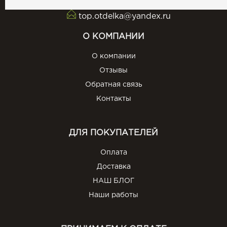
top.otdelka@yandex.ru
О КОМПАНИИ
О компании
Отзывы
Обратная связь
Контакты
ДЛЯ ПОКУПАТЕЛЕЙ
Оплата
Доставка
НАШ БЛОГ
Наши работы