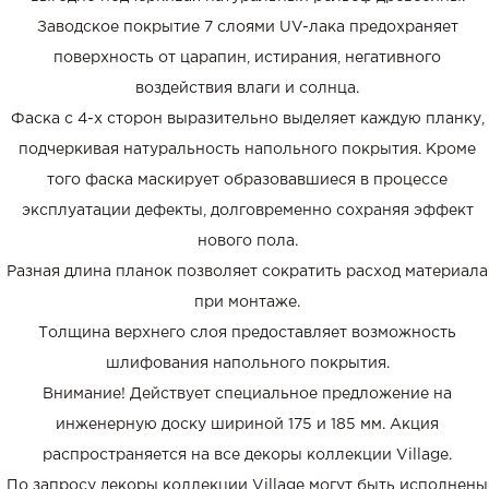
Заводское покрытие 7 слоями UV-лака предохраняет
поверхность от царапин, истирания, негативного
воздействия влаги и солнца.
Фаска с 4-х сторон выразительно выделяет каждую планку,
подчеркивая натуральность напольного покрытия. Кроме
того фаска маскирует образовавшиеся в процессе
эксплуатации дефекты, долговременно сохраняя эффект
нового пола.
Разная длина планок позволяет сократить расход материала
при монтаже.
Толщина верхнего слоя предоставляет возможность
шлифования напольного покрытия.
Внимание! Действует специальное предложение на
инженерную доску шириной 175 и 185 мм. Акция
распространяется на все декоры коллекции Village.
По запросу декоры коллекции Village могут быть исполнены