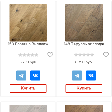
150 Равенна Вилладж
148 Теруэль вилладж
6 790 руб.
6 790 руб.
Купить
Купить