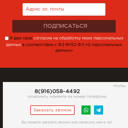
Я даю свое
согласие на обработку моих персональных
данных
в соответствии с ФЗ №152-ФЗ «О персональных
данных»
Чтобы
8(916)058-4492
позвонить, нажмите на номер телефона
Заказать звонок
Вы можете заказать звонок или написать нам в чат