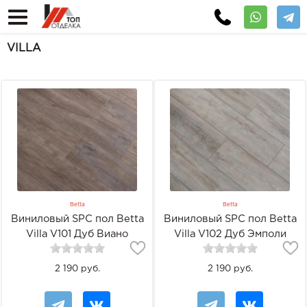
VILLA
Betta
Betta
Виниловый SPC пол Betta
Виниловый SPC пол Betta
Villa V101 Дуб Виано
Villa V102 Дуб Эмполи
2 190 руб.
2 190 руб.