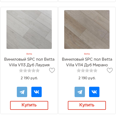
Betta
Betta
Виниловый SPC пол Betta
Виниловый SPC пол Betta
Villa V113 Дуб Лаурия
Villa V114 Дуб Мирано
2 190 руб.
2 190 руб.
Купить
Купить