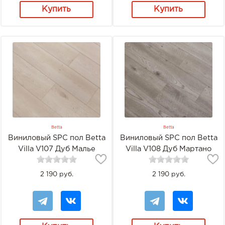
Купить
Купить
Betta
Betta
Виниловый SPC пол Betta
Виниловый SPC пол Betta
Villa V107 Дуб Малье
Villa V108 Дуб Мартано
2 190 руб.
2 190 руб.