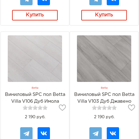
Купить
Купить
Betta
Betta
Виниловый SPC пол Betta
Виниловый SPC пол Betta
Villa V106 Дуб Имола
Villa V103 Дуб Джавено
2 190 руб.
2 190 руб.