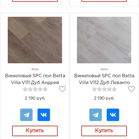
Betta
Betta
Виниловый SPC пол Betta
Виниловый SPC пол Betta
Villa V111 Дуб Андрия
Villa V112 Дуб Леванто
2 190 руб.
2 190 руб.
Купить
Купить