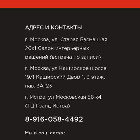
АДРЕС И КОНТАКТЫ
г. Москва, ул. Старая Басманная
20к1 Салон интерьерных
решений (встреча по записи)
г. Москва, ул Каширское шоссе
19/1 Каширский Двор 1, 3 этаж,
пав. 3А-23
г. Истра, ул Московская 56 к4
(ТЦ Гранд Истра)
8-916-058-4492
Мы в соц. сетях: