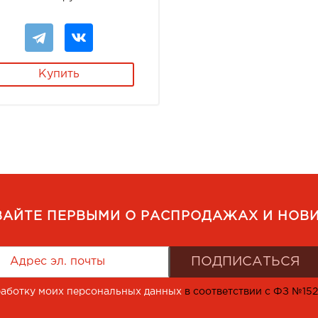
Купить
ВАЙТЕ ПЕРВЫМИ О РАСПРОДАЖАХ И НОВИ
работку моих персональных данных
в соответствии с ФЗ №15