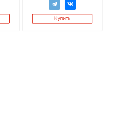
Купить