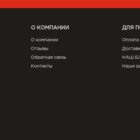
О КОМПАНИИ
ДЛЯ 
О компании
Оплата
Отзывы
Достав
Обратная связь
НАШ Б
Контакты
Наши р