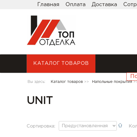
Главная
Оплата
Доставка
Сотр
КАТАЛОГ ТОВАРОВ
Вы здесь:
Каталог товаров
>>
Напольные покрытия
>
UNIT
Сортировка:
Кол