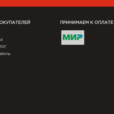
ПОКУПАТЕЛЕЙ
ПРИНИМАЕМ К ОПЛАТЕ
ка
ЛОГ
аботы