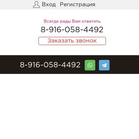
Вход
Регистрация
Всегда рады Вам ответить
8-916-058-4492
Заказать звонок
8-916-058-4492