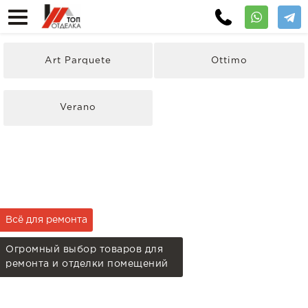
Art Parquete
Ottimo
Verano
Всё для ремонта
Огромный выбор товаров для
ремонта и отделки помещений