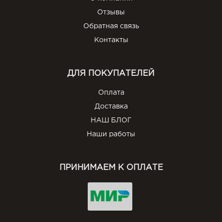
Отзывы
Обратная связь
Контакты
ДЛЯ ПОКУПАТЕЛЕЙ
Оплата
Доставка
НАШ БЛОГ
Наши работы
ПРИНИМАЕМ К ОПЛАТЕ