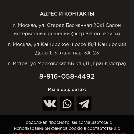
АДРЕС И КОНТАКТЫ
г. Москва, ул. Старая Басманная 20к1 Салон
интерьерных решений (встреча по записи)
г. Москва, ул Каширское шоссе 19/1 Каширский
Двор 1, 3 этаж, пав. 3А-23
г. Истра, ул Московская 56 к4 (ТЦ Гранд Истра)
8-916-058-4492
Мы в соц. сетях:
Продолжая просмотр, вы соглашаетесь с
использованием файлов cookie в соответствии с
© Интернет-магазин Top-Otdelka.ru