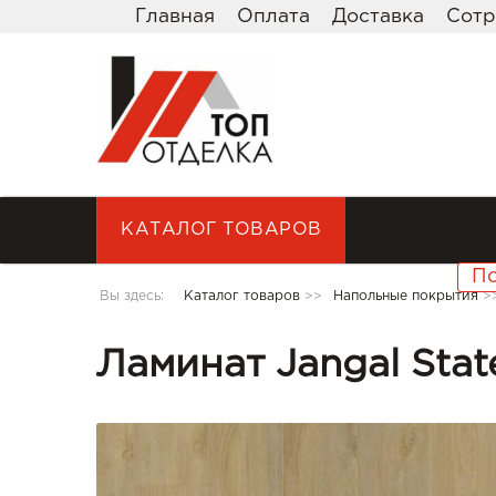
Главная
Оплата
Доставка
Сотр
КАТАЛОГ ТОВАРОВ
Вы здесь:
Каталог товаров
>>
Напольные покрытия
>
Ламинат Jangal Stat