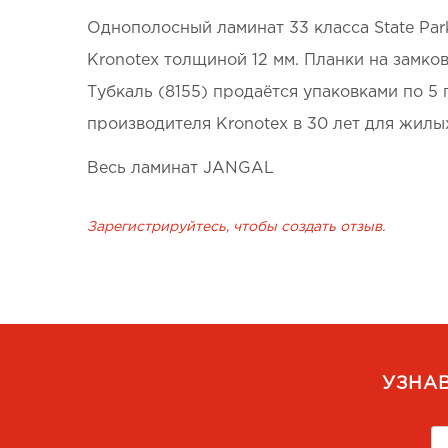
Однополосный ламинат 33 класса State Park
Kronotex толщиной 12 мм. Планки на замков
Тубкаль (8155) продаётся упаковками по 5
производителя Kronotex в 30 лет для жилы
Весь ламинат JANGAL
Зарегистрируйтесь, чтобы создать отзыв.
УЗНА