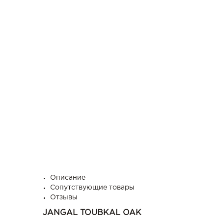
Описание
Сопутствующие товары
Отзывы
JANGAL TOUBKAL OAK