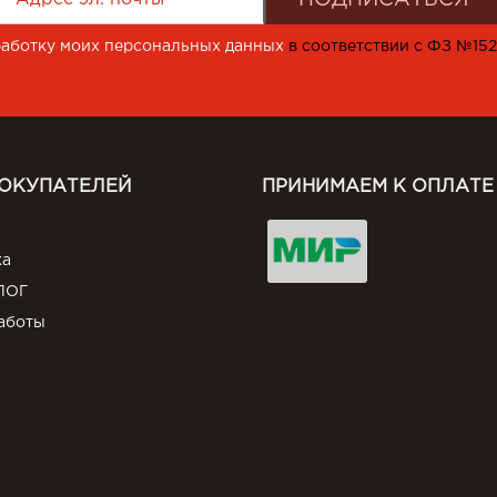
работку моих персональных данных
в соответствии с ФЗ №15
ПОКУПАТЕЛЕЙ
ПРИНИМАЕМ К ОПЛАТЕ
ка
ЛОГ
аботы