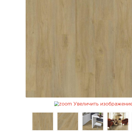
Увеличить изображени