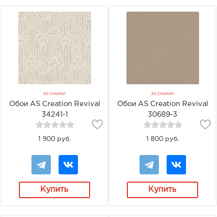
AS Creation
AS Creation
Обои AS Creation Revival
Обои AS Creation Revival
34241-1
30689-3
1 900 руб.
1 800 руб.
Купить
Купить