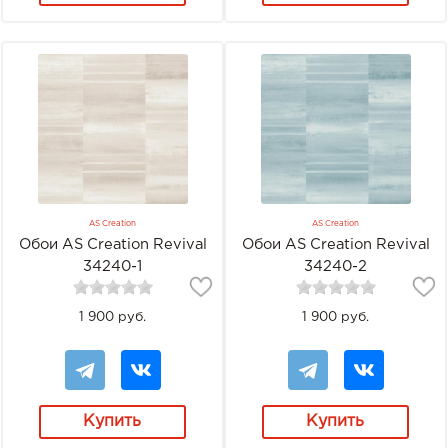
AS Creation
AS Creation
Обои AS Creation Revival
Обои AS Creation Revival
34240-1
34240-2
1 900 руб.
1 900 руб.
Купить
Купить