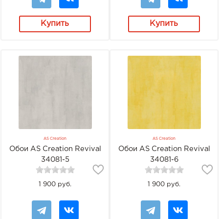
Купить
Купить
AS Creation
AS Creation
Обои AS Creation Revival
Обои AS Creation Revival
34081-5
34081-6
1 900 руб.
1 900 руб.