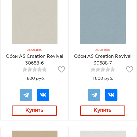
AS Creation
AS Creation
Обои AS Creation Revival
Обои AS Creation Revival
30688-6
30688-7
1 800 руб.
1 800 руб.
Купить
Купить