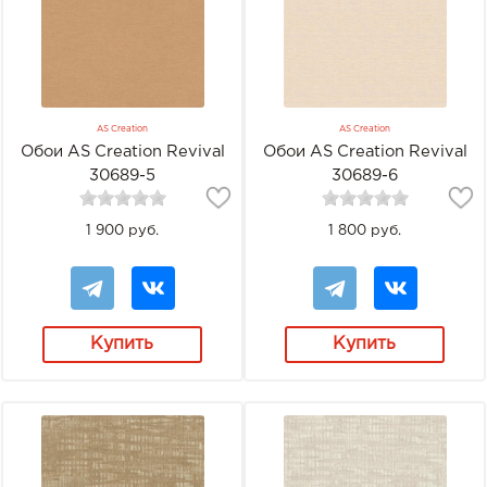
AS Creation
AS Creation
Обои AS Creation Revival
Обои AS Creation Revival
30689-5
30689-6
1 900 руб.
1 800 руб.
Купить
Купить