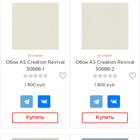
AS Creation
AS Creation
Обои AS Creation Revival
Обои AS Creation Revival
30688-1
30688-2
1 800 руб.
1 800 руб.
Купить
Купить