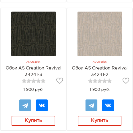
AS Creation
AS Creation
Обои AS Creation Revival
Обои AS Creation Revival
34241-3
34241-2
1 900 руб.
1 900 руб.
Купить
Купить