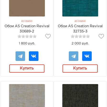
AS Creation
AS Creation
Обои AS Creation Revival
Обои AS Creation Revival
30689-2
32735-3
1 800 руб.
2 000 руб.
Купить
Купить