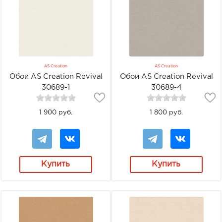
AS Creation
AS Creation
Обои AS Creation Revival
Обои AS Creation Revival
30689-1
30689-4
1 900 руб.
1 800 руб.
Купить
Купить