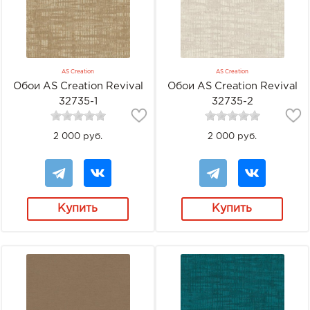
AS Creation
AS Creation
Обои AS Creation Revival
Обои AS Creation Revival
32735-1
32735-2
2 000 руб.
2 000 руб.
Купить
Купить