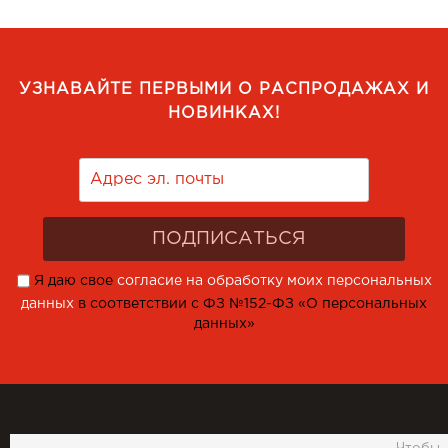
УЗНАВАЙТЕ ПЕРВЫМИ О РАСПРОДАЖАХ И
НОВИНКАХ!
Я даю свое
согласие на обработку моих персональных
данных
в соответствии с ФЗ №152-ФЗ «О персональных
данных»