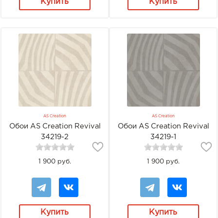
Купить
Купить
AS Creation
AS Creation
Обои AS Creation Revival
Обои AS Creation Revival
34219-2
34219-1
1 900 руб.
1 900 руб.
Купить
Купить