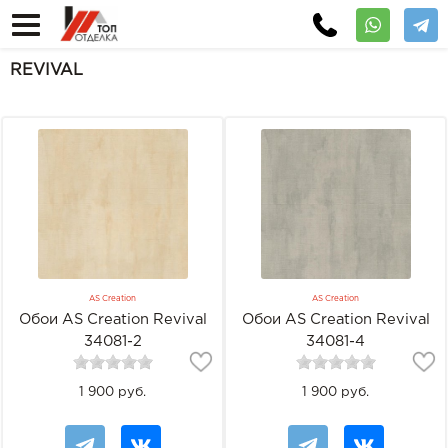
REVIVAL
AS Creation
AS Creation
Обои AS Creation Revival
Обои AS Creation Revival
34081-2
34081-4
1 900 руб.
1 900 руб.