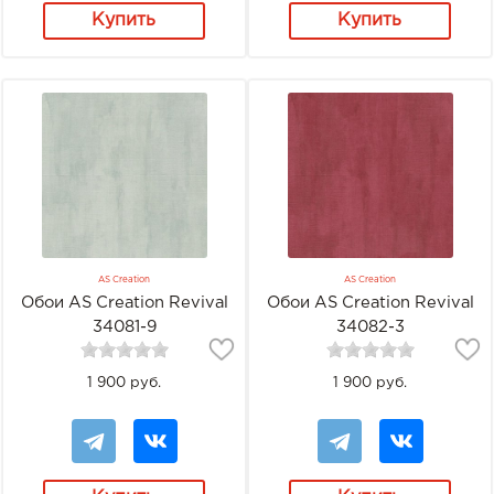
Купить
Купить
AS Creation
AS Creation
Обои AS Creation Revival
Обои AS Creation Revival
34081-9
34082-3
1 900 руб.
1 900 руб.