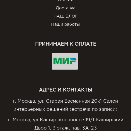
Оплата
Доставка
НАШ БЛОГ
Наши работы
ПРИНИМАЕМ К ОПЛАТЕ
АДРЕС И КОНТАКТЫ
г. Москва, ул. Старая Басманная 20к1 Салон
интерьерных решений (встреча по записи)
г. Москва, ул Каширское шоссе 19/1 Каширский
Двор 1, 3 этаж, пав. 3А-23