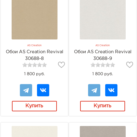
AS Creation
AS Creation
Обои AS Creation Revival
Обои AS Creation Revival
30688-8
30688-9
1 800 руб.
1 800 руб.
Купить
Купить