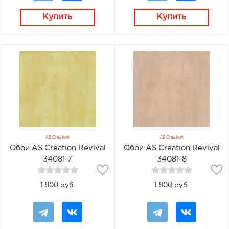
Купить
Купить
AS Creation
AS Creation
Обои AS Creation Revival
Обои AS Creation Revival
34081-7
34081-8
1 900 руб.
1 900 руб.