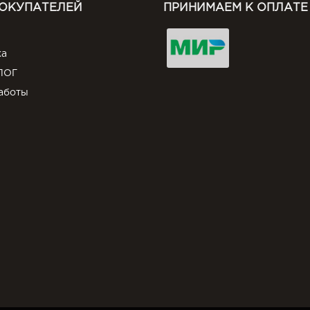
ПОКУПАТЕЛЕЙ
ПРИНИМАЕМ К ОПЛАТЕ
ка
ЛОГ
аботы