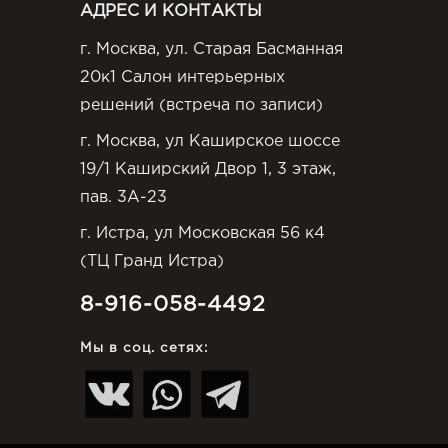
АДРЕС И КОНТАКТЫ
г. Москва, ул. Старая Басманная
20к1 Салон интерьерных
решений (встреча по записи)
г. Москва, ул Каширское шоссе
19/1 Каширский Двор 1, 3 этаж,
пав. 3А-23
г. Истра, ул Московская 56 к4
(ТЦ Гранд Истра)
8-916-058-4492
Мы в соц. сетях: