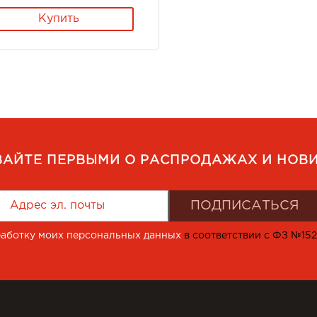
Купить
ВАЙТЕ ПЕРВЫМИ О РАСПРОДАЖАХ И НОВИ
работку моих персональных данных
в соответствии с ФЗ №15