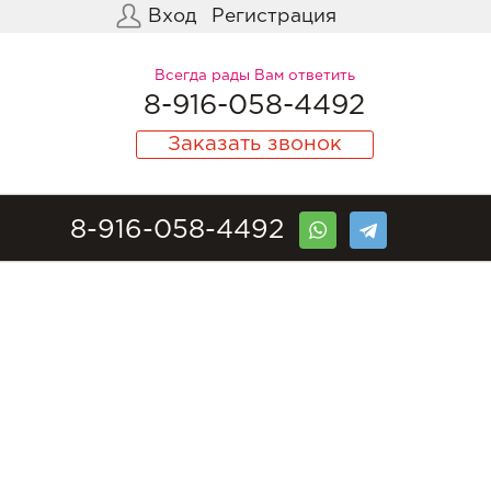
Вход
Регистрация
Всегда рады Вам ответить
8-916-058-4492
Заказать звонок
8-916-058-4492