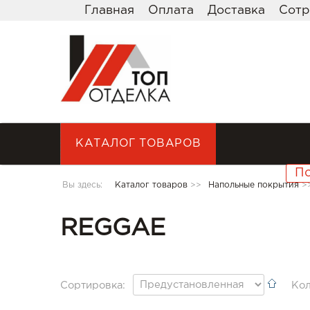
Главная
Оплата
Доставка
Сотр
КАТАЛОГ ТОВАРОВ
Вы здесь:
Каталог товаров
>>
Напольные покрытия
>
REGGAE
Сортировка:
Кол