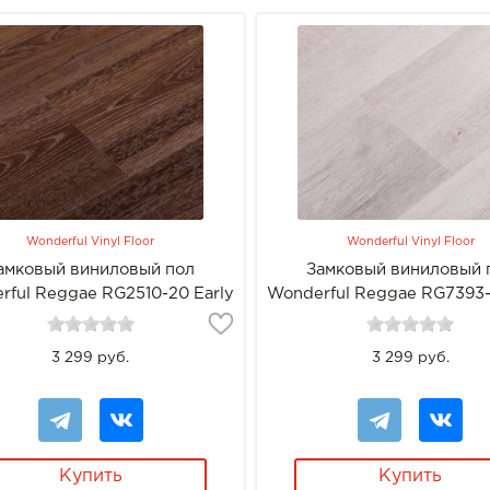
Wonderful Vinyl Floor
Wonderful Vinyl Floor
амковый виниловый пол
Замковый виниловый 
rful Reggae RG2510-20 Early
Wonderful Reggae RG7393-
3 299 руб.
3 299 руб.
Купить
Купить