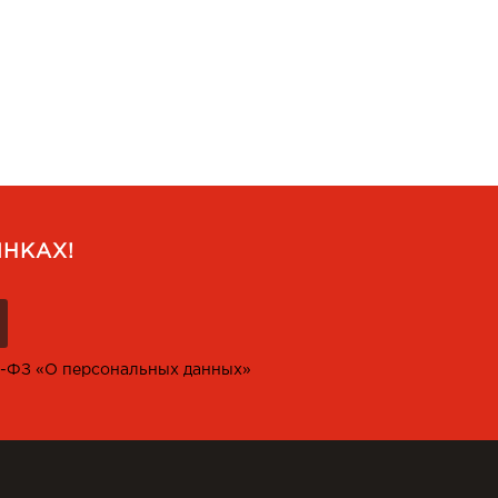
НКАХ!
2-ФЗ «О персональных данных»