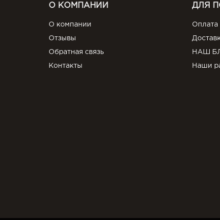
О КОМПАНИИ
ДЛЯ 
О компании
Оплата
Отзывы
Достав
Обратная связь
НАШ Б
Контакты
Наши р