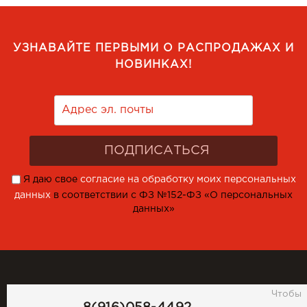
УЗНАВАЙТЕ ПЕРВЫМИ О РАСПРОДАЖАХ И
НОВИНКАХ!
Я даю свое
согласие на обработку моих персональных
данных
в соответствии с ФЗ №152-ФЗ «О персональных
данных»
Чтобы