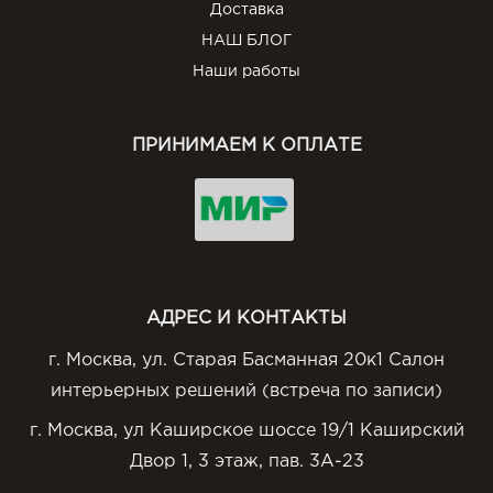
Доставка
НАШ БЛОГ
Наши работы
ПРИНИМАЕМ К ОПЛАТЕ
АДРЕС И КОНТАКТЫ
г. Москва, ул. Старая Басманная 20к1 Салон
интерьерных решений (встреча по записи)
г. Москва, ул Каширское шоссе 19/1 Каширский
Двор 1, 3 этаж, пав. 3А-23