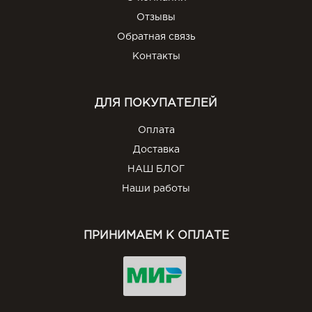
Отзывы
Обратная связь
Контакты
ДЛЯ ПОКУПАТЕЛЕЙ
Оплата
Доставка
НАШ БЛОГ
Наши работы
ПРИНИМАЕМ К ОПЛАТЕ