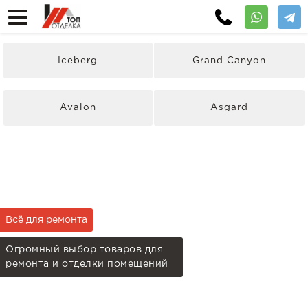
Iceberg
Grand Canyon
Avalon
Asgard
Всё для ремонта
Огромный выбор товаров для
ремонта и отделки помещений