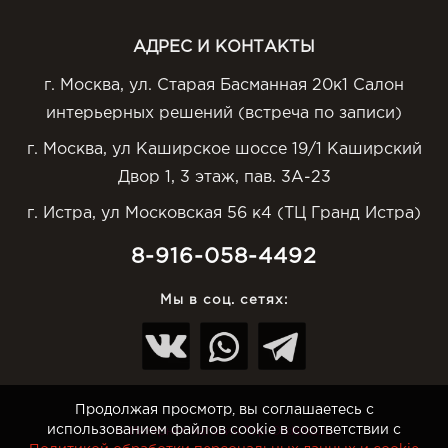
АДРЕС И КОНТАКТЫ
г. Москва, ул. Старая Басманная 20к1 Салон
интерьерных решений (встреча по записи)
г. Москва, ул Каширское шоссе 19/1 Каширский
Двор 1, 3 этаж, пав. 3А-23
г. Истра, ул Московская 56 к4 (ТЦ Гранд Истра)
8-916-058-4492
Мы в соц. сетях:
Продолжая просмотр, вы соглашаетесь с
использованием файлов cookie в соответствии с
© Интернет-магазин Top-Otdelka.ru