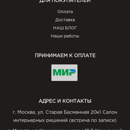
ДЛЯ ПОКУПАТЕЛЕЙ
Оплата
Доставка
НАШ БЛОГ
Наши работы
ПРИНИМАЕМ К ОПЛАТЕ
АДРЕС И КОНТАКТЫ
г. Москва, ул. Старая Басманная 20к1 Салон
интерьерных решений (встреча по записи)