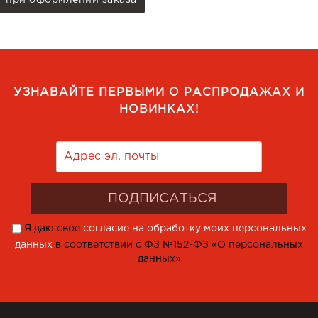
при оформлении заказа
УЗНАВАЙТЕ ПЕРВЫМИ О РАСПРОДАЖАХ И
НОВИНКАХ!
Я даю свое
согласие на обработку моих персональных
данных
в соответствии с ФЗ №152-ФЗ «О персональных
данных»