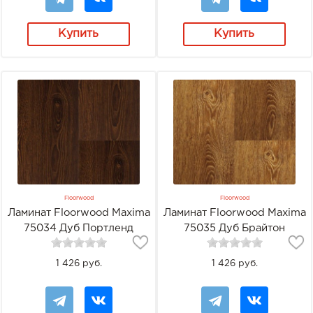
Купить
Купить
Floorwood
Floorwood
Ламинат Floorwood Maxima
Ламинат Floorwood Maxima
75034 Дуб Портленд
75035 Дуб Брайтон
1 426 руб.
1 426 руб.