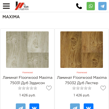
MAXIMA
Floorwood
Floorwood
Ламинат Floorwood Maxima
Ламинат Floorwood Maxima
75031 Дуб Эддисон
75032 Дуб Лестер
1 426 руб.
1 426 руб.