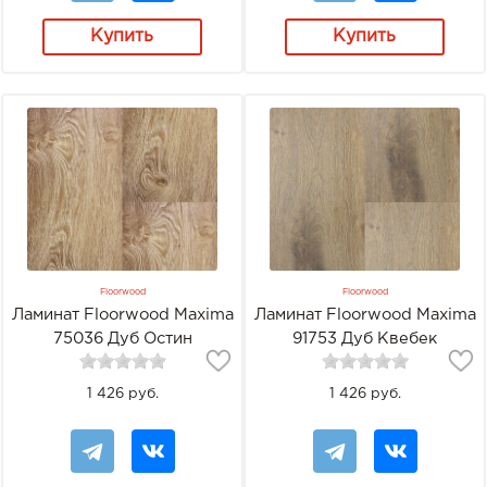
Купить
Купить
Floorwood
Floorwood
Ламинат Floorwood Maxima
Ламинат Floorwood Maxima
75036 Дуб Остин
91753 Дуб Квебек
1 426 руб.
1 426 руб.