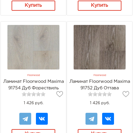
Купить
Купить
Floorwood
Floorwood
Ламинат Floorwood Maxima
Ламинат Floorwood Maxima
91754 Дуб Форествиль
91752 Дуб Оттава
1 426 руб.
1 426 руб.