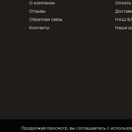
О компании
Оплата
Отзывы
Достав
Обратная связь
НАШ Б
Контакты
Наши р
Продолжая просмотр, вы соглашаетесь с использов