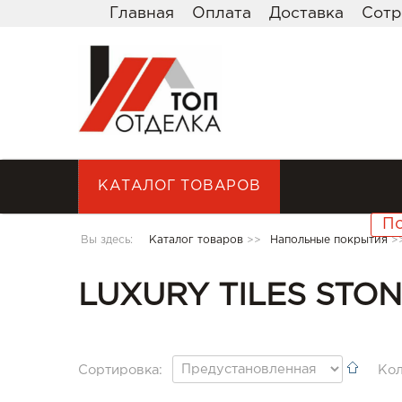
Главная
Оплата
Доставка
Сотр
КАТАЛОГ ТОВАРОВ
Вы здесь:
Каталог товаров
>>
Напольные покрытия
>
LUXURY TILES STO
Сортировка:
Кол