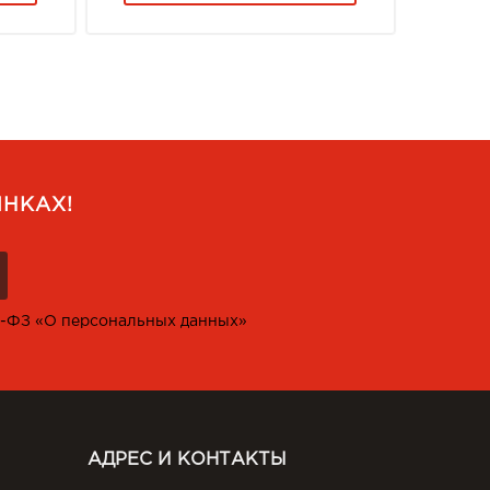
НКАХ!
2-ФЗ «О персональных данных»
АДРЕС И КОНТАКТЫ