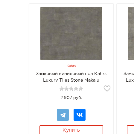
Kahrs
Замковый виниловый пол Kahrs
Замк
Luxury Tiles Stone Makalu
Lux
2 907 руб.
Купить