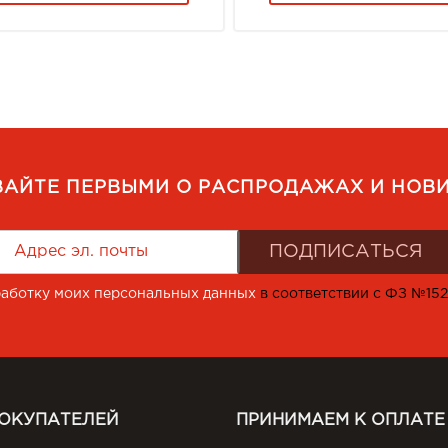
ВАЙТЕ ПЕРВЫМИ О РАСПРОДАЖАХ И НОВИ
работку моих персональных данных
в соответствии с ФЗ №15
ПОКУПАТЕЛЕЙ
ПРИНИМАЕМ К ОПЛАТЕ