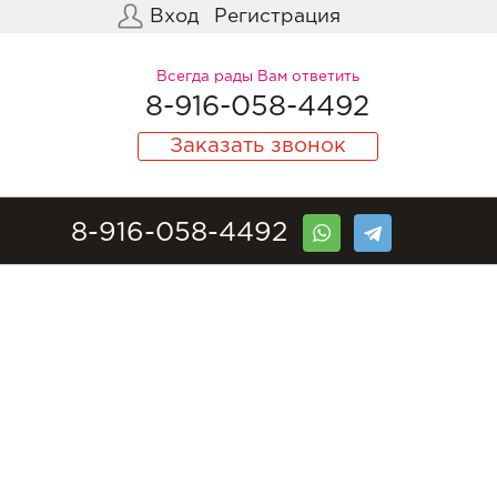
Вход
Регистрация
Всегда рады Вам ответить
8-916-058-4492
Заказать звонок
8-916-058-4492