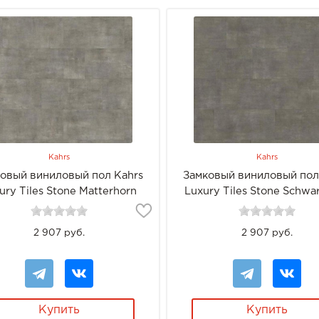
Kahrs
Kahrs
овый виниловый пол Kahrs
Замковый виниловый пол
ury Tiles Stone Matterhorn
Luxury Tiles Stone Schwa
2 907 руб.
2 907 руб.
Купить
Купить