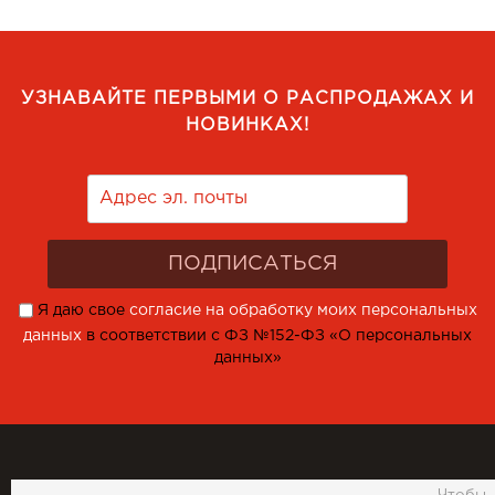
УЗНАВАЙТЕ ПЕРВЫМИ О РАСПРОДАЖАХ И
НОВИНКАХ!
Я даю свое
согласие на обработку моих персональных
данных
в соответствии с ФЗ №152-ФЗ «О персональных
данных»