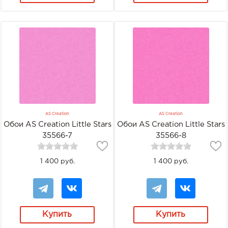
AS Creation
AS Creation
Обои AS Creation Little Stars
Обои AS Creation Little Stars
35566-7
35566-8
1 400 руб.
1 400 руб.
Купить
Купить