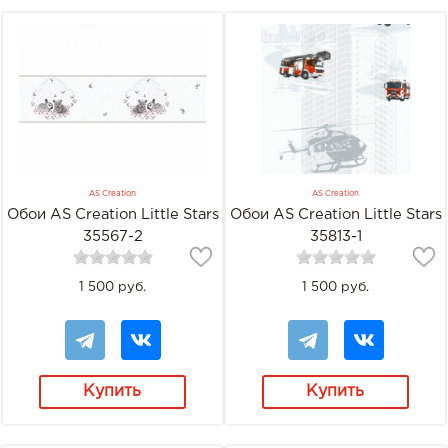
AS Creation
AS Creation
Обои AS Creation Little Stars
Обои AS Creation Little Stars
35567-2
35813-1
1 500 руб.
1 500 руб.
Купить
Купить