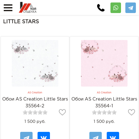
LITTLE STARS
AS Creation
AS Creation
Обои AS Creation Little Stars
Обои AS Creation Little Stars
35564-2
35564-1
1 500 руб.
1 500 руб.