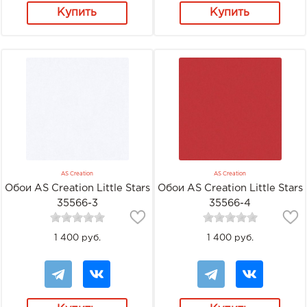
Купить
Купить
AS Creation
AS Creation
Обои AS Creation Little Stars
Обои AS Creation Little Stars
35566-3
35566-4
1 400 руб.
1 400 руб.