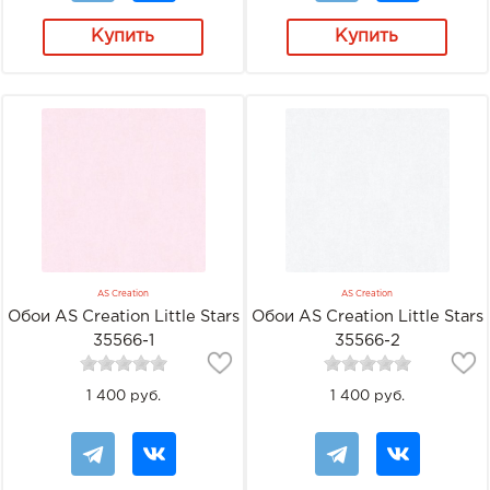
Купить
Купить
AS Creation
AS Creation
Обои AS Creation Little Stars
Обои AS Creation Little Stars
35566-1
35566-2
1 400 руб.
1 400 руб.