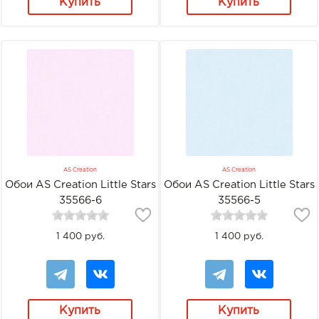
Купить
Купить
AS Creation
AS Creation
Обои AS Creation Little Stars
Обои AS Creation Little Stars
35566-6
35566-5
1 400 руб.
1 400 руб.
Купить
Купить