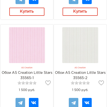
Купить
Купить
AS Creation
AS Creation
Обои AS Creation Little Stars
Обои AS Creation Little Stars
35565-1
35565-2
1 500 руб.
1 500 руб.