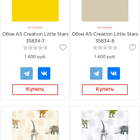
AS Creation
AS Creation
Обои AS Creation Little Stars
Обои AS Creation Little Stars
35834-7
35834-8
1 400 руб.
1 400 руб.
Купить
Купить