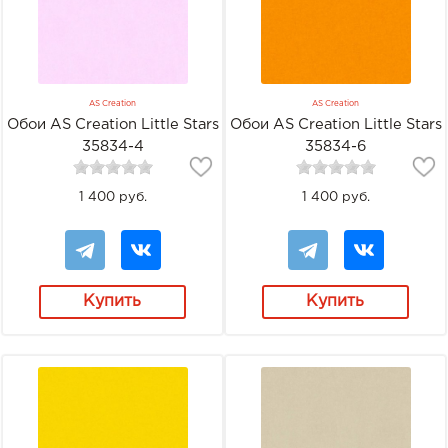
AS Creation
AS Creation
Обои AS Creation Little Stars
Обои AS Creation Little Stars
35834-4
35834-6
1 400 руб.
1 400 руб.
Купить
Купить