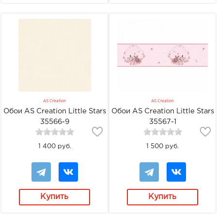
AS Creation
AS Creation
Обои AS Creation Little Stars
Обои AS Creation Little Stars
35566-9
35567-1
1 400 руб.
1 500 руб.
Купить
Купить