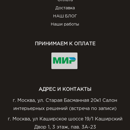
Оплата
Доставка
НАШ БЛОГ
Наши работы
ПРИНИМАЕМ К ОПЛАТЕ
АДРЕС И КОНТАКТЫ
г. Москва, ул. Старая Басманная 20к1 Салон
интерьерных решений (встреча по записи)
г. Москва, ул Каширское шоссе 19/1 Каширский
Двор 1, 3 этаж, пав. 3А-23