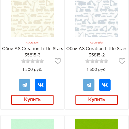
AS Creation
AS Creation
Обои AS Creation Little Stars
Обои AS Creation Little Stars
35815-3
35815-2
1 500 руб.
1 500 руб.
Купить
Купить