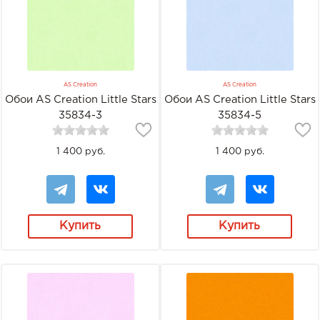
AS Creation
AS Creation
Обои AS Creation Little Stars
Обои AS Creation Little Stars
35834-3
35834-5
1 400 руб.
1 400 руб.
Купить
Купить