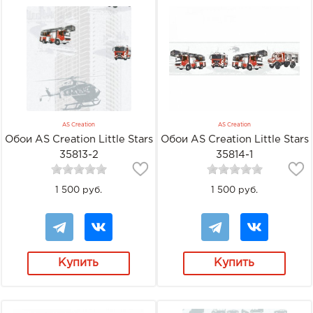
AS Creation
AS Creation
Обои AS Creation Little Stars
Обои AS Creation Little Stars
35813-2
35814-1
1 500 руб.
1 500 руб.
Купить
Купить