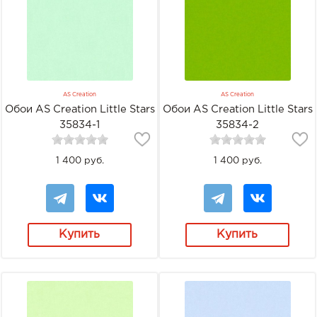
AS Creation
AS Creation
Обои AS Creation Little Stars
Обои AS Creation Little Stars
35834-1
35834-2
1 400 руб.
1 400 руб.
Купить
Купить