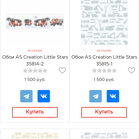
AS Creation
AS Creation
Обои AS Creation Little Stars
Обои AS Creation Little Stars
35814-2
35815-1
1 500 руб.
1 500 руб.
Купить
Купить