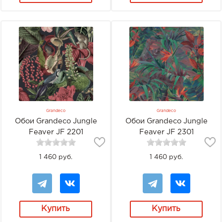
Grandeco
Grandeco
Обои Grandeco Jungle
Обои Grandeco Jungle
Feaver JF 2201
Feaver JF 2301
1 460 руб.
1 460 руб.
Купить
Купить