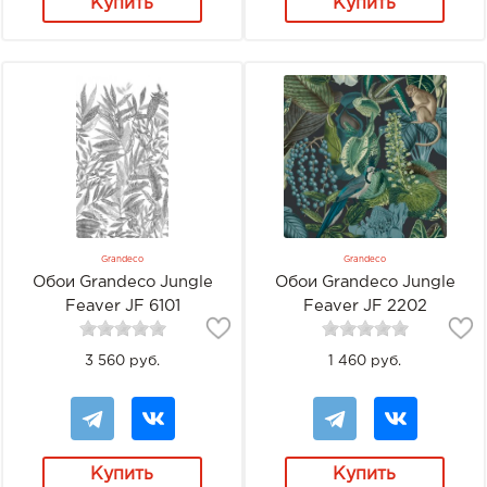
Купить
Купить
Grandeco
Grandeco
Обои Grandeco Jungle
Обои Grandeco Jungle
Feaver JF 6101
Feaver JF 2202
3 560 руб.
1 460 руб.
Купить
Купить