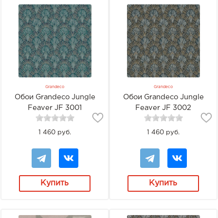
Grandeco
Grandeco
Обои Grandeco Jungle
Обои Grandeco Jungle
Feaver JF 3001
Feaver JF 3002
1 460 руб.
1 460 руб.
Купить
Купить