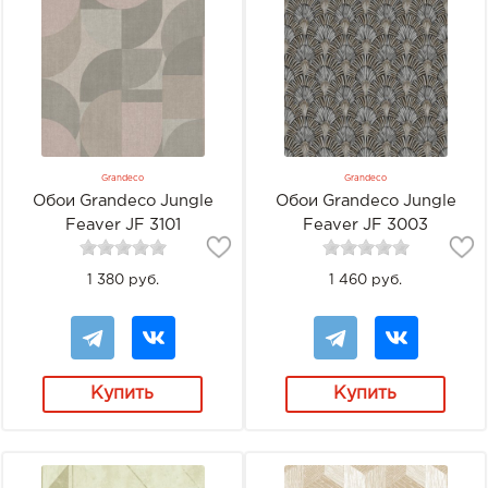
Grandeco
Grandeco
Обои Grandeco Jungle
Обои Grandeco Jungle
Feaver JF 3101
Feaver JF 3003
1 380 руб.
1 460 руб.
Купить
Купить