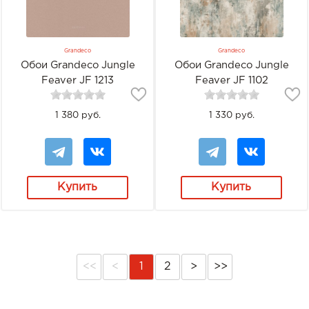
Grandeco
Grandeco
Обои Grandeco Jungle
Обои Grandeco Jungle
Feaver JF 1213
Feaver JF 1102
1 380 руб.
1 330 руб.
Купить
Купить
<<
<
1
2
>
>>