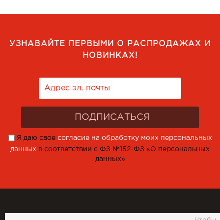
УЗНАВАЙТЕ ПЕРВЫМИ О РАСПРОДАЖАХ И
НОВИНКАХ!
Я даю свое
согласие на обработку моих персональных
данных
в соответствии с ФЗ №152-ФЗ «О персональных
данных»