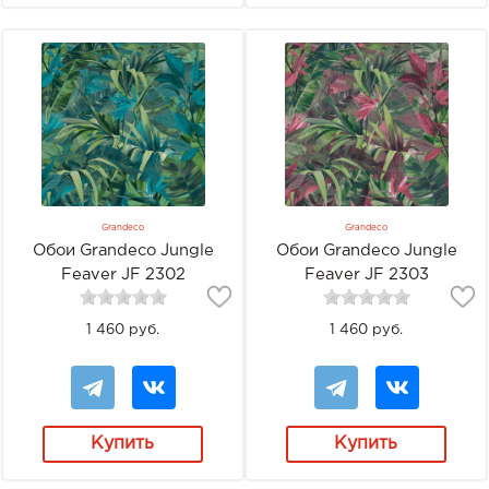
Grandeco
Grandeco
Обои Grandeco Jungle
Обои Grandeco Jungle
Feaver JF 2302
Feaver JF 2303
1 460 руб.
1 460 руб.
Купить
Купить