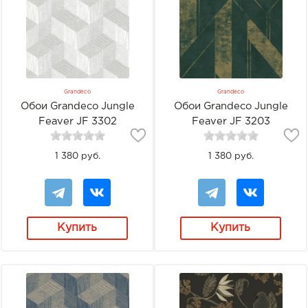
Grandeco
Grandeco
Обои Grandeco Jungle
Обои Grandeco Jungle
Feaver JF 3302
Feaver JF 3203
1 380 руб.
1 380 руб.
Купить
Купить