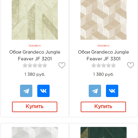
Grandeco
Grandeco
Обои Grandeco Jungle
Обои Grandeco Jungle
Feaver JF 3201
Feaver JF 3301
1 380 руб.
1 380 руб.
Купить
Купить