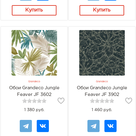
Купить
Купить
Grandeco
Grandeco
Обои Grandeco Jungle
Обои Grandeco Jungle
Feaver JF 3602
Feaver JF 3902
1 380 руб.
1 460 руб.