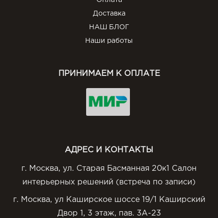
Оплата
Доставка
НАШ БЛОГ
Наши работы
ПРИНИМАЕМ К ОПЛАТЕ
АДРЕС И КОНТАКТЫ
г. Москва, ул. Старая Басманная 20к1 Салон
интерьерных решений (встреча по записи)
г. Москва, ул Каширское шоссе 19/1 Каширский
Двор 1, 3 этаж, пав. 3А-23