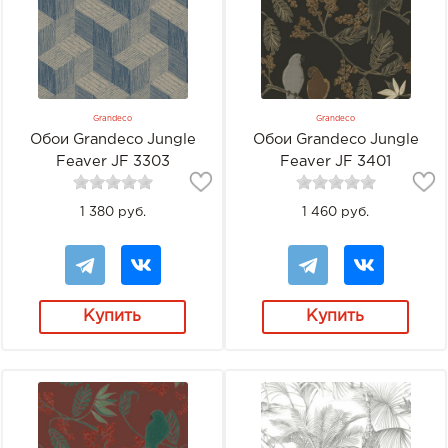
Grandeco
Grandeco
Обои Grandeco Jungle
Обои Grandeco Jungle
Feaver JF 3303
Feaver JF 3401
1 380 руб.
1 460 руб.
Купить
Купить