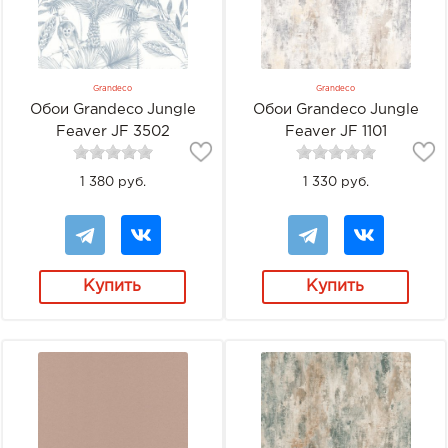
Grandeco
Grandeco
Обои Grandeco Jungle
Обои Grandeco Jungle
Feaver JF 3502
Feaver JF 1101
1 380 руб.
1 330 руб.
Купить
Купить