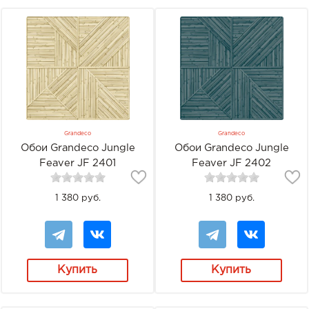
Grandeco
Grandeco
Обои Grandeco Jungle
Обои Grandeco Jungle
Feaver JF 2401
Feaver JF 2402
1 380 руб.
1 380 руб.
Купить
Купить