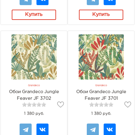
Купить
Купить
Grandeco
Grandeco
Обои Grandeco Jungle
Обои Grandeco Jungle
Feaver JF 3702
Feaver JF 3701
1 380 руб.
1 380 руб.