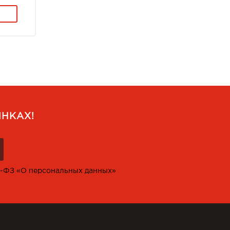
НКАХ!
2-ФЗ «О персональных данных»