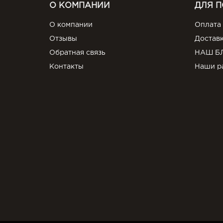
О КОМПАНИИ
ДЛЯ 
О компании
Оплата
Отзывы
Достав
Обратная связь
НАШ Б
Контакты
Наши р