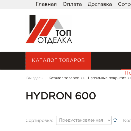
Главная
Оплата
Доставка
Сотр
КАТАЛОГ ТОВАРОВ
Вы здесь:
Каталог товаров
>>
Напольные покрытия
>
HYDRON 600
Сортировка:
Кол