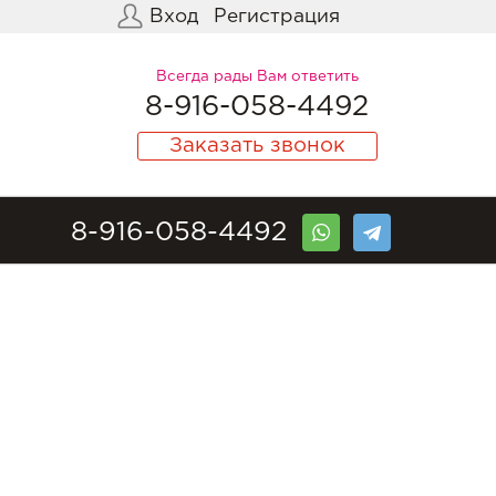
Вход
Регистрация
Всегда рады Вам ответить
8-916-058-4492
Заказать звонок
8-916-058-4492