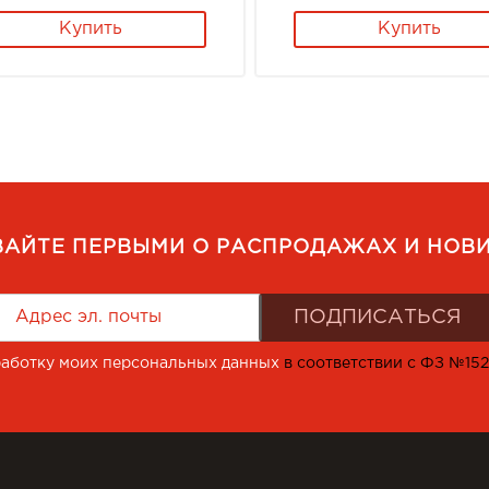
Купить
Купить
ВАЙТЕ ПЕРВЫМИ О РАСПРОДАЖАХ И НОВИ
работку моих персональных данных
в соответствии с ФЗ №15