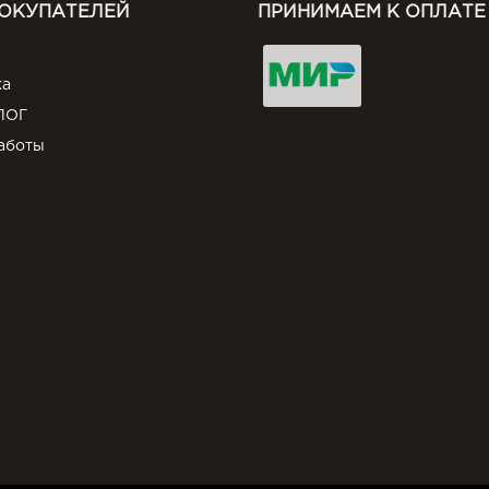
ПОКУПАТЕЛЕЙ
ПРИНИМАЕМ К ОПЛАТЕ
ка
ЛОГ
аботы