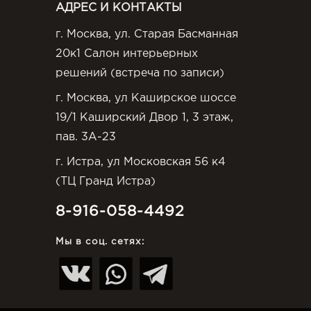
АДРЕС И КОНТАКТЫ
г. Москва, ул. Старая Басманная
20к1 Салон интерьерных
решений (встреча по записи)
г. Москва, ул Каширское шоссе
19/1 Каширский Двор 1, 3 этаж,
пав. 3А-23
г. Истра, ул Московская 56 к4
(ТЦ Гранд Истра)
8-916-058-4492
Мы в соц. сетях: