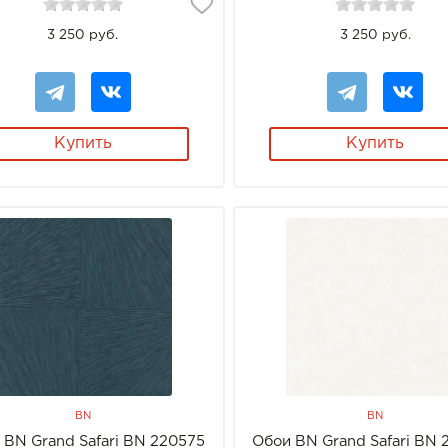
3 250 руб.
3 250 руб.
Купить
Купить
BN
BN
 BN Grand Safari BN 220575
Обои BN Grand Safari BN