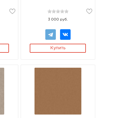
3 000 руб.
Купить