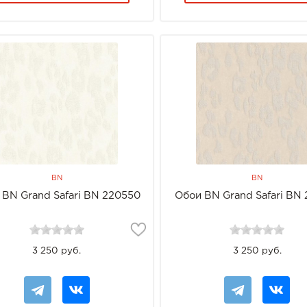
BN
BN
 BN Grand Safari BN 220550
Обои BN Grand Safari BN 
3 250 руб.
3 250 руб.