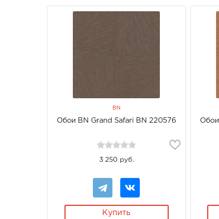
BN
Обои BN Grand Safari BN 220576
Обои
3 250 руб.
Купить