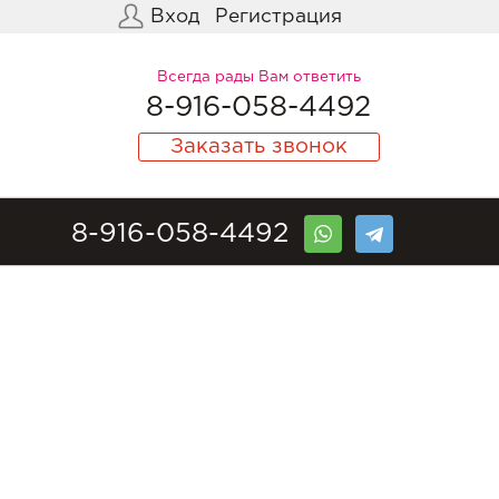
Вход
Регистрация
Всегда рады Вам ответить
8-916-058-4492
Заказать звонок
8-916-058-4492