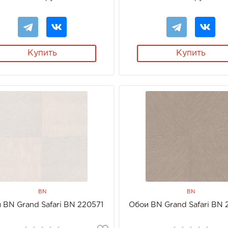
Купить
Купить
BN
BN
 BN Grand Safari BN 220571
Обои BN Grand Safari BN