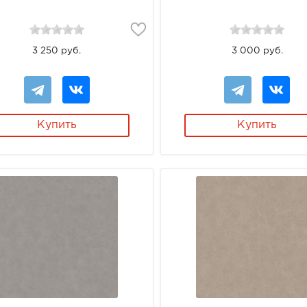
3 250 руб.
3 000 руб.
Купить
Купить