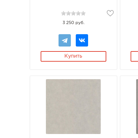
3 250 руб.
Купить