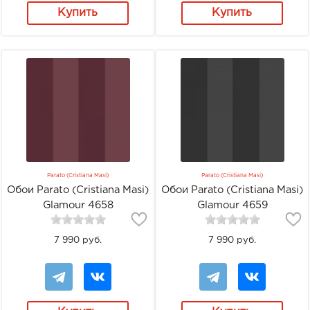
Купить
Купить
Parato (Cristiana Masi)
Parato (Cristiana Masi)
Обои Parato (Cristiana Masi)
Обои Parato (Cristiana Masi)
Glamour 4658
Glamour 4659
7 990 руб.
7 990 руб.