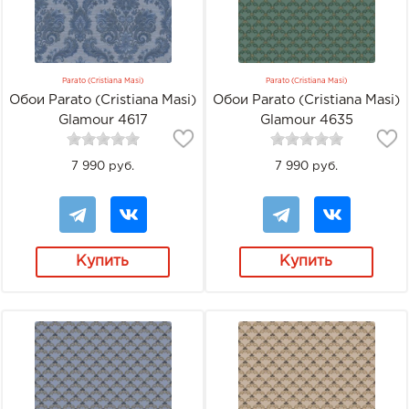
Parato (Cristiana Masi)
Parato (Cristiana Masi)
Обои Parato (Cristiana Masi)
Обои Parato (Cristiana Masi)
Glamour 4617
Glamour 4635
7 990 руб.
7 990 руб.
Купить
Купить