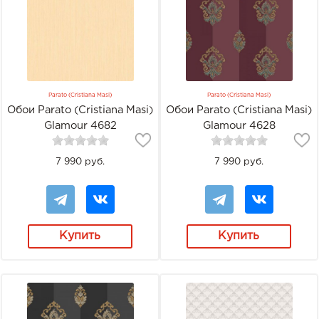
Parato (Cristiana Masi)
Parato (Cristiana Masi)
Обои Parato (Cristiana Masi)
Обои Parato (Cristiana Masi)
Glamour 4682
Glamour 4628
7 990 руб.
7 990 руб.
Купить
Купить