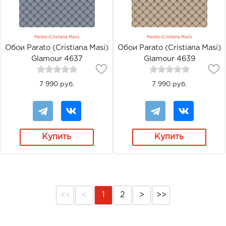
Parato (Cristiana Masi)
Parato (Cristiana Masi)
Обои Parato (Cristiana Masi)
Обои Parato (Cristiana Masi)
Glamour 4637
Glamour 4639
7 990 руб.
7 990 руб.
Купить
Купить
<<
<
1
2
>
>>