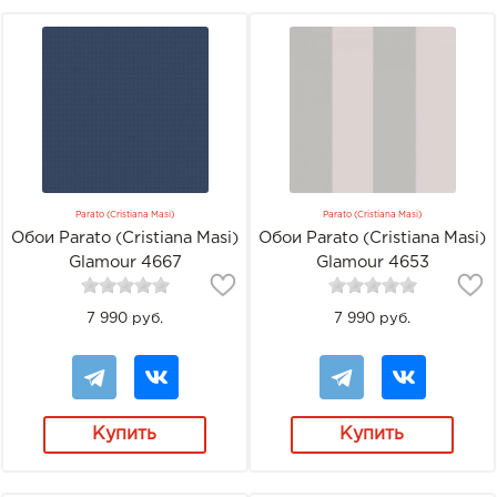
Parato (Cristiana Masi)
Parato (Cristiana Masi)
Обои Parato (Cristiana Masi)
Обои Parato (Cristiana Masi)
Glamour 4667
Glamour 4653
7 990 руб.
7 990 руб.
Купить
Купить