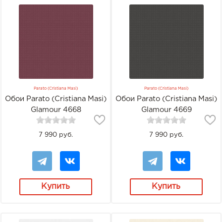
Parato (Cristiana Masi)
Parato (Cristiana Masi)
Обои Parato (Cristiana Masi)
Обои Parato (Cristiana Masi)
Glamour 4668
Glamour 4669
7 990 руб.
7 990 руб.
Купить
Купить