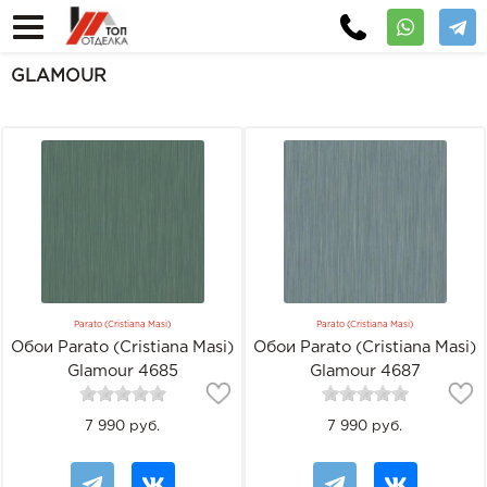
GLAMOUR
Parato (Cristiana Masi)
Parato (Cristiana Masi)
Обои Parato (Cristiana Masi)
Обои Parato (Cristiana Masi)
Glamour 4685
Glamour 4687
7 990 руб.
7 990 руб.