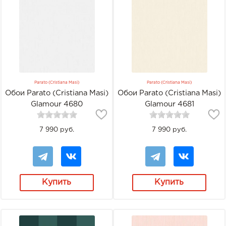
Parato (Cristiana Masi)
Parato (Cristiana Masi)
Обои Parato (Cristiana Masi)
Обои Parato (Cristiana Masi)
Glamour 4680
Glamour 4681
7 990 руб.
7 990 руб.
Купить
Купить