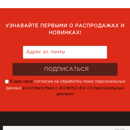
УЗНАВАЙТЕ ПЕРВЫМИ О РАСПРОДАЖАХ И
НОВИНКАХ!
Я даю свое
согласие на обработку моих персональных
данных
в соответствии с ФЗ №152-ФЗ «О персональных
данных»