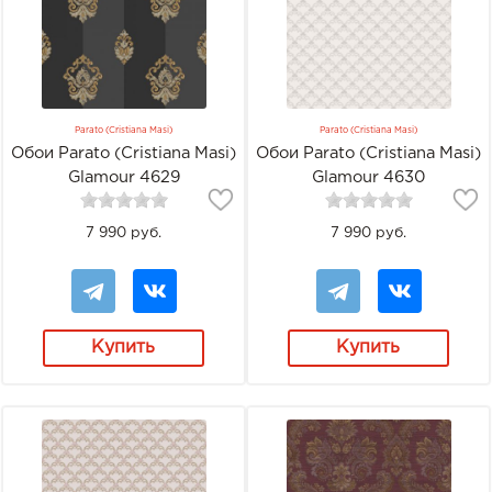
Parato (Cristiana Masi)
Parato (Cristiana Masi)
Обои Parato (Cristiana Masi)
Обои Parato (Cristiana Masi)
Glamour 4629
Glamour 4630
7 990 руб.
7 990 руб.
Купить
Купить