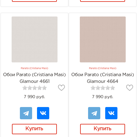
Parato (Cristiana Masi)
Parato (Cristiana Masi)
Обои Parato (Cristiana Masi)
Обои Parato (Cristiana Masi)
Glamour 4661
Glamour 4664
7 990 руб.
7 990 руб.
Купить
Купить