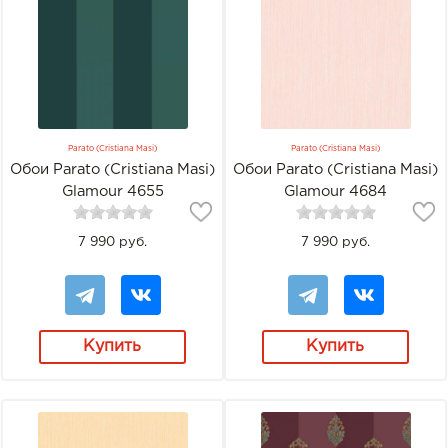
Parato (Cristiana Masi)
Parato (Cristiana Masi)
Обои Parato (Cristiana Masi)
Обои Parato (Cristiana Masi)
Glamour 4655
Glamour 4684
7 990 руб.
7 990 руб.
Купить
Купить