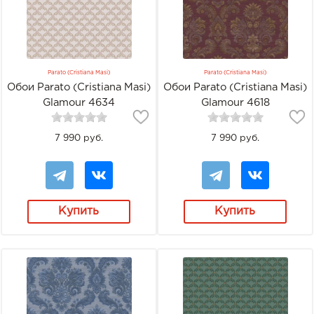
Parato (Cristiana Masi)
Parato (Cristiana Masi)
Обои Parato (Cristiana Masi)
Обои Parato (Cristiana Masi)
Glamour 4634
Glamour 4618
7 990 руб.
7 990 руб.
Купить
Купить