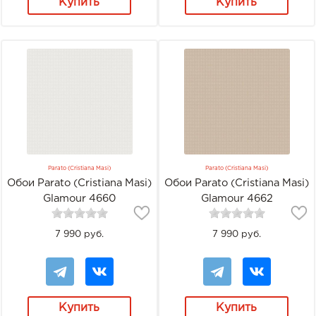
Купить
Купить
Parato (Cristiana Masi)
Parato (Cristiana Masi)
Обои Parato (Cristiana Masi)
Обои Parato (Cristiana Masi)
Glamour 4660
Glamour 4662
7 990 руб.
7 990 руб.
Купить
Купить