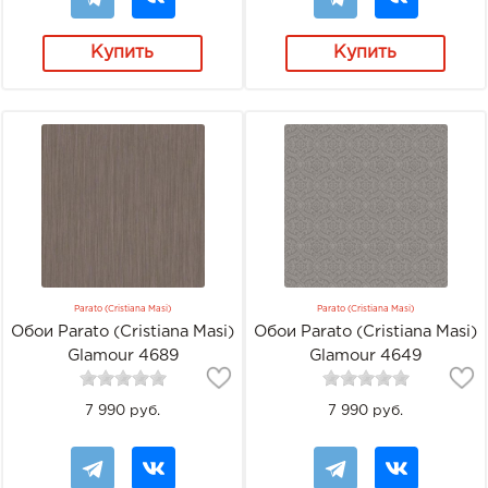
Купить
Купить
Parato (Cristiana Masi)
Parato (Cristiana Masi)
Обои Parato (Cristiana Masi)
Обои Parato (Cristiana Masi)
Glamour 4689
Glamour 4649
7 990 руб.
7 990 руб.