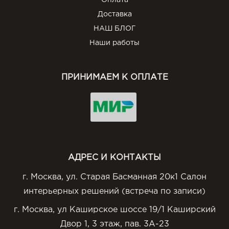
Оплата
Доставка
НАШ БЛОГ
Наши работы
ПРИНИМАЕМ К ОПЛАТЕ
АДРЕС И КОНТАКТЫ
г. Москва, ул. Старая Басманная 20к1 Салон
интерьерных решений (встреча по записи)
г. Москва, ул Каширское шоссе 19/1 Каширский
Двор 1, 3 этаж, пав. 3А-23