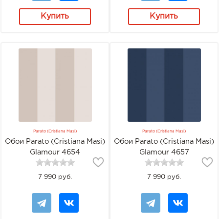
Купить
Купить
Parato (Cristiana Masi)
Parato (Cristiana Masi)
Обои Parato (Cristiana Masi)
Обои Parato (Cristiana Masi)
Glamour 4654
Glamour 4657
7 990 руб.
7 990 руб.