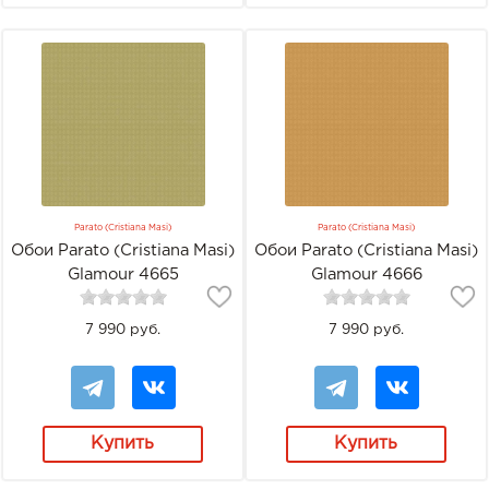
Parato (Cristiana Masi)
Parato (Cristiana Masi)
Обои Parato (Cristiana Masi)
Обои Parato (Cristiana Masi)
Glamour 4665
Glamour 4666
7 990 руб.
7 990 руб.
Купить
Купить