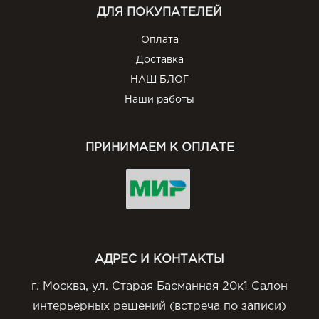
ДЛЯ ПОКУПАТЕЛЕЙ
Оплата
Доставка
НАШ БЛОГ
Наши работы
ПРИНИМАЕМ К ОПЛАТЕ
АДРЕС И КОНТАКТЫ
г. Москва, ул. Старая Басманная 20к1 Салон
интерьерных решений (встреча по записи)