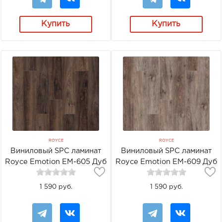
Купить
Купить
ROYCE
ROYCE
Виниловый SPC ламинат
Виниловый SPC ламинат
Royce Emotion EM-605 Дуб
Royce Emotion EM-609 Дуб
Сьюрети
Мокси
1 590 руб.
1 590 руб.