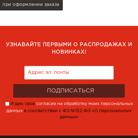
при оформлении заказа
УЗНАВАЙТЕ ПЕРВЫМИ О РАСПРОДАЖАХ И
НОВИНКАХ!
Я даю свое
согласие на обработку моих персональных
данных
в соответствии с ФЗ №152-ФЗ «О персональных
данных»