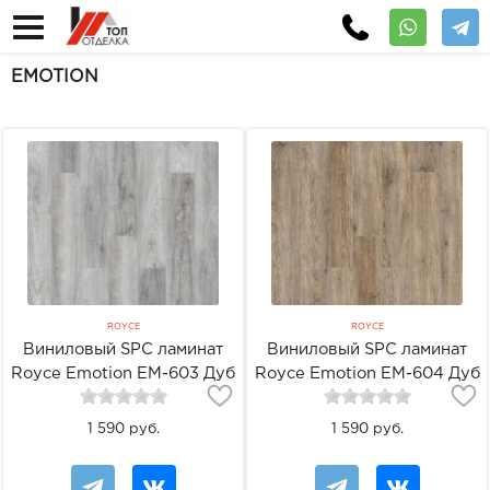
EMOTION
ROYCE
ROYCE
Виниловый SPC ламинат
Виниловый SPC ламинат
Royce Emotion EM-603 Дуб
Royce Emotion EM-604 Дуб
Траст
Густо
1 590 руб.
1 590 руб.