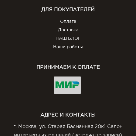
ДЛЯ ПОКУПАТЕЛЕЙ
Оплата
Доставка
НАШ БЛОГ
Наши работы
ПРИНИМАЕМ К ОПЛАТЕ
АДРЕС И КОНТАКТЫ
г. Москва, ул. Старая Басманная 20к1 Салон
интерьерных решений (встреча по записи)