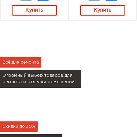
Купить
Купить
Всё для ремонта
Огромный выбор товаров для
ремонта и отделки помещений
Скидки до 30%