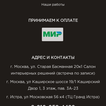
Наши работы
ПРИНИМАЕМ К ОПЛАТЕ
АДРЕС И КОНТАКТЫ
г. Москва, ул. Старая Басманная 20к1 Салон
интерьерных решений (встреча по записи)
г. Москва, ул Каширское шоссе 19/1 Каширский
Двор 1, 3 этаж, пав. 3А-23
г. Истра, ул Московская 56 к4 (ТЦ Гранд Истра)