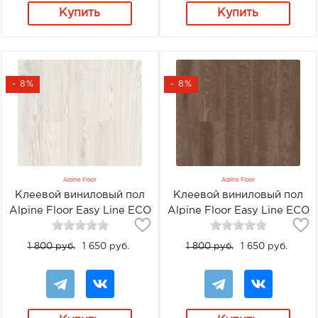
Купить
Купить
- 8%
- 8%
Alpine Floor
Alpine Floor
Клеевой виниловый пол
Клеевой виниловый пол
Alpine Floor Easy Line ECO
Alpine Floor Easy Line ECO
3-6 Акация
3-7 Дуб Миндаль
1 800 руб.
1 650 руб.
1 800 руб.
1 650 руб.