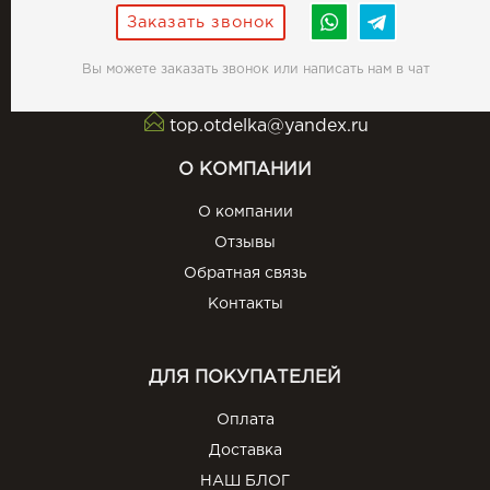
Заказать звонок
Вы можете заказать звонок или написать нам в чат
top.otdelka@yandex.ru
О КОМПАНИИ
О компании
Отзывы
Обратная связь
Контакты
ДЛЯ ПОКУПАТЕЛЕЙ
Оплата
Доставка
НАШ БЛОГ