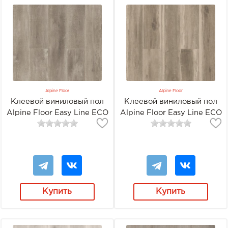
Alpine Floor
Alpine Floor
Клеевой виниловый пол
Клеевой виниловый пол
Alpine Floor Easy Line ECO
Alpine Floor Easy Line ECO
3-17 Дуб медовый
3-18 Дуб лесной
Купить
Купить