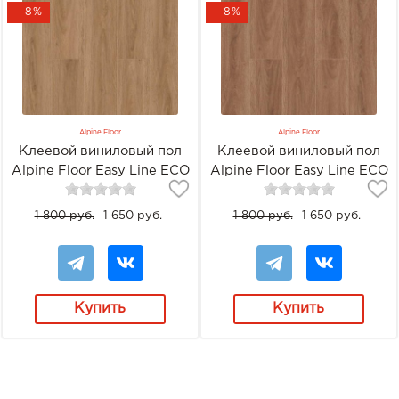
- 8%
- 8%
Alpine Floor
Alpine Floor
Клеевой виниловый пол
Клеевой виниловый пол
Alpine Floor Easy Line ECO
Alpine Floor Easy Line ECO
3-21 Дуб рыжий
3-22 Сосновый бор
1 800 руб.
1 650 руб.
1 800 руб.
1 650 руб.
Купить
Купить