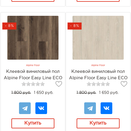
- 8%
- 8%
Alpine Floor
Alpine Floor
Клеевой виниловый пол
Клеевой виниловый пол
Alpine Floor Easy Line ECO
Alpine Floor Easy Line ECO
3-12 Орех светлый
3-14 Дуб снежный
1 800 руб.
1 650 руб.
1 800 руб.
1 650 руб.
Купить
Купить