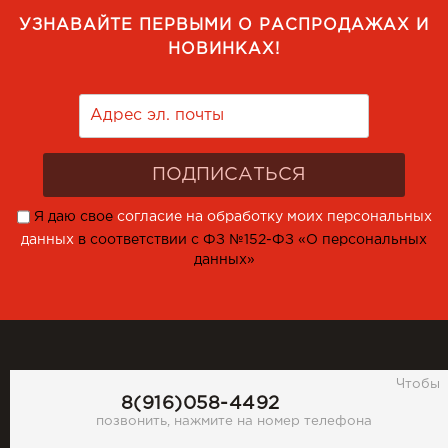
УЗНАВАЙТЕ ПЕРВЫМИ О РАСПРОДАЖАХ И
НОВИНКАХ!
Я даю свое
согласие на обработку моих персональных
данных
в соответствии с ФЗ №152-ФЗ «О персональных
данных»
Чтобы
8(916)058-4492
позвонить, нажмите на номер телефона