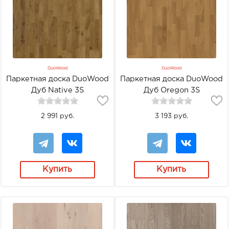
DuoWood
DuoWood
Паркетная доска DuoWood
Паркетная доска DuoWood
Дуб Native 3S
Дуб Oregon 3S
2 991 руб.
3 193 руб.
Купить
Купить