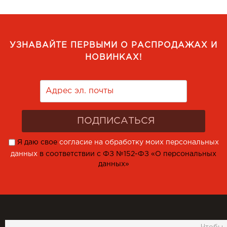
УЗНАВАЙТЕ ПЕРВЫМИ О РАСПРОДАЖАХ И
НОВИНКАХ!
Я даю свое
согласие на обработку моих персональных
данных
в соответствии с ФЗ №152-ФЗ «О персональных
данных»