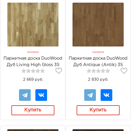
DuoWood
DuoWood
Паркетная доска DuoWood
Паркетная доска DuoWood
Дуб Living High Gloss 3S
Дуб Antique (Antik) 3S
2 669 руб.
2 830 руб.
Купить
Купить