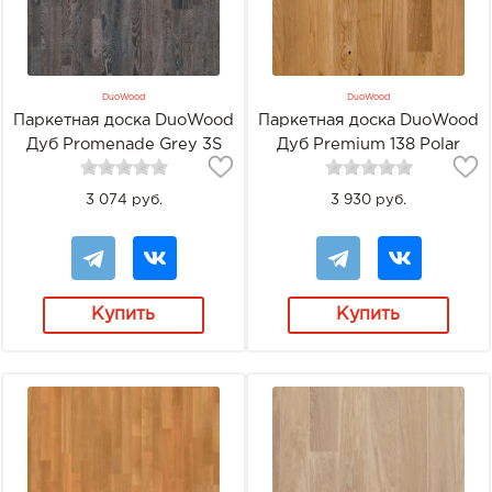
DuoWood
DuoWood
Паркетная доска DuoWood
Паркетная доска DuoWood
Дуб Promenade Grey 3S
Дуб Premium 138 Polar
MATT
3 074 руб.
3 930 руб.
Купить
Купить