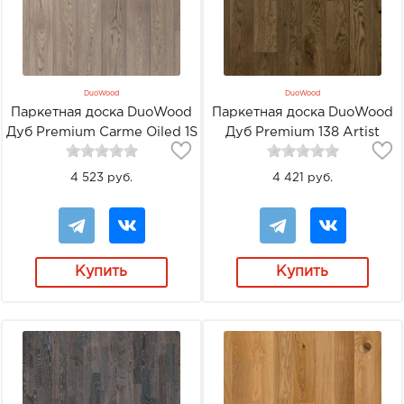
DuoWood
DuoWood
Паркетная доска DuoWood
Паркетная доска DuoWood
Дуб Premium Carme Oiled 1S
Дуб Premium 138 Artist
Brown
4 523 руб.
4 421 руб.
Купить
Купить