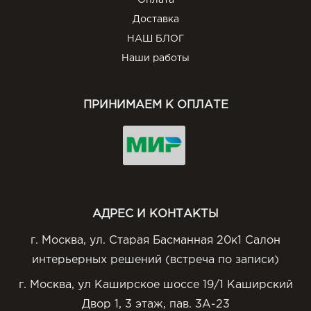
Оплата
Доставка
НАШ БЛОГ
Наши работы
ПРИНИМАЕМ К ОПЛАТЕ
АДРЕС И КОНТАКТЫ
г. Москва, ул. Старая Басманная 20к1 Салон
интерьерных решений (встреча по записи)
г. Москва, ул Каширское шоссе 19/1 Каширский
Двор 1, 3 этаж, пав. 3А-23