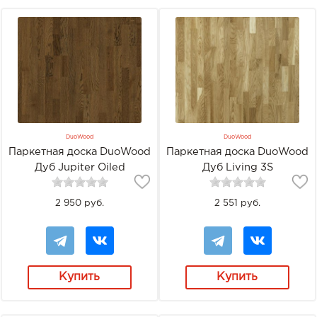
DuoWood
DuoWood
Паркетная доска DuoWood
Паркетная доска DuoWood
Дуб Jupiter Oiled
Дуб Living 3S
2 950 руб.
2 551 руб.
Купить
Купить