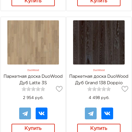
Купить
Купить
DuoWood
DuoWood
Паркетная доска DuoWood
Паркетная доска DuoWood
Дуб Latte 3S
Дуб Grand 138 Doppio
2 954 руб.
4 498 руб.
Купить
Купить