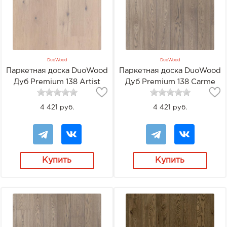
DuoWood
DuoWood
Паркетная доска DuoWood
Паркетная доска DuoWood
Дуб Premium 138 Artist
Дуб Premium 138 Carme
White
Oiled
4 421 руб.
4 421 руб.
Купить
Купить