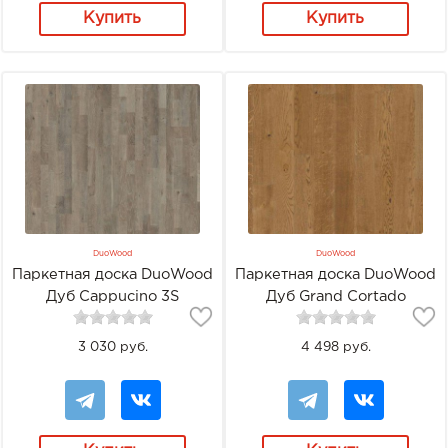
Купить
Купить
DuoWood
DuoWood
Паркетная доска DuoWood
Паркетная доска DuoWood
Дуб Cappucino 3S
Дуб Grand Cortado
3 030 руб.
4 498 руб.