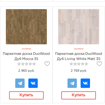
DuoWood
DuoWood
Паркетная доска DuoWood
Паркетная доска DuoWood
Дуб Mocca 3S
Дуб Living White Matt 3S
2 960 руб.
2 769 руб.
Купить
Купить