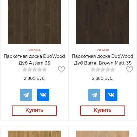
DuoWood
DuoWood
Паркетная доска DuoWood
Паркетная доска DuoWood
Дуб Assam 3S
Дуб Barrel Brown Matt 3S
2 800 руб.
2 380 руб.
Купить
Купить