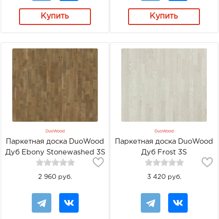
Купить
Купить
DuoWood
DuoWood
Паркетная доска DuoWood
Паркетная доска DuoWood
Дуб Ebony Stonewashed 3S
Дуб Frost 3S
2 960 руб.
3 420 руб.