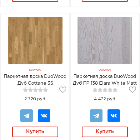
DuoWood
DuoWood
Паркетная доска DuoWood
Паркетная доска DuoWood
Дуб Cottage 3S
Дуб FP 138 Elara White Matt
2 720 руб.
4 422 руб.
Купить
Купить