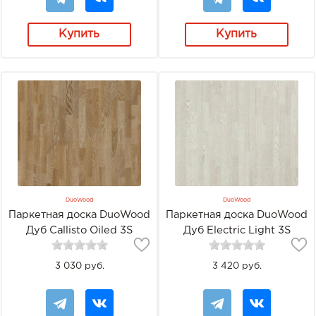
Купить
Купить
DuoWood
DuoWood
Паркетная доска DuoWood
Паркетная доска DuoWood
Дуб Callisto Oiled 3S
Дуб Electric Light 3S
3 030 руб.
3 420 руб.