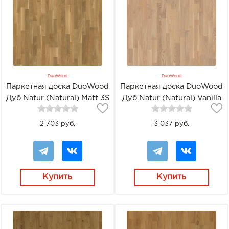
DuoWood
DuoWood
Паркетная доска DuoWood
Паркетная доска DuoWood
Дуб Natur (Natural) Matt 3S
Дуб Natur (Natural) Vanilla
Matt 3S
2 703 руб.
3 037 руб.
Купить
Купить