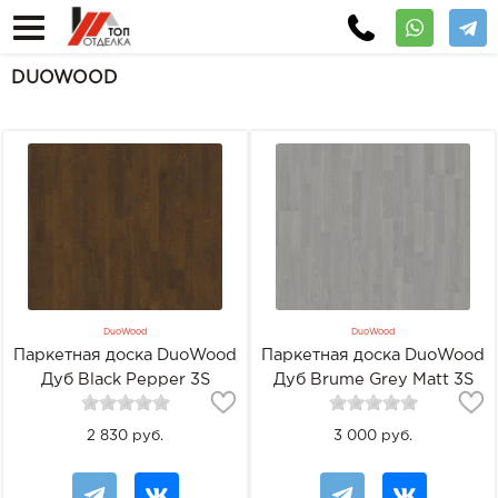
DUOWOOD
DuoWood
DuoWood
Паркетная доска DuoWood
Паркетная доска DuoWood
Дуб Black Pepper 3S
Дуб Brume Grey Matt 3S
2 830 руб.
3 000 руб.