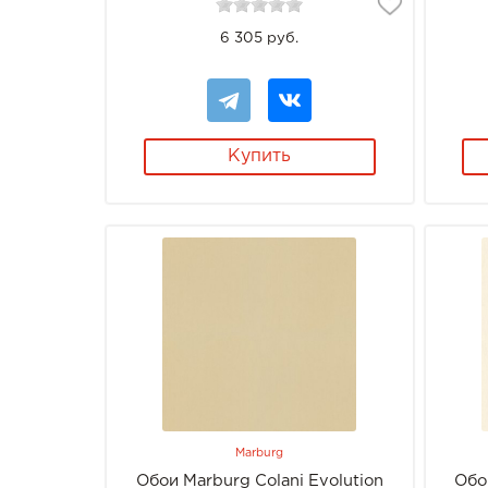
6 305 руб.
Купить
Marburg
Обои Marburg Colani Evolution
Обо