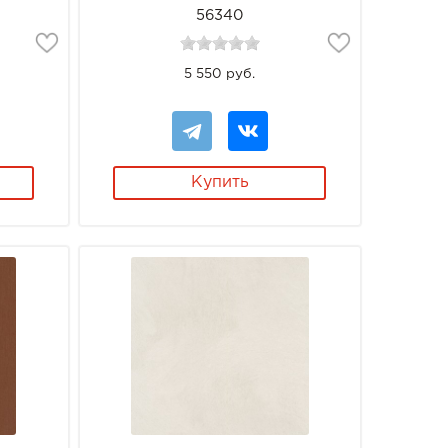
56340
5 550 руб.
Купить