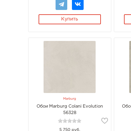
Купить
Marburg
Обои Marburg Colani Evolution
Обо
56328
5 750 руб.