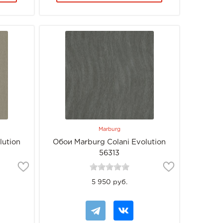
Marburg
lution
Обои Marburg Colani Evolution
56313
5 950 руб.