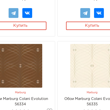
Купить
Купить
Marburg
Marburg
и Marburg Colani Evolution
Обои Marburg Colani Evo
56334
56335