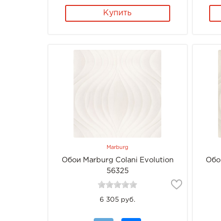
Купить
Marburg
Обои Marburg Colani Evolution
Обо
56325
6 305 руб.