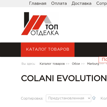
Главная
Оплата
Доставка
Сотр
КАТАЛОГ ТОВАРОВ
Вы здесь:
Каталог товаров
>>
Обои
>>
Marburg
>>
COLANI EVOLUTION
Сортировка:
Кол