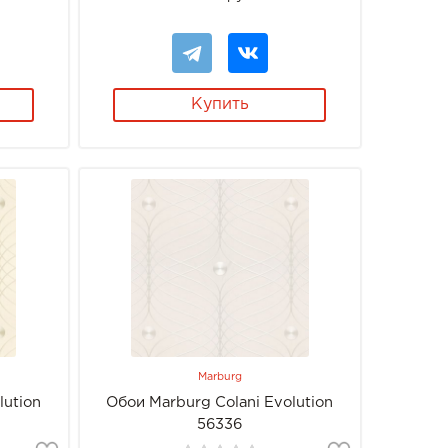
Купить
Marburg
lution
Обои Marburg Colani Evolution
56336