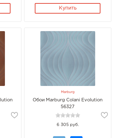
Купить
Marburg
lution
Обои Marburg Colani Evolution
56327
6 305 руб.