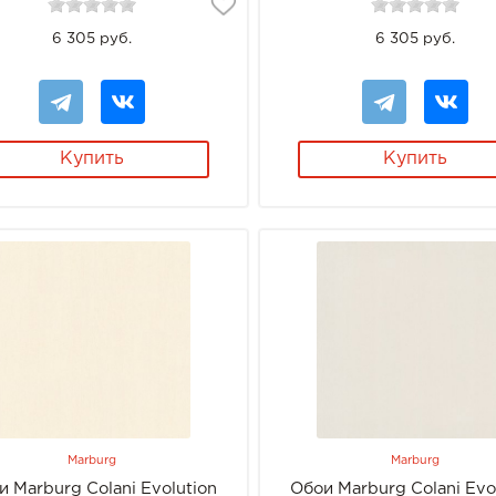
6 305 руб.
6 305 руб.
Купить
Купить
Marburg
Marburg
и Marburg Colani Evolution
Обои Marburg Colani Evo