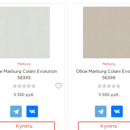
Marburg
Marburg
и Marburg Colani Evolution
Обои Marburg Colani Evo
56345
56346
5 550 руб.
5 550 руб.
Купить
Купить