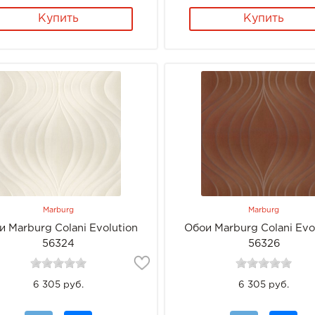
Купить
Купить
Marburg
Marburg
и Marburg Colani Evolution
Обои Marburg Colani Evo
56324
56326
6 305 руб.
6 305 руб.