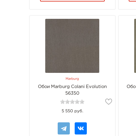
Marburg
Обои Marburg Colani Evolution
Обо
56350
5 550 руб.