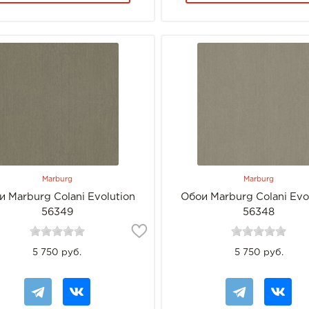
Marburg
Marburg
и Marburg Colani Evolution
Обои Marburg Colani Evo
56349
56348
5 750 руб.
5 750 руб.