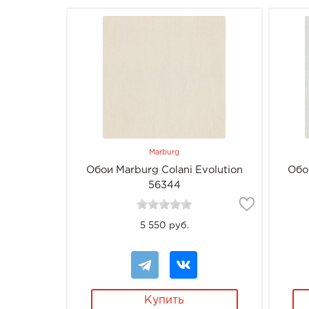
Marburg
Обои Marburg Colani Evolution
Обо
56344
5 550 руб.
Купить