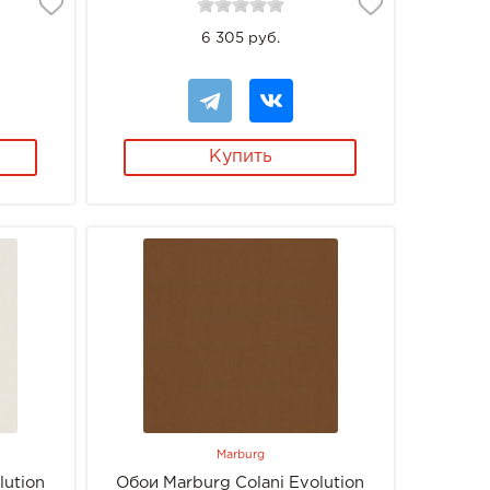
6 305 руб.
Купить
Marburg
lution
Обои Marburg Colani Evolution