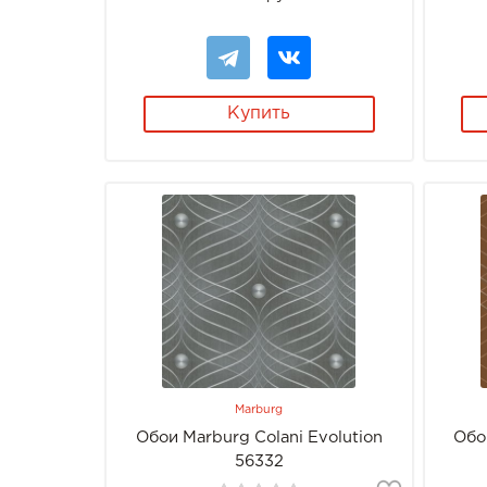
Купить
Marburg
Обои Marburg Colani Evolution
Обо
56332