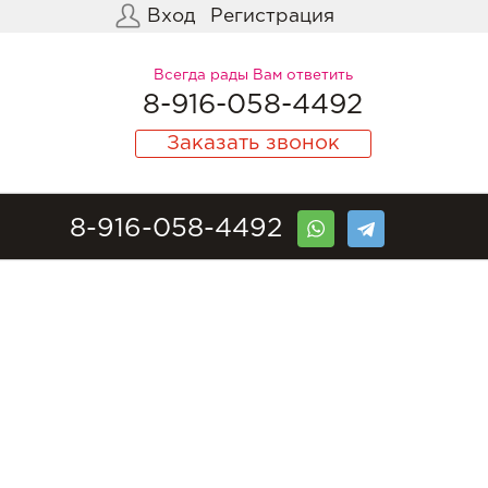
Вход
Регистрация
Всегда рады Вам ответить
8-916-058-4492
Заказать звонок
8-916-058-4492