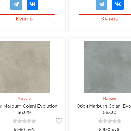
Купить
Купить
Marburg
Marburg
и Marburg Colani Evolution
Обои Marburg Colani Evo
56329
56330
5 950 руб.
5 950 руб.