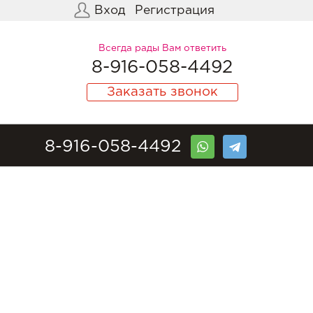
Вход
Регистрация
Всегда рады Вам ответить
8-916-058-4492
Заказать звонок
8-916-058-4492