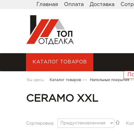
Главная
Оплата
Доставка
Сотр
КАТАЛОГ ТОВАРОВ
Вы здесь:
Каталог товаров
>>
Напольные покрытия
>
CERAMO XXL
Сортировка:
Кол