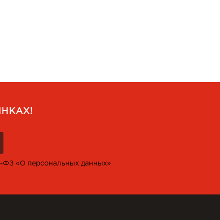
НКАХ!
2-ФЗ «О персональных данных»