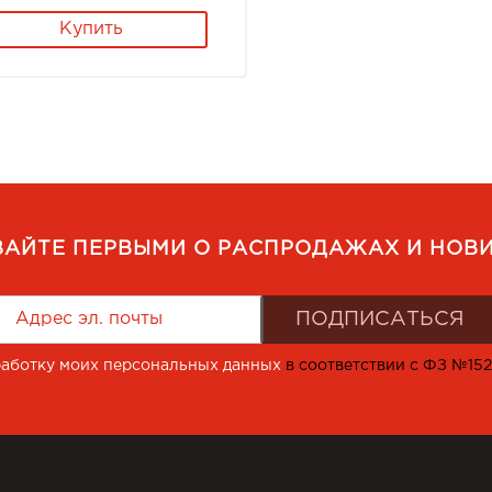
Купить
ВАЙТЕ ПЕРВЫМИ О РАСПРОДАЖАХ И НОВИ
работку моих персональных данных
в соответствии с ФЗ №15