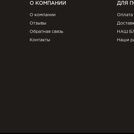
О КОМПАНИИ
ДЛЯ 
О компании
Оплата
Отзывы
Достав
Обратная связь
НАШ Б
Контакты
Наши р