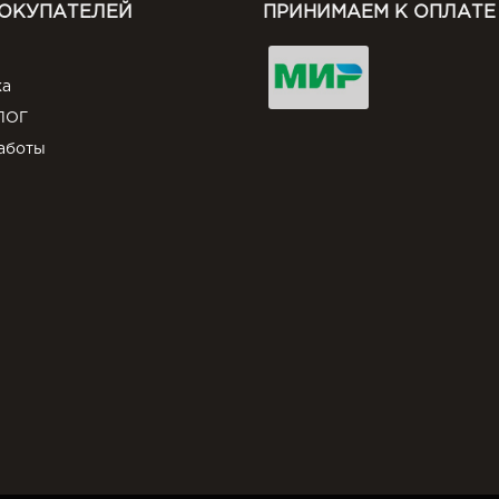
ПОКУПАТЕЛЕЙ
ПРИНИМАЕМ К ОПЛАТЕ
ка
ЛОГ
аботы