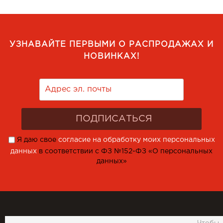
УЗНАВАЙТЕ ПЕРВЫМИ О РАСПРОДАЖАХ И
НОВИНКАХ!
Я даю свое
согласие на обработку моих персональных
данных
в соответствии с ФЗ №152-ФЗ «О персональных
данных»