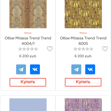
Milassa
Milassa
Обои Milassa Trend Trend
Обои Milassa Trend Trend
4004/1
6005
6 200 руб.
6 200 руб.
Купить
Купить