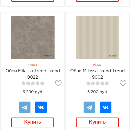
Milassa
Milassa
Обои Milassa Trend Trend
Обои Milassa Trend Trend
8022
9002
6 200 руб.
6 200 руб.
Купить
Купить