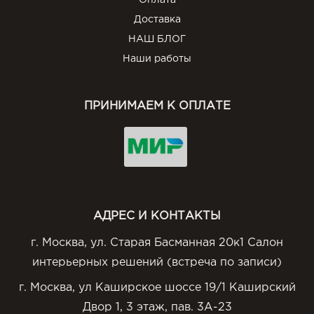
Оплата
Доставка
НАШ БЛОГ
Наши работы
ПРИНИМАЕМ К ОПЛАТЕ
АДРЕС И КОНТАКТЫ
г. Москва, ул. Старая Басманная 20к1 Салон
интерьерных решений (встреча по записи)
г. Москва, ул Каширское шоссе 19/1 Каширский
Двор 1, 3 этаж, пав. 3А-23