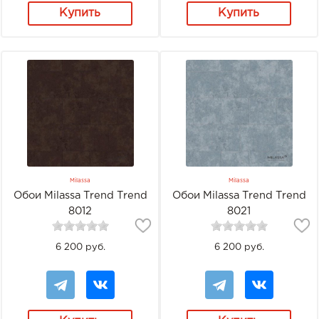
Купить
Купить
Milassa
Milassa
Обои Milassa Trend Trend
Обои Milassa Trend Trend
8012
8021
6 200 руб.
6 200 руб.