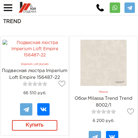
TREND
Imperium Loft (Китай)
Подвесная люстра Imperium
Loft Empire 156487-22
Milassa
66 510 руб.
Обои Milassa Trend Trend
8002/1
6 200 руб.
Купить