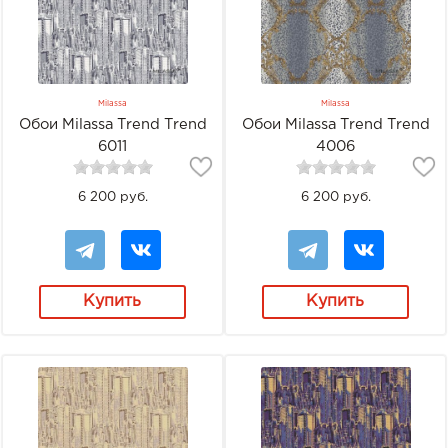
Milassa
Milassa
Обои Milassa Trend Trend
Обои Milassa Trend Trend
6011
4006
6 200 руб.
6 200 руб.
Купить
Купить