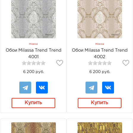
Milassa
Milassa
Обои Milassa Trend Trend
Обои Milassa Trend Trend
4001
4002
6 200 руб.
6 200 руб.
Купить
Купить