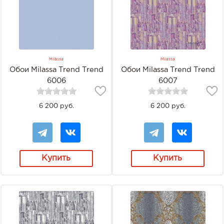
Milassa
Milassa
Обои Milassa Trend Trend
Обои Milassa Trend Trend
6006
6007
6 200 руб.
6 200 руб.
Купить
Купить