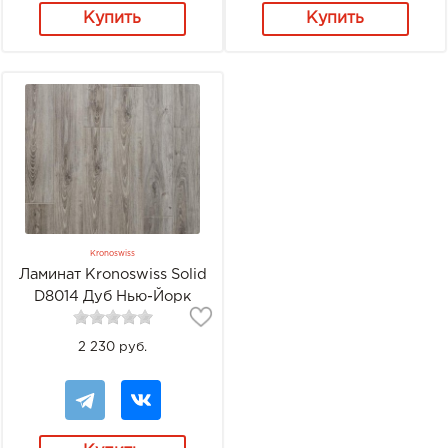
Купить
Купить
Kronoswiss
Ламинат Kronoswiss Solid
D8014 Дуб Нью-Йорк
2 230 руб.