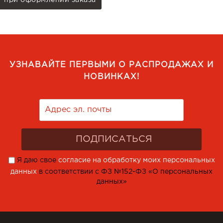
при оформлении заказа
УЗНАВАЙТЕ ПЕРВЫМИ О РАСПРОДАЖАХ И
НОВИНКАХ!
Я даю свое
согласие на обработку моих персональных
данных
в соответствии с ФЗ №152-ФЗ «О персональных
данных»