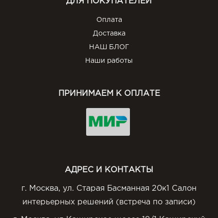
ДЛЯ ПОКУПАТЕЛЕЙ
Оплата
Доставка
НАШ БЛОГ
Наши работы
ПРИНИМАЕМ К ОПЛАТЕ
АДРЕС И КОНТАКТЫ
г. Москва, ул. Старая Басманная 20к1 Салон
интерьерных решений (встреча по записи)