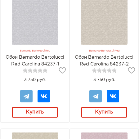
Bernardo Bertolucci Red
Bernardo Bertolucci Red
Обои Bernardo Bertolucci
Обои Bernardo Bertolucci
Red Carolina 84237-1
Red Carolina 84237-2
3 750 руб.
3 750 руб.
Купить
Купить