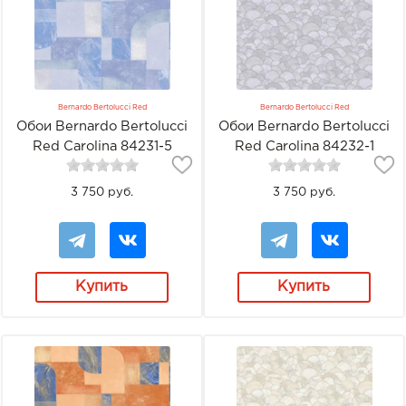
Bernardo Bertolucci Red
Bernardo Bertolucci Red
Обои Bernardo Bertolucci
Обои Bernardo Bertolucci
Red Carolina 84231-5
Red Carolina 84232-1
3 750 руб.
3 750 руб.
Купить
Купить