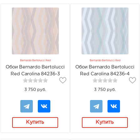
Bernardo Bertolucci Red
Bernardo Bertolucci Red
Обои Bernardo Bertolucci
Обои Bernardo Bertolucci
Red Carolina 84236-3
Red Carolina 84236-4
3 750 руб.
3 750 руб.
Купить
Купить