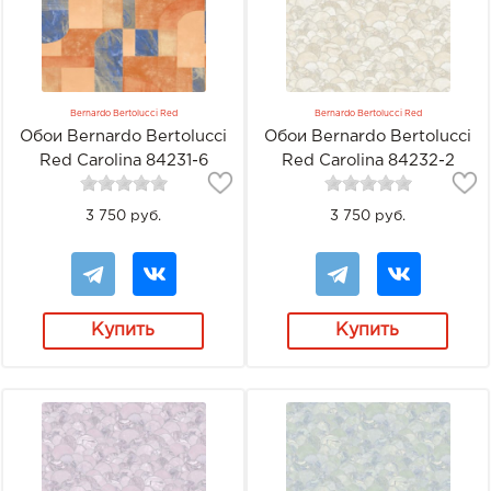
Bernardo Bertolucci Red
Bernardo Bertolucci Red
Обои Bernardo Bertolucci
Обои Bernardo Bertolucci
Red Carolina 84231-6
Red Carolina 84232-2
3 750 руб.
3 750 руб.
Купить
Купить