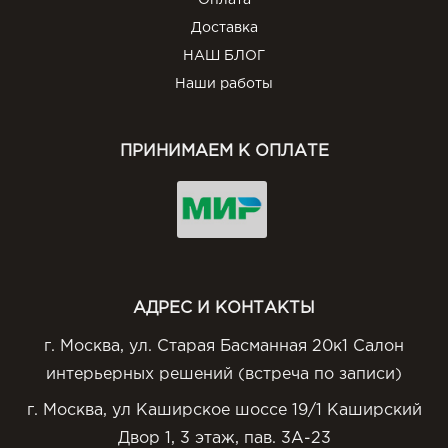
Оплата
Доставка
НАШ БЛОГ
Наши работы
ПРИНИМАЕМ К ОПЛАТЕ
АДРЕС И КОНТАКТЫ
г. Москва, ул. Старая Басманная 20к1 Салон
интерьерных решений (встреча по записи)
г. Москва, ул Каширское шоссе 19/1 Каширский
Двор 1, 3 этаж, пав. 3А-23