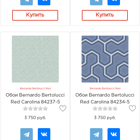
Купить
Купить
Bernardo Bertolucci Red
Bernardo Bertolucci Red
Обои Bernardo Bertolucci
Обои Bernardo Bertolucci
Red Carolina 84237-5
Red Carolina 84234-5
3 750 руб.
3 750 руб.