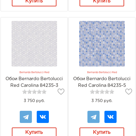
Купить
Купить
Bernardo Bertolucci Red
Bernardo Bertolucci Red
Обои Bernardo Bertolucci
Обои Bernardo Bertolucci
Red Carolina 84235-3
Red Carolina 84235-5
3 750 руб.
3 750 руб.
Купить
Купить