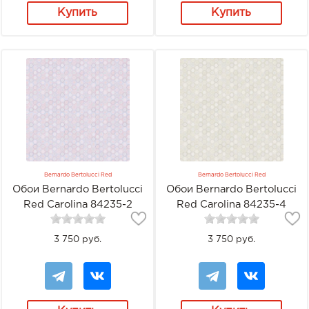
Купить
Купить
Bernardo Bertolucci Red
Bernardo Bertolucci Red
Обои Bernardo Bertolucci
Обои Bernardo Bertolucci
Red Carolina 84235-2
Red Carolina 84235-4
3 750 руб.
3 750 руб.