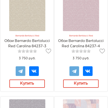
Bernardo Bertolucci Red
Bernardo Bertolucci Red
Обои Bernardo Bertolucci
Обои Bernardo Bertolucci
Red Carolina 84237-3
Red Carolina 84237-4
3 750 руб.
3 750 руб.
Купить
Купить