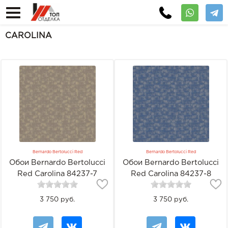
CAROLINA
Bernardo Bertolucci Red
Bernardo Bertolucci Red
Обои Bernardo Bertolucci
Обои Bernardo Bertolucci
Red Carolina 84237-7
Red Carolina 84237-8
3 750 руб.
3 750 руб.