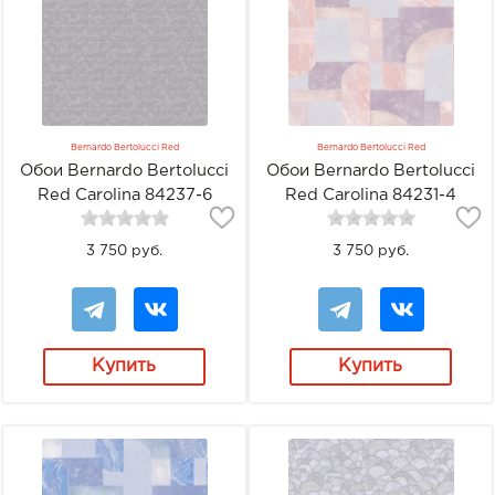
Bernardo Bertolucci Red
Bernardo Bertolucci Red
Обои Bernardo Bertolucci
Обои Bernardo Bertolucci
Red Carolina 84237-6
Red Carolina 84231-4
3 750 руб.
3 750 руб.
Купить
Купить