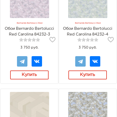
Bernardo Bertolucci Red
Bernardo Bertolucci Red
Обои Bernardo Bertolucci
Обои Bernardo Bertolucci
Red Carolina 84232-3
Red Carolina 84232-4
3 750 руб.
3 750 руб.
Купить
Купить