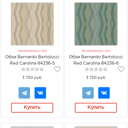
Bernardo Bertolucci Red
Bernardo Bertolucci Red
Обои Bernardo Bertolucci
Обои Bernardo Bertolucci
Red Carolina 84236-5
Red Carolina 84236-6
3 750 руб.
3 750 руб.
Купить
Купить