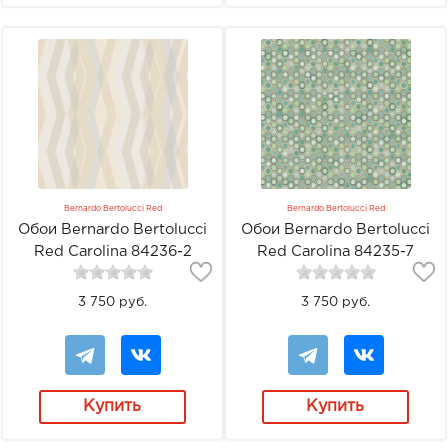
Bernardo Bertolucci Red
Bernardo Bertolucci Red
Обои Bernardo Bertolucci
Обои Bernardo Bertolucci
Red Carolina 84236-2
Red Carolina 84235-7
3 750 руб.
3 750 руб.
Купить
Купить