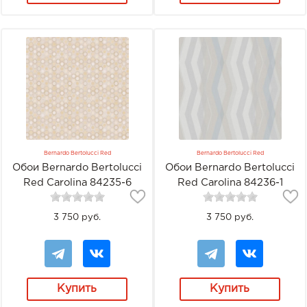
Bernardo Bertolucci Red
Bernardo Bertolucci Red
Обои Bernardo Bertolucci
Обои Bernardo Bertolucci
Red Carolina 84235-6
Red Carolina 84236-1
3 750 руб.
3 750 руб.
Купить
Купить