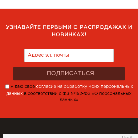
УЗНАВАЙТЕ ПЕРВЫМИ О РАСПРОДАЖАХ И
НОВИНКАХ!
Я даю свое
согласие на обработку моих персональных
данных
в соответствии с ФЗ №152-ФЗ «О персональных
данных»