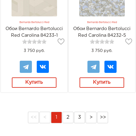
Bernardo Bertolucci Red
Bernardo Bertolucci Red
Обои Bernardo Bertolucci
Обои Bernardo Bertolucci
Red Carolina 84233-1
Red Carolina 84232-5
3 750 руб.
3 750 руб.
Купить
Купить
<<
<
1
2
3
>
>>