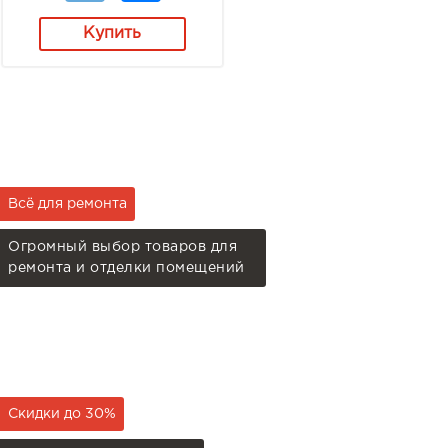
Купить
Всё для ремонта
Огромный выбор товаров для
ремонта и отделки помещений
Скидки до 30%