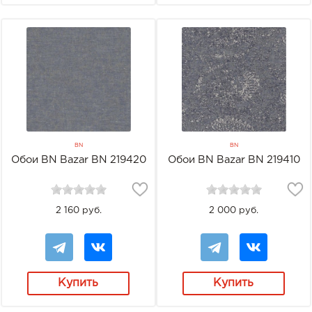
BN
BN
Обои BN Bazar BN 219420
Обои BN Bazar BN 219410
2 160 руб.
2 000 руб.
Купить
Купить