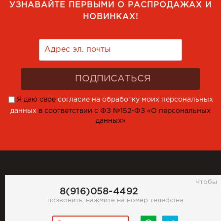
УЗНАВАЙТЕ ПЕРВЫМИ О РАСПРОДАЖАХ И
НОВИНКАХ!
Я даю свое
согласие на обработку моих персональных
данных
в соответствии с ФЗ №152-ФЗ «О персональных
данных»
Чтобы
8(916)058-4492
позвонить, нажмите на номер телефона