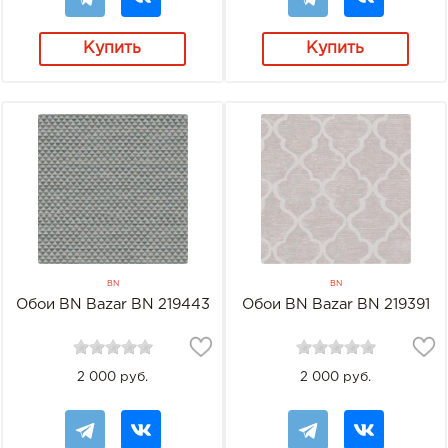
Купить
Купить
BN
BN
Обои BN Bazar BN 219443
Обои BN Bazar BN 219391
2 000 руб.
2 000 руб.