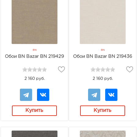
BN
BN
Обои BN Bazar BN 219429
Обои BN Bazar BN 219436
2 160 руб.
2 160 руб.
Купить
Купить