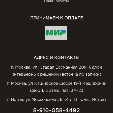
Наши работы
ПРИНИМАЕМ К ОПЛАТЕ
АДРЕС И КОНТАКТЫ
г. Москва, ул. Старая Басманная 20к1 Салон
интерьерных решений (встреча по записи)
г. Москва, ул Каширское шоссе 19/1 Каширский
Двор 1, 3 этаж, пав. 3А-23
г. Истра, ул Московская 56 к4 (ТЦ Гранд Истра)
8-916-058-4492