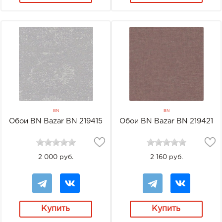
BN
BN
Обои BN Bazar BN 219415
Обои BN Bazar BN 219421
2 000 руб.
2 160 руб.
Купить
Купить