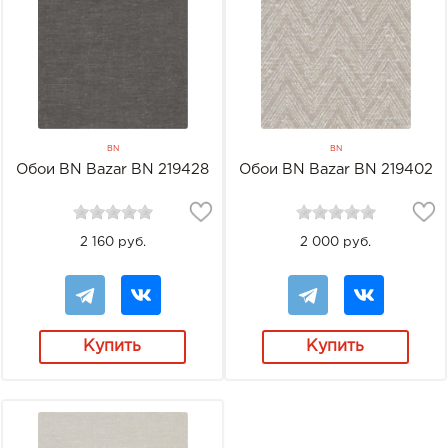
BN
BN
Обои BN Bazar BN 219428
Обои BN Bazar BN 219402
2 160 руб.
2 000 руб.
Купить
Купить