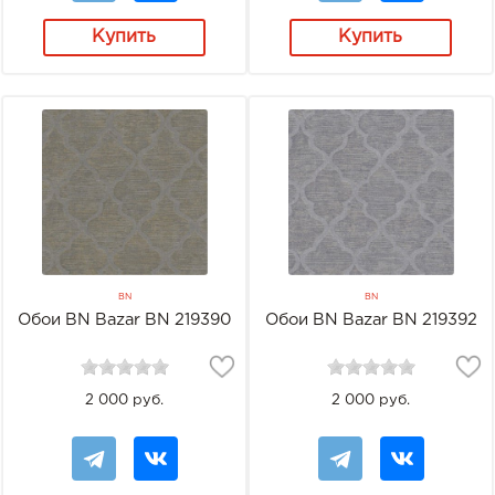
Купить
Купить
BN
BN
Обои BN Bazar BN 219390
Обои BN Bazar BN 219392
2 000 руб.
2 000 руб.