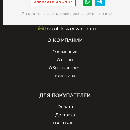
Заказать звонок
Вы можете заказать звонок или написать нам в чат
top.otdelka@yandex.ru
О КОМПАНИИ
О компании
Отзывы
Обратная связь
Контакты
ДЛЯ ПОКУПАТЕЛЕЙ
Оплата
Доставка
НАШ БЛОГ