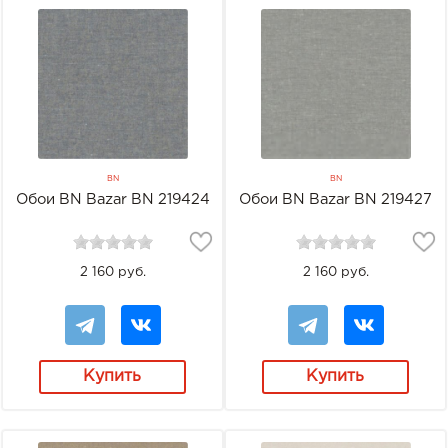
BN
BN
Обои BN Bazar BN 219424
Обои BN Bazar BN 219427
2 160 руб.
2 160 руб.
Купить
Купить