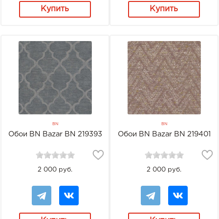
Купить
Купить
BN
BN
Обои BN Bazar BN 219393
Обои BN Bazar BN 219401
2 000 руб.
2 000 руб.