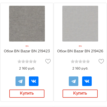
BN
BN
Обои BN Bazar BN 219423
Обои BN Bazar BN 219426
2 160 руб.
2 160 руб.
Купить
Купить