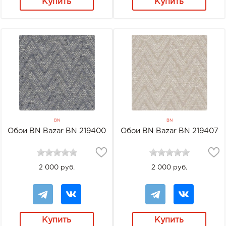
Купить
Купить
BN
BN
Обои BN Bazar BN 219400
Обои BN Bazar BN 219407
2 000 руб.
2 000 руб.
Купить
Купить