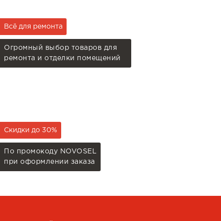
Всё для ремонта
Огромный выбор товаров для
ремонта и отделки помещений
Скидки до 30%
По промокоду NOVOSEL
при оформлении заказа