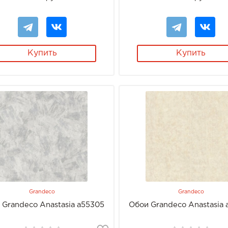
Купить
Купить
Grandeco
Grandeco
 Grandeco Anastasia a55305
Обои Grandeco Anastasia