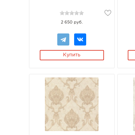
2 650 руб.
Купить