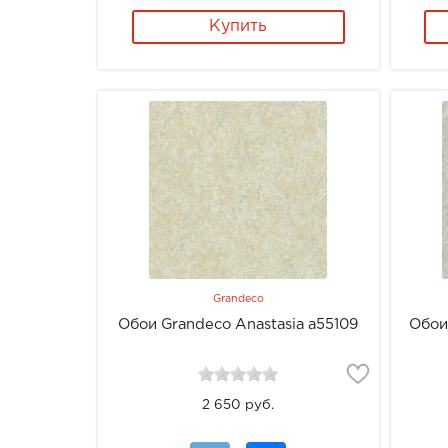
Купить
Grandeco
Обои Grandeco Anastasia a55109
Обои
2 650 руб.