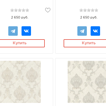
2 650 руб.
2 650 руб.
Купить
Купить