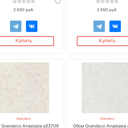
2 650 руб.
2 650 руб.
Купить
Купить
Grandeco
Grandeco
 Grandeco Anastasia a33709
Обои Grandeco Anastasia 