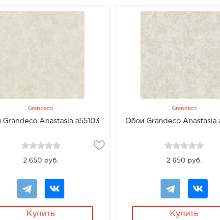
Grandeco
Grandeco
 Grandeco Anastasia a55103
Обои Grandeco Anastasia 
2 650 руб.
2 650 руб.
Купить
Купить