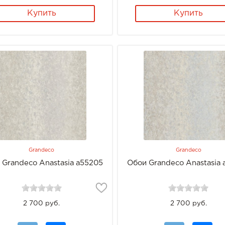
Купить
Купить
Grandeco
Grandeco
 Grandeco Anastasia a55205
Обои Grandeco Anastasia
2 700 руб.
2 700 руб.