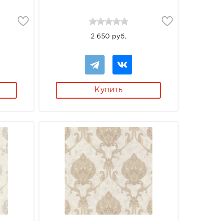
2 650 руб.
Купить