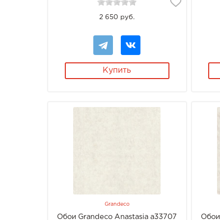
2 650 руб.
Купить
Grandeco
Обои Grandeco Anastasia a33707
Обои