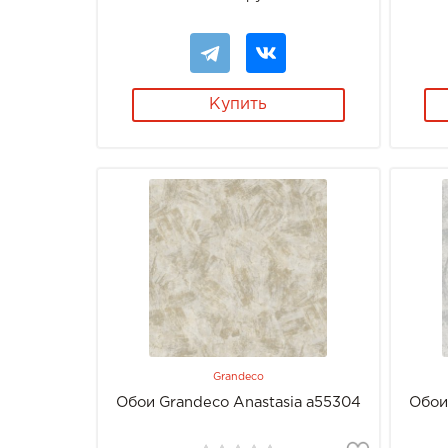
Купить
Grandeco
Обои Grandeco Anastasia a55304
Обои