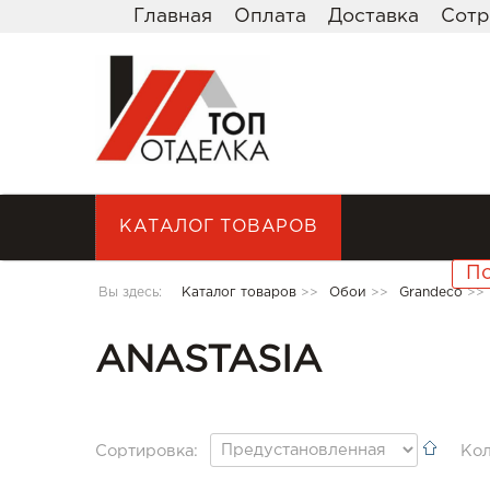
Главная
Оплата
Доставка
Сотр
КАТАЛОГ ТОВАРОВ
Вы здесь:
Каталог товаров
>>
Обои
>>
Grandeco
>>
ANASTASIA
Сортировка:
Кол