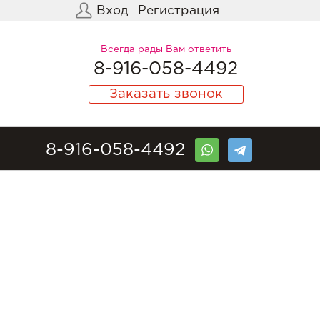
Вход
Регистрация
Всегда рады Вам ответить
8-916-058-4492
Заказать звонок
8-916-058-4492