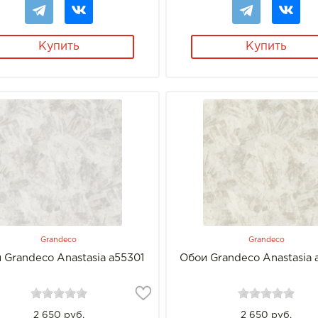
Купить
Купить
Grandeco
Grandeco
 Grandeco Anastasia a55301
Обои Grandeco Anastasia
2 650 руб.
2 650 руб.