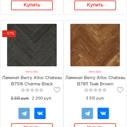
Купить
Купить
- 37%
Berry Alloc
Berry Alloc
Ламинат Berry Alloc Chateau
Ламинат Berry Alloc Chateau
B7516 Charme Black
B7811 Teak Brown
3 515 руб.
2 200 руб.
3 515 руб.