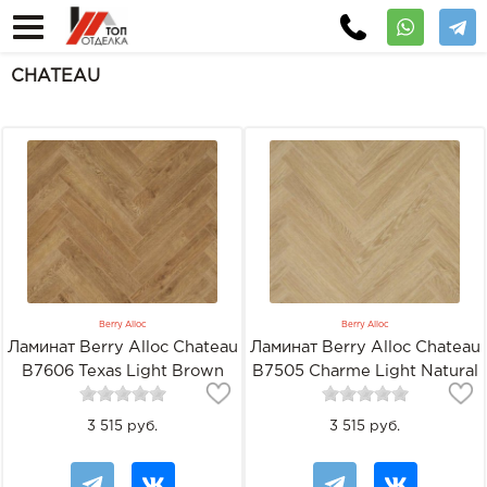
CHATEAU
Berry Alloc
Berry Alloc
Ламинат Berry Alloc Chateau
Ламинат Berry Alloc Chateau
B7606 Texas Light Brown
B7505 Charme Light Natural
3 515 руб.
3 515 руб.