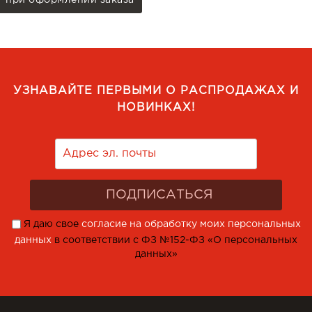
при оформлении заказа
УЗНАВАЙТЕ ПЕРВЫМИ О РАСПРОДАЖАХ И
НОВИНКАХ!
Я даю свое
согласие на обработку моих персональных
данных
в соответствии с ФЗ №152-ФЗ «О персональных
данных»