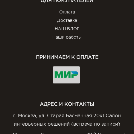
ДЛЯ ПОКУПАТЕЛЕЙ
Оплата
Доставка
НАШ БЛОГ
Наши работы
ПРИНИМАЕМ К ОПЛАТЕ
АДРЕС И КОНТАКТЫ
г. Москва, ул. Старая Басманная 20к1 Салон
интерьерных решений (встреча по записи)