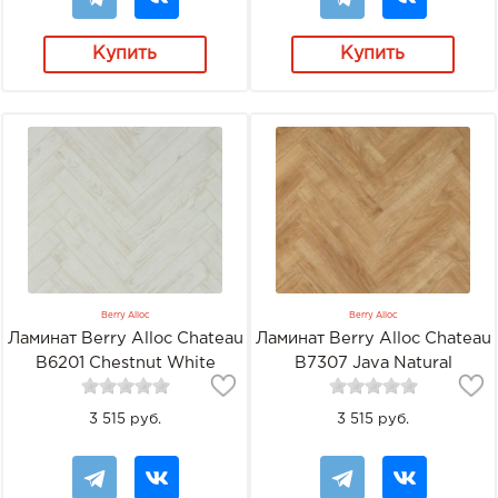
Купить
Купить
Berry Alloc
Berry Alloc
Ламинат Berry Alloc Chateau
Ламинат Berry Alloc Chateau
B6201 Chestnut White
B7307 Java Natural
3 515 руб.
3 515 руб.