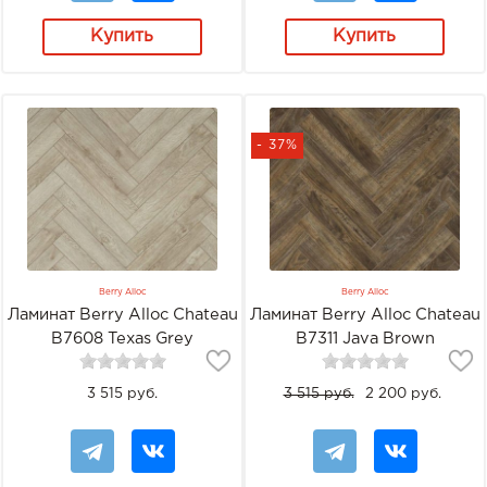
Купить
Купить
- 37%
Berry Alloc
Berry Alloc
Ламинат Berry Alloc Chateau
Ламинат Berry Alloc Chateau
B7608 Texas Grey
B7311 Java Brown
3 515 руб.
3 515 руб.
2 200 руб.