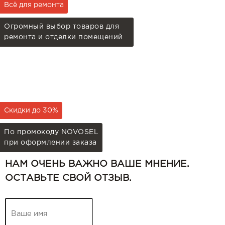
Всё для ремонта
Огромный выбор товаров для
ремонта и отделки помещений
Скидки до 30%
По промокоду NOVOSEL
при оформлении заказа
НАМ ОЧЕНЬ ВАЖНО ВАШЕ МНЕНИЕ.
ОСТАВЬТЕ СВОЙ ОТЗЫВ.