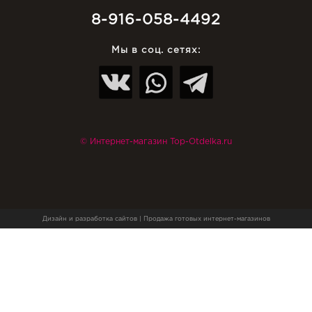
8-916-058-4492
Мы в соц. сетях:
© Интернет-магазин Top-Otdelka.ru
Дизайн и разработка сайтов
|
Продажа готовых интернет-магазинов