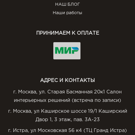
НАШ БЛОГ
Наши работы
ПРИНИМАЕМ К ОПЛАТЕ
АДРЕС И КОНТАКТЫ
г. Москва, ул. Старая Басманная 20к1 Салон
интерьерных решений (встреча по записи)
г. Москва, ул Каширское шоссе 19/1 Каширский
Двор 1, 3 этаж, пав. 3А-23
г. Истра, ул Московская 56 к4 (ТЦ Гранд Истра)