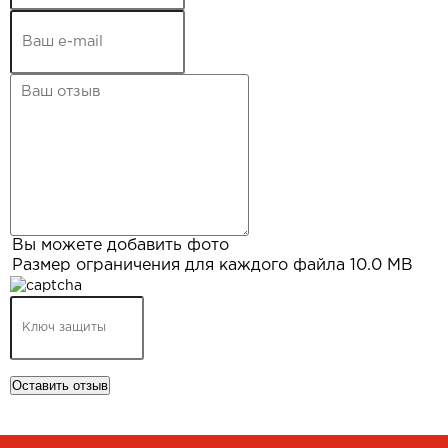
Вы можете добавить фото
Размер ограничения для каждого файла 10.0 MB
Оставить отзыв