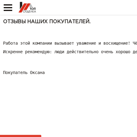
ОТЗЫВЫ НАШИХ ПОКУПАТЕЛЕЙ.
Работа этой компании вызывает уважение и восхищение! Ч
Искренне рекомендую: люди действительно очень хорошо д
Покупатель Оксана