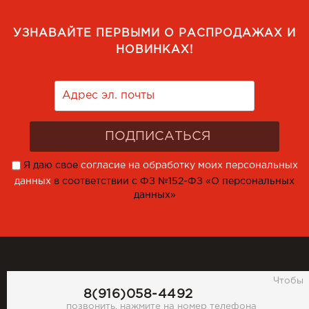
УЗНАВАЙТЕ ПЕРВЫМИ О РАСПРОДАЖАХ И
НОВИНКАХ!
Я даю свое
согласие на обработку моих персональных
данных
в соответствии с ФЗ №152-ФЗ «О персональных
данных»
Чтобы
8(916)058-4492
позвонить, нажмите на номер телефона