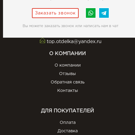
Заказать звонок
Вы можете заказать звонок или написать нам в чат
top.otdelka@yandex.ru
О КОМПАНИИ
О компании
Отзывы
Обратная связь
Контакты
ДЛЯ ПОКУПАТЕЛЕЙ
Оплата
Доставка