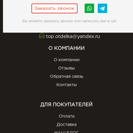
Заказать звонок
Вы можете заказать звонок или написать нам в чат
top.otdelka@yandex.ru
О КОМПАНИИ
О компании
Отзывы
Обратная связь
Контакты
ДЛЯ ПОКУПАТЕЛЕЙ
Оплата
Доставка