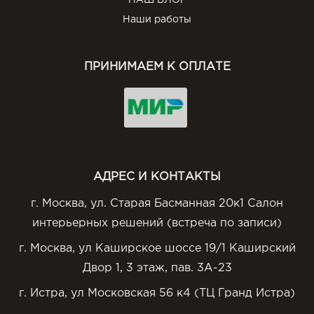
НАШ БЛОГ
Наши работы
ПРИНИМАЕМ К ОПЛАТЕ
АДРЕС И КОНТАКТЫ
г. Москва, ул. Старая Басманная 20к1 Салон
интерьерных решений (встреча по записи)
г. Москва, ул Каширское шоссе 19/1 Каширский
Двор 1, 3 этаж, пав. 3А-23
г. Истра, ул Московская 56 к4 (ТЦ Гранд Истра)