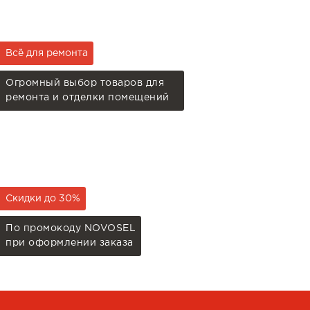
Всё для ремонта
Огромный выбор товаров для
ремонта и отделки помещений
Скидки до 30%
По промокоду NOVOSEL
при оформлении заказа