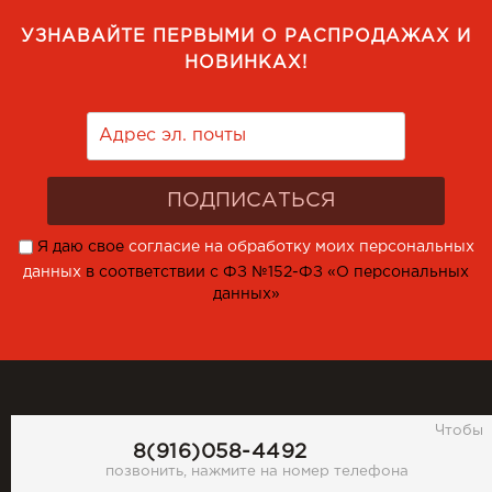
УЗНАВАЙТЕ ПЕРВЫМИ О РАСПРОДАЖАХ И
НОВИНКАХ!
Я даю свое
согласие на обработку моих персональных
данных
в соответствии с ФЗ №152-ФЗ «О персональных
данных»
Чтобы
8(916)058-4492
позвонить, нажмите на номер телефона