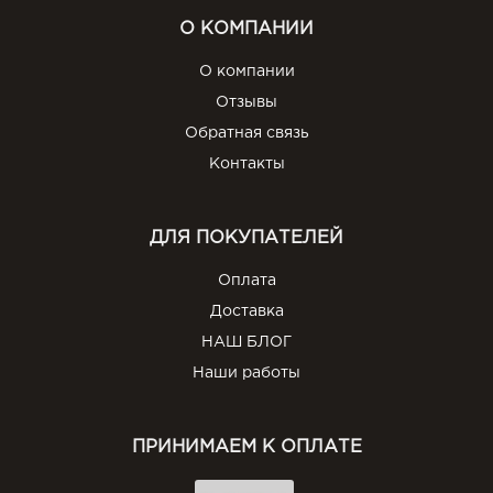
О КОМПАНИИ
О компании
Отзывы
Обратная связь
Контакты
ДЛЯ ПОКУПАТЕЛЕЙ
Оплата
Доставка
НАШ БЛОГ
Наши работы
ПРИНИМАЕМ К ОПЛАТЕ