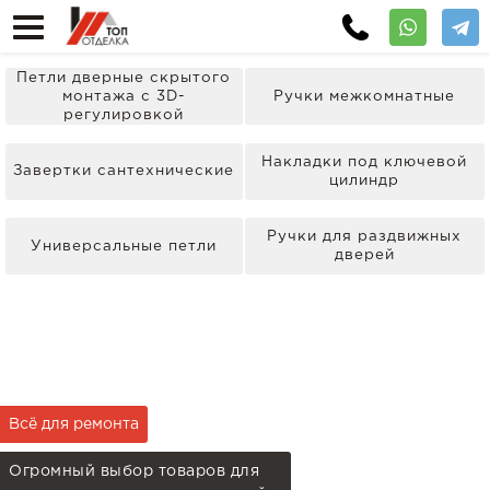
Петли дверные скрытого
монтажа с 3D-
Ручки межкомнатные
регулировкой
Накладки под ключевой
Завертки сантехнические
цилиндр
Ручки для раздвижных
Универсальные петли
дверей
Всё для ремонта
Огромный выбор товаров для