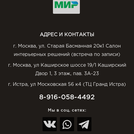
АДРЕС И КОНТАКТЫ
г. Москва, ул. Старая Басманная 20к1 Салон
интерьерных решений (встреча по записи)
г. Москва, ул Каширское шоссе 19/1 Каширский
Двор 1, 3 этаж, пав. 3А-23
г. Истра, ул Московская 56 к4 (ТЦ Гранд Истра)
8-916-058-4492
Мы в соц. сетях: