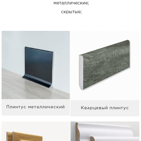
металлические;
скрытые;
Плинтус металлический
Кварцевый плинтус