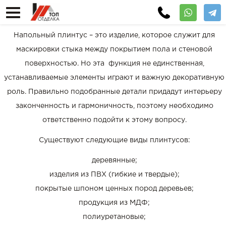
Напольный плинтус – это изделие, которое служит для
маскировки стыка между покрытием пола и стеновой
поверхностью. Но эта функция не единственная,
устанавливаемые элементы играют и важную декоративную
роль. Правильно подобранные детали придадут интерьеру
законченность и гармоничность, поэтому необходимо
ответственно подойти к этому вопросу.
Существуют следующие виды плинтусов:
деревянные;
изделия из ПВХ (гибкие и твердые);
покрытые шпоном ценных пород деревьев;
продукция из МДФ;
полиуретановые;