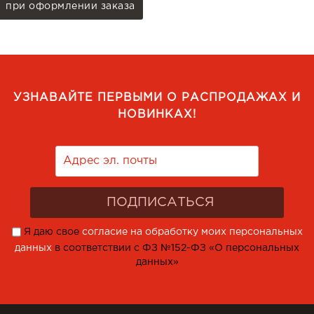
при оформлении заказа
УЗНАВАЙТЕ ПЕРВЫМИ О РАСПРОДАЖАХ И
НОВИНКАХ!
Я даю свое
согласие на обработку моих персональных
данных
в соответствии с ФЗ №152-ФЗ «О персональных
данных»