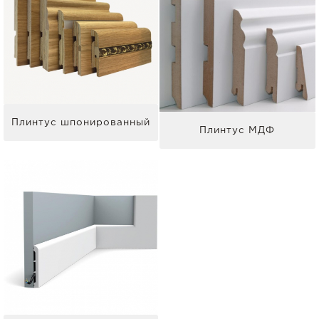
Плинтус шпонированный
Плинтус МДФ