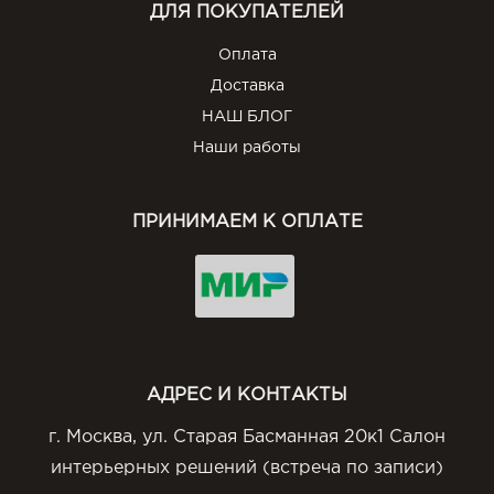
ДЛЯ ПОКУПАТЕЛЕЙ
Оплата
Доставка
НАШ БЛОГ
Наши работы
ПРИНИМАЕМ К ОПЛАТЕ
АДРЕС И КОНТАКТЫ
г. Москва, ул. Старая Басманная 20к1 Салон
интерьерных решений (встреча по записи)