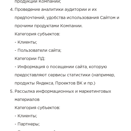
продукции Компании;
Проведение аналитики аудитории и их
предпочтений, удобства использования Сайтом и
прочими продуктами Компании.
Категория субъектов:
- Клиенты;
- Пользователи сайта;
Категории ПД:
- Информация о посещении сайта, которую
предоставляют сервисы статистики (например,
продукты Яндекса, Проектов ВК и пр.)
Рассылка информационных и маркетинговых
материалов
Категория субъектов:
- Клиенты;
- Партнеры;