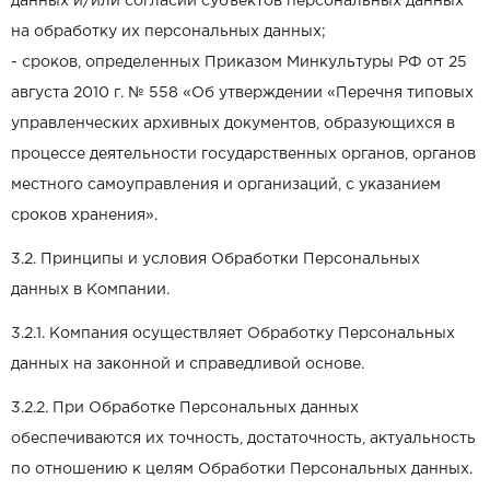
данных и/или согласий субъектов персональных данных
на обработку их персональных данных;
- сроков, определенных Приказом Минкультуры РФ от 25
августа 2010 г. № 558 «Об утверждении «Перечня типовых
управленческих архивных документов, образующихся в
процессе деятельности государственных органов, органов
местного самоуправления и организаций, с указанием
сроков хранения».
3.2. Принципы и условия Обработки Персональных
данных в Компании.
3.2.1. Компания осуществляет Обработку Персональных
данных на законной и справедливой основе.
3.2.2. При Обработке Персональных данных
обеспечиваются их точность, достаточность, актуальность
по отношению к целям Обработки Персональных данных.