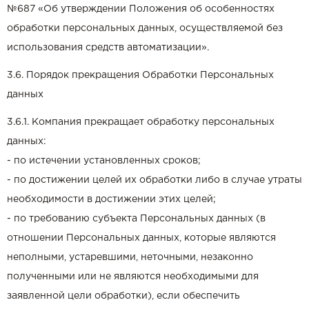
№687 «Об утверждении Положения об особенностях
обработки персональных данных, осуществляемой без
использования средств автоматизации».
3.6. Порядок прекращения Обработки Персональных
данных
3.6.1. Компания прекращает обработку персональных
данных:
- по истечении установленных сроков;
- по достижении целей их обработки либо в случае утраты
необходимости в достижении этих целей;
- по требованию субъекта Персональных данных (в
отношении Персональных данных, которые являются
неполными, устаревшими, неточными, незаконно
полученными или не являются необходимыми для
заявленной цели обработки), если обеспечить