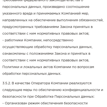
требований федерального законодательства о
персональных данных, произведено соотношение
указанного вреда и принимаемых Компанией мер,
направленных на обеспечение выполнения обязанностей,
предусмотренных требованиями Закона принятых в
соответствии с ним нормативных правовых актов;
- работники Компании, непосредственно
осуществляющие обработку персональных данных,
ознакомлены с положениями Закона и принятых в
соответствии с ним нормативных правовых актов,
Политики и локальных актов Компании по вопросам
обработки персональных данных.
3.5.2. В качестве Оператора Компании реализуются
следующие меры по обеспечению конфиденциальности и
безопасности при Обработке Персональных данных:
- Организован режим обеспечения безопасности