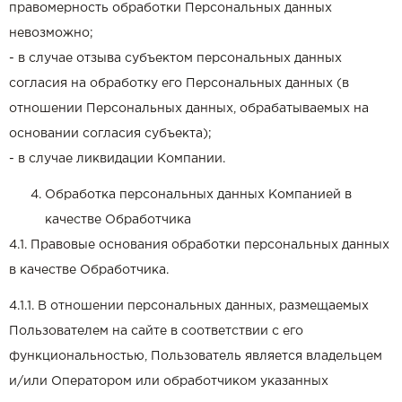
правомерность обработки Персональных данных
невозможно;
- в случае отзыва субъектом персональных данных
согласия на обработку его Персональных данных (в
отношении Персональных данных, обрабатываемых на
основании согласия субъекта);
- в случае ликвидации Компании.
Обработка персональных данных Компанией в
качестве Обработчика
4.1. Правовые основания обработки персональных данных
в качестве Обработчика.
4.1.1. В отношении персональных данных, размещаемых
Пользователем на сайте в соответствии с его
функциональностью, Пользователь является владельцем
и/или Оператором или обработчиком указанных