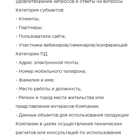
удовлетворение запросов и ответы на вопросы
Категория субъектов:
- Клиенты;
- Партнеры;
- Пользователи сайта;
- Участники вебинаров/семинаров/конференций
Категории ПД:
- Адрес электронной почты;
- Номер мобильного телефона;
- Фамилия и имя;
- Место работы и должность;
- Регион и город места жительства или
представления интересов Компании;
- Данные объектов для использования продукции
Компании в целях осуществления технических
расчетов или консультаций по использования