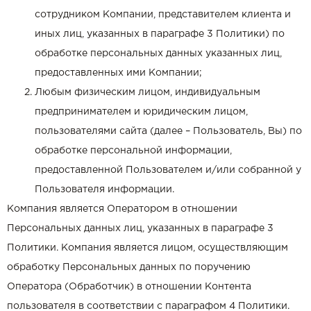
сотрудником Компании, представителем клиента и
иных лиц, указанных в параграфе 3 Политики) по
обработке персональных данных указанных лиц,
предоставленных ими Компании;
Любым физическим лицом, индивидуальным
предпринимателем и юридическим лицом,
пользователями сайта (далее – Пользователь, Вы) по
обработке персональной информации,
предоставленной Пользователем и/или собранной у
Пользователя информации.
Компания является Оператором в отношении
Персональных данных лиц, указанных в параграфе 3
Политики. Компания является лицом, осуществляющим
обработку Персональных данных по поручению
Оператора (Обработчик) в отношении Контента
пользователя в соответствии с параграфом 4 Политики.