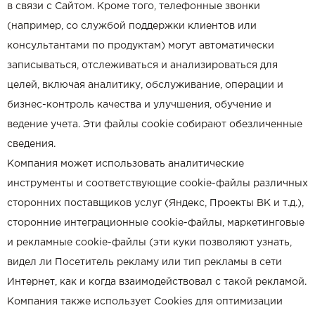
в связи с Сайтом. Кроме того, телефонные звонки
(например, со службой поддержки клиентов или
консультантами по продуктам) могут автоматически
записываться, отслеживаться и анализироваться для
целей, включая аналитику, обслуживание, операции и
бизнес-контроль качества и улучшения, обучение и
ведение учета. Эти файлы cookie собирают обезличенные
сведения.
Компания может использовать аналитические
инструменты и соответствующие cookie-файлы различных
сторонних поставщиков услуг (Яндекс, Проекты ВК и т.д.),
сторонние интеграционные cookie-файлы, маркетинговые
и рекламные cookie-файлы (эти куки позволяют узнать,
видел ли Посетитель рекламу или тип рекламы в сети
Интернет, как и когда взаимодействовал с такой рекламой.
Компания также использует Cookies для оптимизации