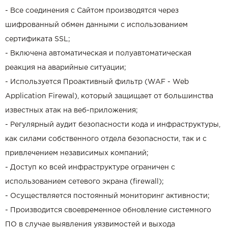
- Все соединения с Сайтом производятся через
шифрованный обмен данными с использованием
сертификата SSL;
- Включена автоматическая и полуавтоматическая
реакция на аварийные ситуации;
- Используется Проактивный фильтр (WAF - Web
Application Firewal), который защищает от большинства
известных атак на веб-приложения;
- Регулярный аудит безопасности кода и инфраструктуры,
как силами собственного отдела безопасности, так и с
привлечением независимых компаний;
- Доступ ко всей инфраструктуре ограничен с
использованием сетевого экрана (firewall);
- Осуществляется постоянный мониторинг активности;
- Производится своевременное обновление системного
ПО в случае выявления уязвимостей и выхода