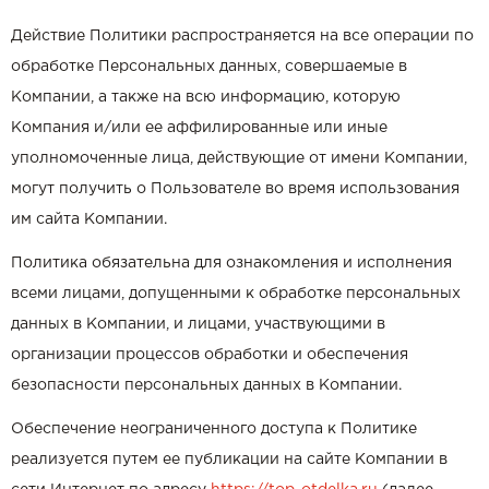
Действие Политики распространяется на все операции по
обработке Персональных данных, совершаемые в
Компании, а также на всю информацию, которую
Компания и/или ее аффилированные или иные
уполномоченные лица, действующие от имени Компании,
могут получить о Пользователе во время использования
им сайта Компании.
Политика обязательна для ознакомления и исполнения
всеми лицами, допущенными к обработке персональных
данных в Компании, и лицами, участвующими в
организации процессов обработки и обеспечения
безопасности персональных данных в Компании.
Обеспечение неограниченного доступа к Политике
реализуется путем ее публикации на сайте Компании в