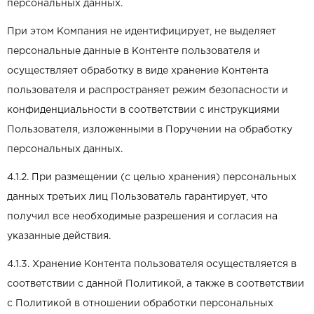
персональных данных.
При этом Компания не идентифицирует, не выделяет
персональные данные в Контенте пользователя и
осуществляет обработку в виде хранение Контента
пользователя и распространяет режим безопасности и
конфиденциальности в соответствии с инструкциями
Пользователя, изложенными в Поручении на обработку
персональных данных.
4.1.2. При размещении (с целью хранения) персональных
данных третьих лиц Пользователь гарантирует, что
получил все необходимые разрешения и согласия на
указанные действия.
4.1.3. Хранение Контента пользователя осуществляется в
соответствии с данной Политикой, а также в соответствии
с Политикой в отношении обработки персональных