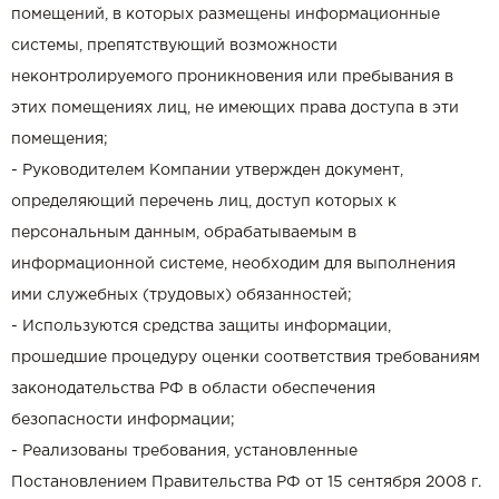
помещений, в которых размещены информационные
системы, препятствующий возможности
неконтролируемого проникновения или пребывания в
этих помещениях лиц, не имеющих права доступа в эти
помещения;
- Руководителем Компании утвержден документ,
определяющий перечень лиц, доступ которых к
персональным данным, обрабатываемым в
информационной системе, необходим для выполнения
ими служебных (трудовых) обязанностей;
- Используются средства защиты информации,
прошедшие процедуру оценки соответствия требованиям
законодательства РФ в области обеспечения
безопасности информации;
- Реализованы требования, установленные
Постановлением Правительства РФ от 15 сентября 2008 г.