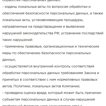
обработки персональных данных;
- изданы локальные акты по вопросам обработки и
обеспечения безопасности персональных данных, а также
локальные акты, устанавливающие процедуры,
направленные на предотвращение и выявление
нарушений законодательства РФ, устранение последствий
таких нарушений:
- применены правовые, организационные и технические
меры по обеспечению безопасности персональных
данных;
- осуществляется внутренний контроль соответствия
обработки персональных данных требованиям Закона и
принятых в соответствии с ним нормативных правовых
актов, Политики, локальных актов Компании;
- проведена оценка вреда, который может быть причинен
субъектам персональных данных в случае нарушения