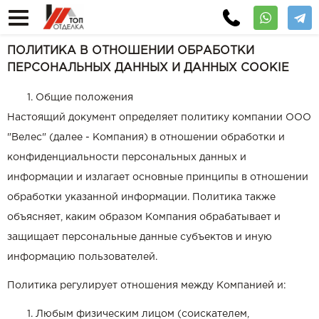
ПОЛИТИКА В ОТНОШЕНИИ ОБРАБОТКИ
ПЕРСОНАЛЬНЫХ ДАННЫХ И ДАННЫХ COOKIE
Общие положения
Настоящий документ определяет политику компании ООО
"Велес" (далее - Компания) в отношении обработки и
конфиденциальности персональных данных и
информации и излагает основные принципы в отношении
обработки указанной информации. Политика также
объясняет, каким образом Компания обрабатывает и
защищает персональные данные субъектов и иную
информацию пользователей.
Политика регулирует отношения между Компанией и:
Любым физическим лицом (соискателем,