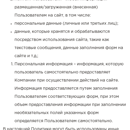
размещенная/загруженная (внесенная)
Пользователем на сайт, в том числе:
персональные данные (личные или третьих лиц);
данные, которые хранятся и обрабатываются
посредством использования сайта, такие как
текстовые сообщения, данные заполнения форм на
сайте и т.д.;
Персональная информация – информация, которую
пользователь самостоятельно предоставляет
Компании при осуществлении действий на сайте.
Информация предоставляется путем заполнения
Пользователем соответствующих форм, при этом
объем предоставления информации при заполнении
необязательных полей указанных форм
определяется Пользователем самостоятельно.
В настоящей Политике могут быть использованы иные