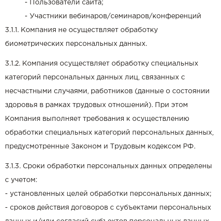
- Пользователи сайта;
- Участники вебинаров/семинаров/конференций
3.1.1. Компания не осуществляет обработку
биометрических персональных данных.
3.1.2. Компания осуществляет обработку специальных
категорий персональных данных лиц, связанных с
несчастными случаями, работников (данные о состоянии
здоровья в рамках трудовых отношений). При этом
Компания выполняет требования к осуществлению
обработки специальных категорий персональных данных,
предусмотренные Законом и Трудовым кодексом РФ.
3.1.3. Сроки обработки персональных данных определены
с учетом:
- установленных целей обработки персональных данных;
- сроков действия договоров с субъектами персональных