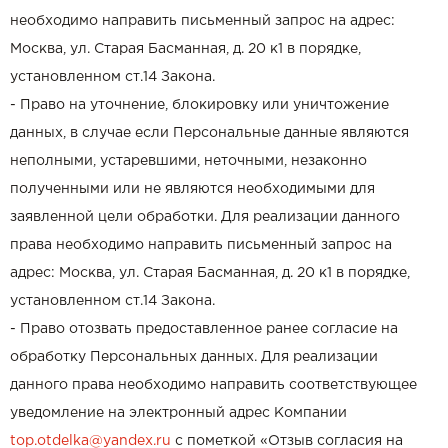
необходимо направить письменный запрос на адрес:
Москва, ул. Старая Басманная, д. 20 к1 в порядке,
установленном ст.14 Закона.
- Право на уточнение, блокировку или уничтожение
данных, в случае если Персональные данные являются
неполными, устаревшими, неточными, незаконно
полученными или не являются необходимыми для
заявленной цели обработки. Для реализации данного
права необходимо направить письменный запрос на
адрес: Москва, ул. Старая Басманная, д. 20 к1 в порядке,
установленном ст.14 Закона.
- Право отозвать предоставленное ранее согласие на
обработку Персональных данных. Для реализации
данного права необходимо направить соответствующее
уведомление на электронный адрес Компании
top.otdelka@yandex.ru
с пометкой «Отзыв согласия на