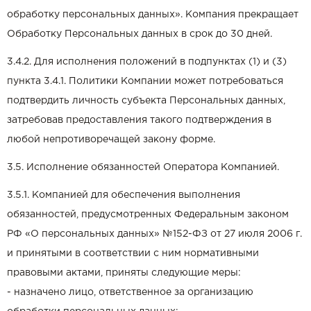
обработку персональных данных». Компания прекращает
Обработку Персональных данных в срок до 30 дней.
3.4.2. Для исполнения положений в подпунктах (1) и (3)
пункта 3.4.1. Политики Компании может потребоваться
подтвердить личность субъекта Персональных данных,
затребовав предоставления такого подтверждения в
любой непротиворечащей закону форме.
3.5. Исполнение обязанностей Оператора Компанией.
3.5.1. Компанией для обеспечения выполнения
обязанностей, предусмотренных Федеральным законом
РФ «О персональных данных» №152-ФЗ от 27 июля 2006 г.
и принятыми в соответствии с ним нормативными
правовыми актами, приняты следующие меры:
- назначено лицо, ответственное за организацию