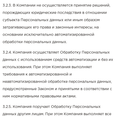
3.2.3. В Компании не осуществляется принятие решений,
порождающих юридические последствия в отношении
субъекта Персональных данных или иным образом
затрагивающих его права и законные интересы, на
основании исключительно автоматизированной
обработки персональных данных.
3.2.4. Компания осуществляет Обработку Персональных
данных с использованием средств автоматизации и без их
использования. При этом Компания выполняет
требования к автоматизированной и
неавтоматизированной обработке персональных данных,
предусмотренные Законом и принятыми в соответствии с
ним нормативными правовыми актами.
3.2.5. Компания поручает Обработку Персональных
данных другим лицам. При этом Компания выполняет все