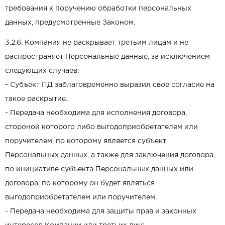
требования к поручению обработки персональных
данных, предусмотренные Законом.
3.2.6. Компания не раскрывает третьим лицам и не
распространяет Персональные данные, за исключением
следующих случаев:
- Субъект ПД заблаговременно выразил свое согласие на
такое раскрытие.
- Передача необходима для исполнения договора,
стороной которого либо выгодоприобретателем или
поручителем, по которому является субъект
Персональных данных, а также для заключения договора
по инициативе субъекта Персональных данных или
договора, по которому он будет являться
выгодоприобретателем или поручителем.
- Передача необходима для защиты прав и законных