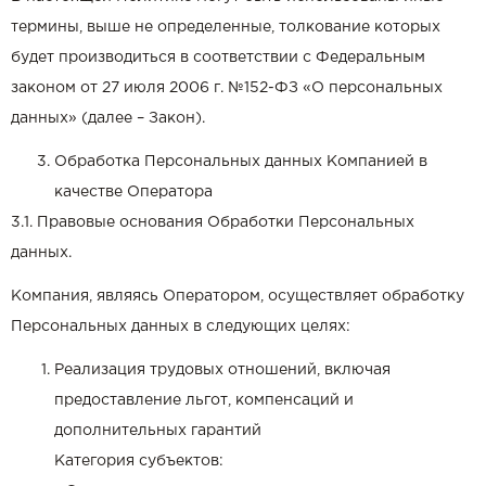
термины, выше не определенные, толкование которых
будет производиться в соответствии с Федеральным
законом от 27 июля 2006 г. №152-ФЗ «О персональных
данных» (далее – Закон).
Обработка Персональных данных Компанией в
качестве Оператора
3.1. Правовые основания Обработки Персональных
данных.
Компания, являясь Оператором, осуществляет обработку
Персональных данных в следующих целях:
Реализация трудовых отношений, включая
предоставление льгот, компенсаций и
дополнительных гарантий
Категория субъектов: