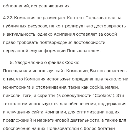
обновлений, исправляющих их.
4.2.2. Компания не размещает Контент Пользователя на
публичных ресурсах, не контролирует его достоверность
и актуальность, однако Компания оставляет за собой
право требовать подтверждения достоверности
переданной ему информации Пользователем.
Уведомление о файлах Cookie
Посещая или используя сайт Компании, Вы соглашаетесь
с тем, что Компания использует определенные технологии
мониторинга и отслеживания, такие как cookie, маяки,
пиксели, теги, и скрипты (в совокупности "Cookies"). Эти
технологии используются для обеспечения, поддержания
и улучшения сайта Компании, для оптимизации наших
предложений и маркетинговой деятельности, а также для
обеспечения наших Пользователей с более богатым