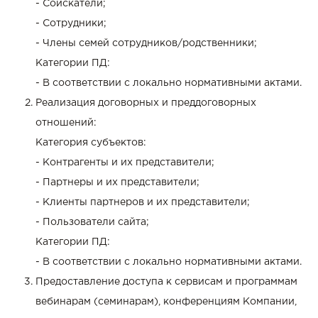
- Соискатели;
- Сотрудники;
- Члены семей сотрудников/родственники;
Категории ПД:
- В соответствии с локально нормативными актами.
Реализация договорных и преддоговорных
отношений:
Категория субъектов:
- Контрагенты и их представители;
- Партнеры и их представители;
- Клиенты партнеров и их представители;
- Пользователи сайта;
Категории ПД:
- В соответствии с локально нормативными актами.
Предоставление доступа к сервисам и программам
вебинарам (семинарам), конференциям Компании,