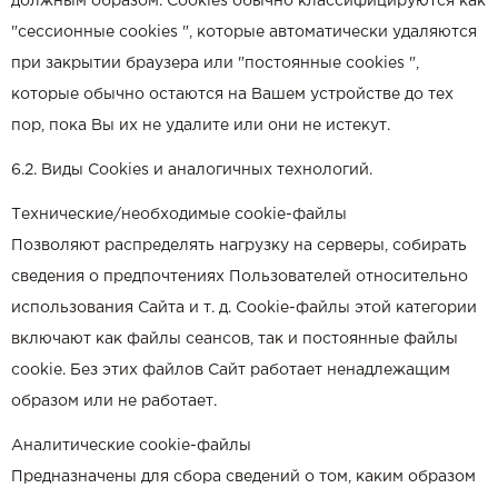
должным образом. Cookies обычно классифицируются как
"сессионные cookies ", которые автоматически удаляются
при закрытии браузера или "постоянные cookies ",
которые обычно остаются на Вашем устройстве до тех
пор, пока Вы их не удалите или они не истекут.
6.2. Виды Cookies и аналогичных технологий.
Технические/необходимые cookie-файлы
Позволяют распределять нагрузку на серверы, собирать
сведения о предпочтениях Пользователей относительно
использования Сайта и т. д. Cookie-файлы этой категории
включают как файлы сеансов, так и постоянные файлы
cookie. Без этих файлов Сайт работает ненадлежащим
образом или не работает.
Аналитические cookie-файлы
Предназначены для сбора сведений о том, каким образом