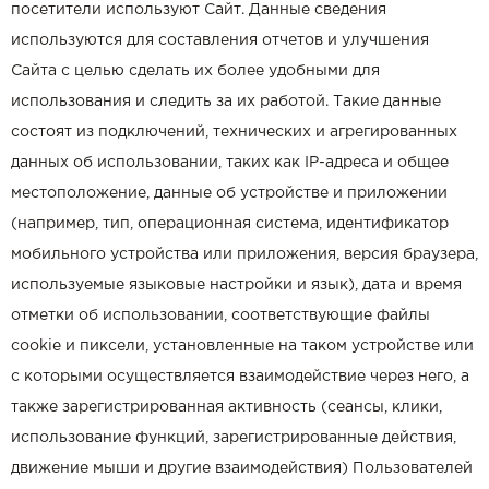
посетители используют Сайт. Данные сведения
используются для составления отчетов и улучшения
Сайта с целью сделать их более удобными для
использования и следить за их работой. Такие данные
состоят из подключений, технических и агрегированных
данных об использовании, таких как IP-адреса и общее
местоположение, данные об устройстве и приложении
(например, тип, операционная система, идентификатор
мобильного устройства или приложения, версия браузера,
используемые языковые настройки и язык), дата и время
отметки об использовании, соответствующие файлы
cookie и пиксели, установленные на таком устройстве или
с которыми осуществляется взаимодействие через него, а
также зарегистрированная активность (сеансы, клики,
использование функций, зарегистрированные действия,
движение мыши и другие взаимодействия) Пользователей