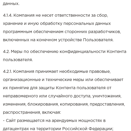
данных.
4.1.4. Компания не несет ответственности за сбор,
хранение и иную обработку персональных данных
программным обеспечением сторонних разработчиков,
включенных на конечном устройстве Пользователя.
4.2. Меры по обеспечению конфиденциальности Контента
пользователя.
4.2.1. Компания принимает необходимые правовые,
организационные и технические меры или обеспечивает
их принятие для защиты Контента пользователя от
неправомерного или случайного доступа, уничтожения,
изменения, блокирования, копирования, предоставления,
распространения, включая:
- Сайт размещается на арендуемых мощностях в
датацентрах на территории Российской Федерации;