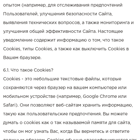
опытом (например, для отслеживания предпочтений
Пользователей, улучшения безопасности Сайта,
выявления технических вопросов, а также мониторинга и
улучшения общей эффективности Сайта. Настоящее
уведомление содержит информацию о том, что такое
Cookies, типы Cookies, а также как выключить Cookies в
Вашем браузере.
6.1. Что такое Cookies?
Cookies - это небольшие текстовые файлы, которые
сохраняются через браузер на вашем компьютере или
мобильном устройстве (например, Google Chrome или
Safari). Они позволяют веб-сайтам хранить информацию,
такую как пользовательские предпочтения. Вы можете
думать о cookies как о так называемой памяти для сайта,
чтобы он мог узнать Вас, когда Вы вернетесь и ответите