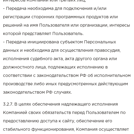
интересов Компании или третьих лиц;
- Передача необходима для подключения и/или
регистрации сторонних программных продуктов или
решений на имя Пользователя или организации, интересы
которой представляет Пользователь.
- Передача инициирована субъектом Персональных
данных и необходима для осуществления правосудия,
исполнения судебного акта, акта другого органа или
должностного лица, подлежащих исполнению в
соответствии с законодательством РФ об исполнительном
производстве либо иных предусмотренных действующим
законодательством РФ случаях.
3.2.7. В целях обеспечения надлежащего исполнения
Компанией своих обязательств перед Пользователем по
предоставлению доступа к сайту, обеспечение его
стабильного функционирования, Компания осуществляет