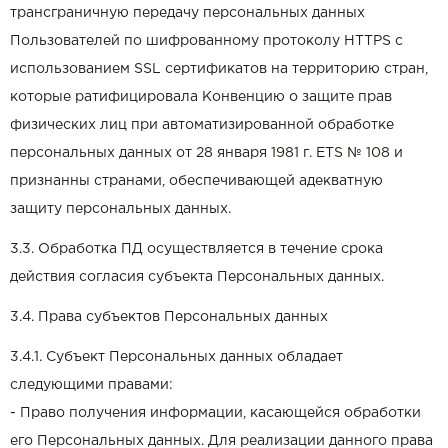
трансграничную передачу персональных данных
Пользователей по шифрованному протоколу HTTPS с
использованием SSL сертификатов на территорию стран,
которые ратифицировала Конвенцию о защите прав
физических лиц при автоматизированной обработке
персональных данных от 28 января 1981 г. ETS № 108 и
признанны странами, обеспечивающей адекватную
защиту персональных данных.
3.3. Обработка ПД осуществляется в течение срока
действия согласия субъекта Персональных данных.
3.4. Права субъектов Персональных данных
3.4.1. Субъект Персональных данных обладает
следующими правами:
- Право получения информации, касающейся обработки
его Персональных данных. Для реализации данного права