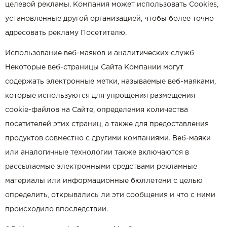
целевой рекламы. Компания может использовать Cookies,
установленные другой организацией, чтобы более точно
адресовать рекламу Посетителю.
Использование веб-маяков и аналитических служб
Некоторые веб-страницы Сайта Компании могут
содержать электронные метки, называемые веб-маяками,
которые используются для упрощения размещения
сookie-файлов на Сайте, определения количества
посетителей этих страниц, а также для предоставления
продуктов совместно с другими компаниями. Веб-маяки
или аналогичные технологии также включаются в
рассылаемые электронными средствами рекламные
материалы или информационные бюллетени с целью
определить, открывались ли эти сообщения и что с ними
происходило впоследствии.