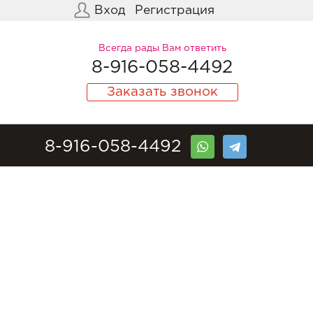
Вход
Регистрация
Всегда рады Вам ответить
8-916-058-4492
Заказать звонок
8-916-058-4492