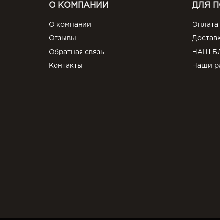
О КОМПАНИИ
ДЛЯ 
О компании
Оплата
Отзывы
Достав
Обратная связь
НАШ Б
Контакты
Наши р