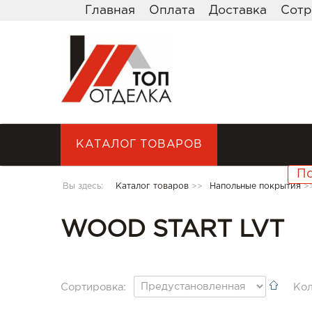
Главная
Оплата
Доставка
Сотр
КАТАЛОГ ТОВАРОВ
Вы здесь:
Каталог товаров
>>
Напольные покрытия
>
WOOD START LVT
Сортировка:
Кол