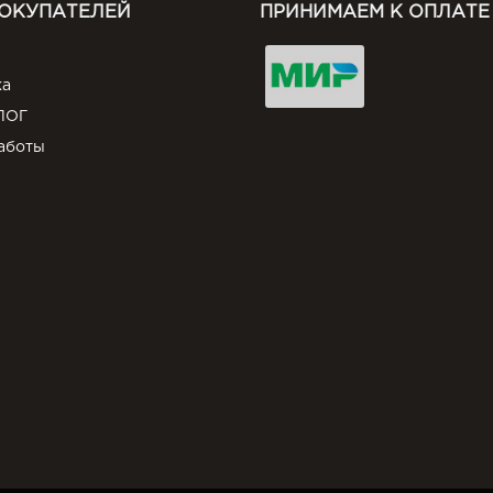
ПОКУПАТЕЛЕЙ
ПРИНИМАЕМ К ОПЛАТЕ
ка
ЛОГ
аботы