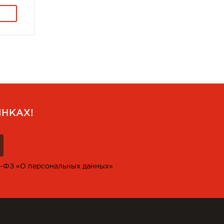
НКАХ!
2-ФЗ «О персональных данных»