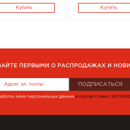
Купить
Купить
ВАЙТЕ ПЕРВЫМИ О РАСПРОДАЖАХ И НОВИ
работку моих персональных данных
в соответствии с ФЗ №15