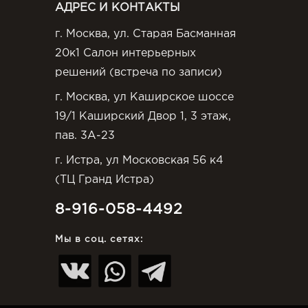
АДРЕС И КОНТАКТЫ
г. Москва, ул. Старая Басманная
20к1 Салон интерьерных
решений (встреча по записи)
г. Москва, ул Каширское шоссе
19/1 Каширский Двор 1, 3 этаж,
пав. 3А-23
г. Истра, ул Московская 56 к4
(ТЦ Гранд Истра)
8-916-058-4492
Мы в соц. сетях: