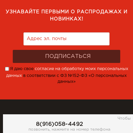
УЗНАВАЙТЕ ПЕРВЫМИ О РАСПРОДАЖАХ И
НОВИНКАХ!
Я даю свое
согласие на обработку моих персональных
данных
в соответствии с ФЗ №152-ФЗ «О персональных
данных»
Чтобы
8(916)058-4492
позвонить, нажмите на номер телефона