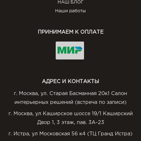
НАШ БЛОГ
Наши работы
ПРИНИМАЕМ К ОПЛАТЕ
АДРЕС И КОНТАКТЫ
г. Москва, ул. Старая Басманная 20к1 Салон
интерьерных решений (встреча по записи)
г. Москва, ул Каширское шоссе 19/1 Каширский
Двор 1, 3 этаж, пав. 3А-23
г. Истра, ул Московская 56 к4 (ТЦ Гранд Истра)