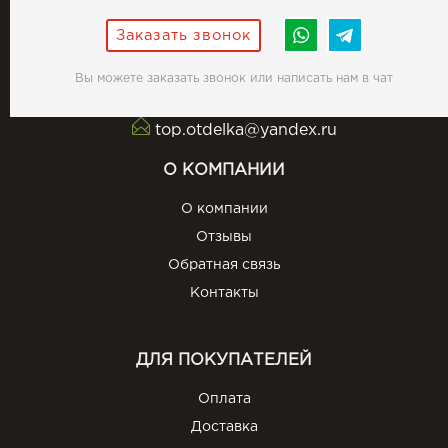
Заказать звонок
Вы можете заказать звонок или написать нам в чат
top.otdelka@yandex.ru
О КОМПАНИИ
О компании
Отзывы
Обратная связь
Контакты
ДЛЯ ПОКУПАТЕЛЕЙ
Оплата
Доставка