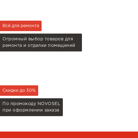
Всё для ремонта
Огромный выбор товаров для
ремонта и отделки помещений
Скидки до 30%
По промокоду NOVOSEL
при оформлении заказа