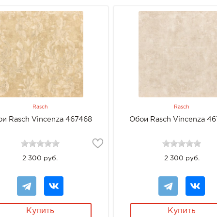
Rasch
Rasch
ои Rasch Vincenza 467468
Обои Rasch Vincenza 4
2 300 руб.
2 300 руб.
Купить
Купить