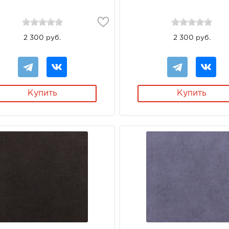
2 300 руб.
2 300 руб.
Купить
Купить