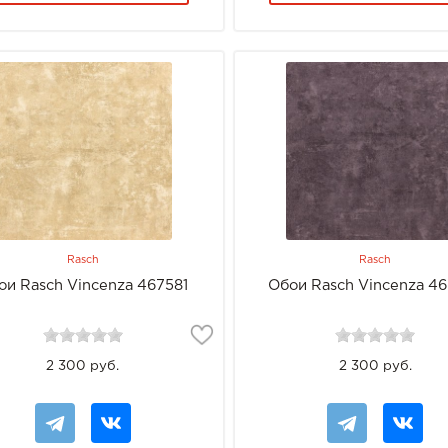
Rasch
Rasch
ои Rasch Vincenza 467581
Обои Rasch Vincenza 4
2 300 руб.
2 300 руб.