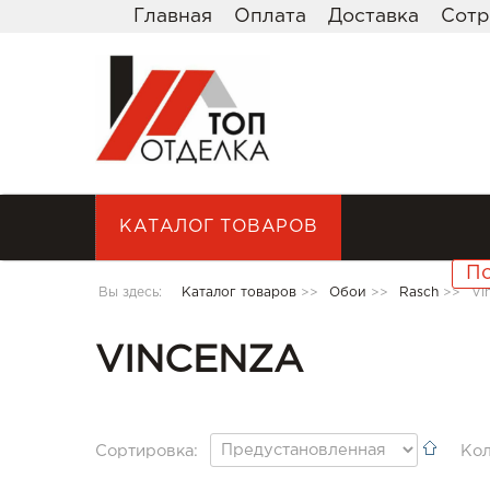
Главная
Оплата
Доставка
Сотр
КАТАЛОГ ТОВАРОВ
Вы здесь:
Каталог товаров
>>
Обои
>>
Rasch
>>
Vi
VINCENZA
Сортировка:
Кол