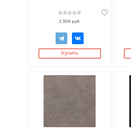
2 300 руб.
Купить