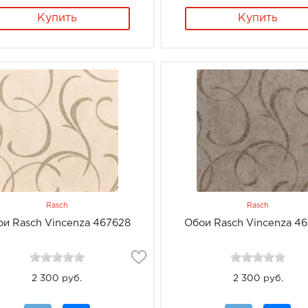
Купить
Купить
Rasch
Rasch
ои Rasch Vincenza 467628
Обои Rasch Vincenza 4
2 300 руб.
2 300 руб.