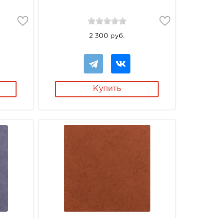
2 300 руб.
Купить