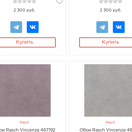
2 300 руб.
2 300 руб.
Купить
Купить
Rasch
Rasch
ои Rasch Vincenza 467192
Обои Rasch Vincenza 4