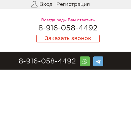
Вход
Регистрация
Всегда рады Вам ответить
8-916-058-4492
Заказать звонок
8-916-058-4492