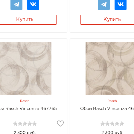
Купить
Купить
Rasch
Rasch
ои Rasch Vincenza 467765
Обои Rasch Vincenza 4
2 300 руб.
2 300 руб.