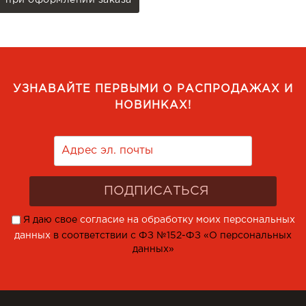
при оформлении заказа
УЗНАВАЙТЕ ПЕРВЫМИ О РАСПРОДАЖАХ И
НОВИНКАХ!
Я даю свое
согласие на обработку моих персональных
данных
в соответствии с ФЗ №152-ФЗ «О персональных
данных»