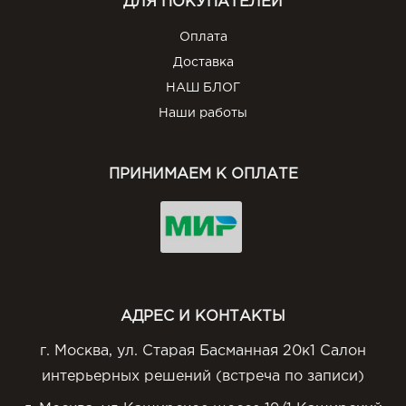
ДЛЯ ПОКУПАТЕЛЕЙ
Оплата
Доставка
НАШ БЛОГ
Наши работы
ПРИНИМАЕМ К ОПЛАТЕ
АДРЕС И КОНТАКТЫ
г. Москва, ул. Старая Басманная 20к1 Салон
интерьерных решений (встреча по записи)