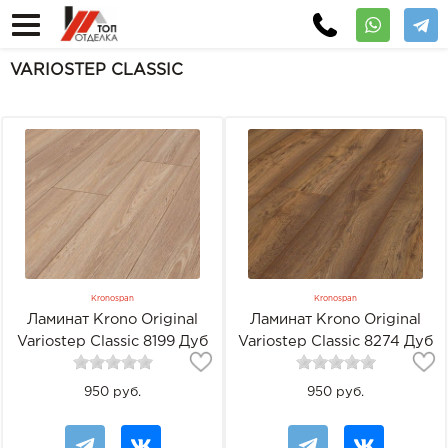
VARIOSTEP CLASSIC
Kronospan
Kronospan
Ламинат Krono Original
Ламинат Krono Original
Variostep Classic 8199 Дуб
Variostep Classic 8274 Дуб
пустынный
Модена
950 руб.
950 руб.