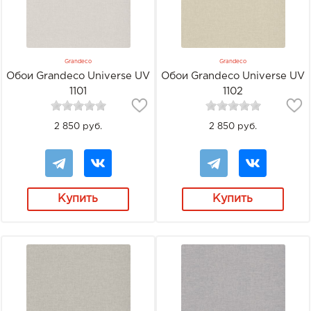
Grandeco
Grandeco
Обои Grandeco Universe UV
Обои Grandeco Universe UV
1101
1102
2 850 руб.
2 850 руб.
Купить
Купить