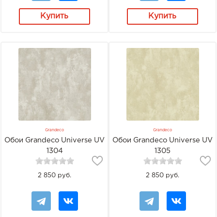
Купить
Купить
Grandeco
Grandeco
Обои Grandeco Universe UV
Обои Grandeco Universe UV
1304
1305
2 850 руб.
2 850 руб.