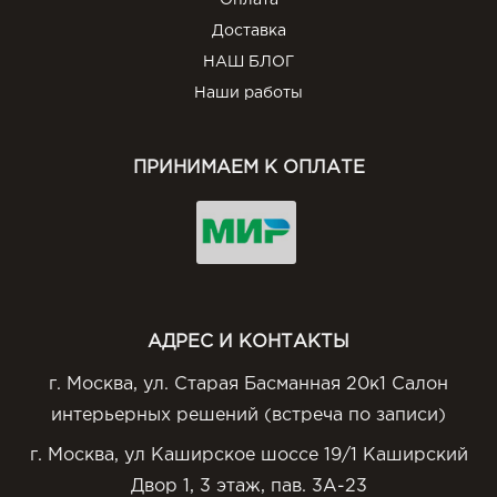
Оплата
Доставка
НАШ БЛОГ
Наши работы
ПРИНИМАЕМ К ОПЛАТЕ
АДРЕС И КОНТАКТЫ
г. Москва, ул. Старая Басманная 20к1 Салон
интерьерных решений (встреча по записи)
г. Москва, ул Каширское шоссе 19/1 Каширский
Двор 1, 3 этаж, пав. 3А-23