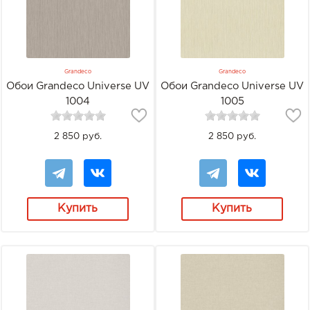
Grandeco
Grandeco
Обои Grandeco Universe UV
Обои Grandeco Universe UV
1004
1005
2 850 руб.
2 850 руб.
Купить
Купить