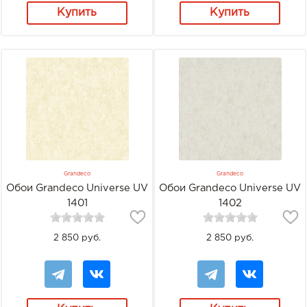
Купить
Купить
Grandeco
Grandeco
Обои Grandeco Universe UV
Обои Grandeco Universe UV
1401
1402
2 850 руб.
2 850 руб.