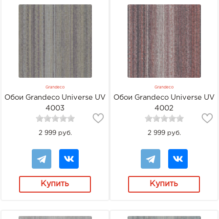
Grandeco
Grandeco
Обои Grandeco Universe UV
Обои Grandeco Universe UV
4003
4002
2 999 руб.
2 999 руб.
Купить
Купить