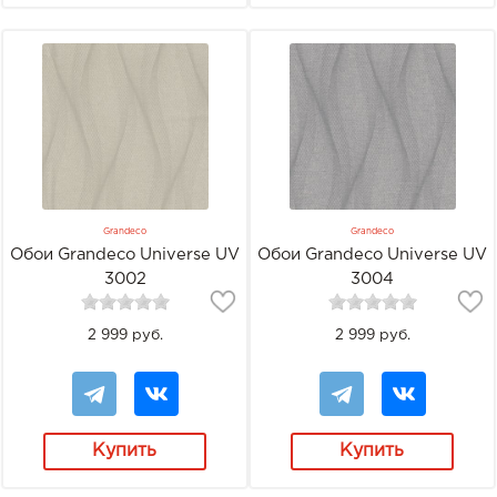
Grandeco
Grandeco
Обои Grandeco Universe UV
Обои Grandeco Universe UV
3002
3004
2 999 руб.
2 999 руб.
Купить
Купить