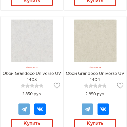
Купить
Купить
Grandeco
Grandeco
Обои Grandeco Universe UV
Обои Grandeco Universe UV
1403
1404
2 850 руб.
2 850 руб.
Купить
Купить