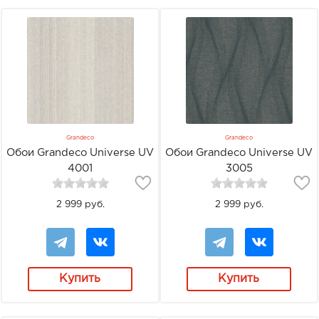
Grandeco
Grandeco
Обои Grandeco Universe UV
Обои Grandeco Universe UV
4001
3005
2 999 руб.
2 999 руб.
Купить
Купить