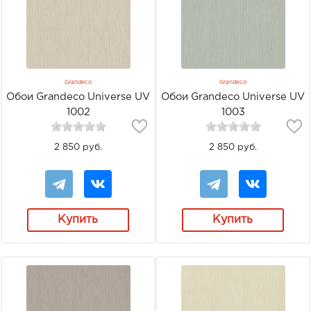
Grandeco
Grandeco
Обои Grandeco Universe UV
Обои Grandeco Universe UV
1002
1003
2 850 руб.
2 850 руб.
Купить
Купить