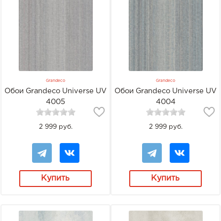
Grandeco
Grandeco
Обои Grandeco Universe UV
Обои Grandeco Universe UV
4005
4004
2 999 руб.
2 999 руб.
Купить
Купить