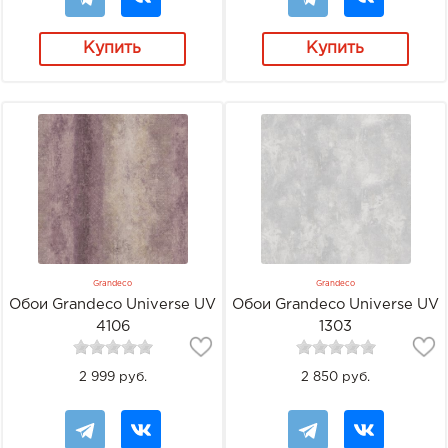
Купить
Купить
Grandeco
Grandeco
Обои Grandeco Universe UV
Обои Grandeco Universe UV
4106
1303
2 999 руб.
2 850 руб.