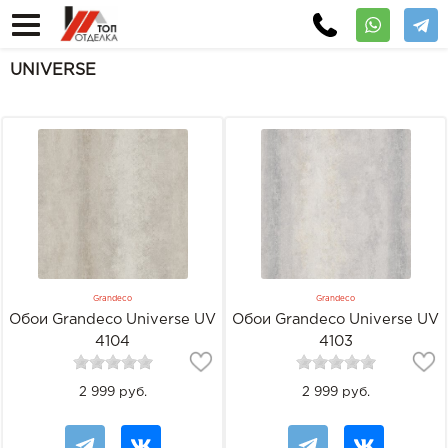
UNIVERSE
Grandeco
Grandeco
Обои Grandeco Universe UV
Обои Grandeco Universe UV
4104
4103
2 999 руб.
2 999 руб.