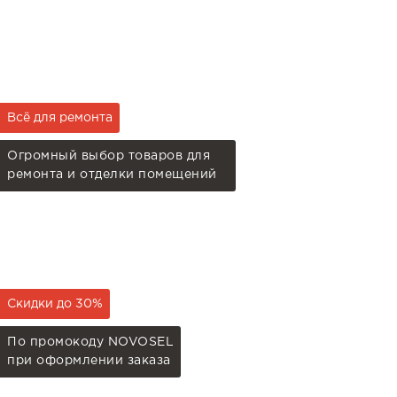
Всё для ремонта
Огромный выбор товаров для
ремонта и отделки помещений
Скидки до 30%
По промокоду NOVOSEL
при оформлении заказа