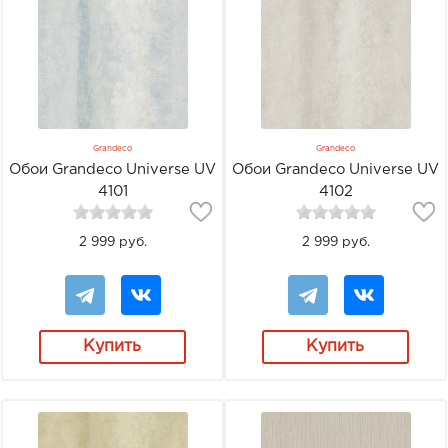
Grandeco
Grandeco
Обои Grandeco Universe UV
Обои Grandeco Universe UV
4101
4102
2 999 руб.
2 999 руб.
Купить
Купить