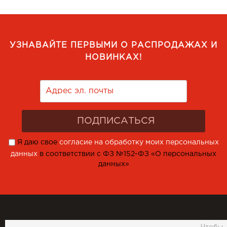
УЗНАВАЙТЕ ПЕРВЫМИ О РАСПРОДАЖАХ И
НОВИНКАХ!
Я даю свое
согласие на обработку моих персональных
данных
в соответствии с ФЗ №152-ФЗ «О персональных
данных»