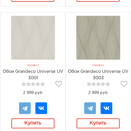
Grandeco
Grandeco
Обои Grandeco Universe UV
Обои Grandeco Universe UV
3001
3003
2 999 руб.
2 999 руб.
Купить
Купить