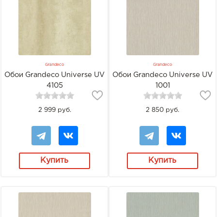
Grandeco
Grandeco
Обои Grandeco Universe UV
Обои Grandeco Universe UV
4105
1001
2 999 руб.
2 850 руб.
Купить
Купить