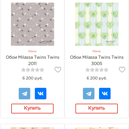
Milassa
Milassa
Обои Milassa Twins Twins
Обои Milassa Twins Twins
2011
3005
6 200 руб.
6 200 руб.
Купить
Купить