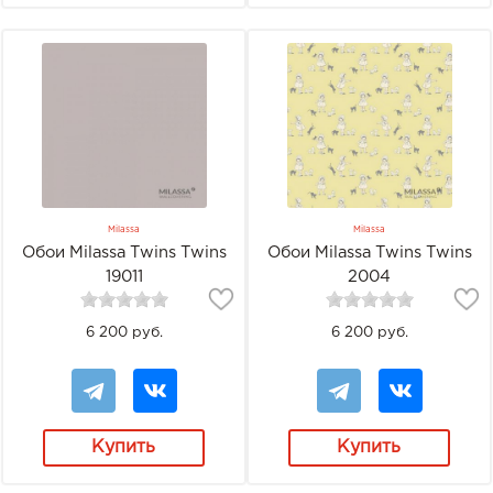
Milassa
Milassa
Обои Milassa Twins Twins
Обои Milassa Twins Twins
19011
2004
6 200 руб.
6 200 руб.
Купить
Купить