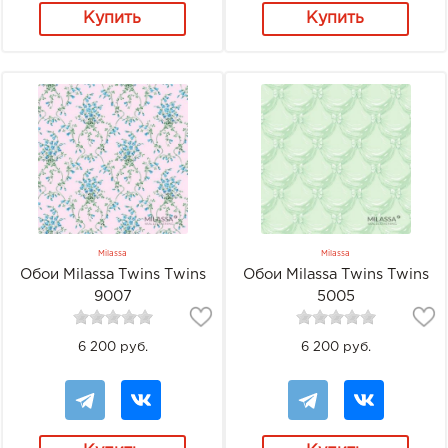
Купить
Купить
Milassa
Milassa
Обои Milassa Twins Twins
Обои Milassa Twins Twins
9007
5005
6 200 руб.
6 200 руб.