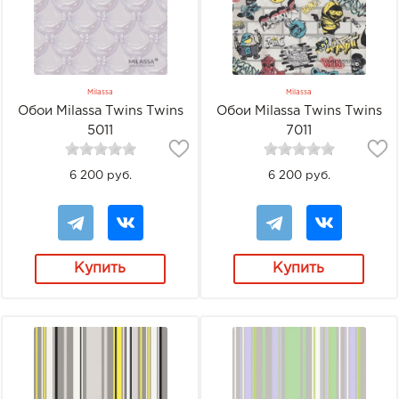
Milassa
Milassa
Обои Milassa Twins Twins
Обои Milassa Twins Twins
5011
7011
6 200 руб.
6 200 руб.
Купить
Купить