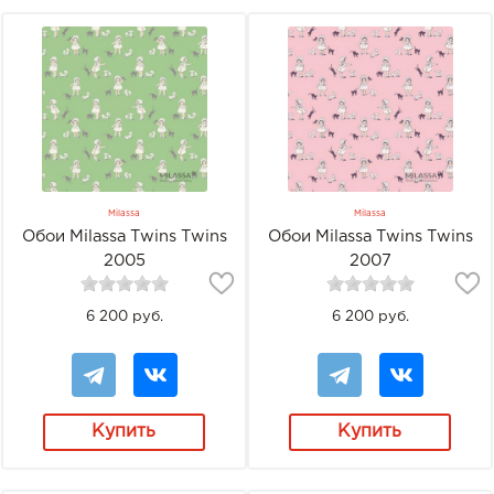
Milassa
Milassa
Обои Milassa Twins Twins
Обои Milassa Twins Twins
2005
2007
6 200 руб.
6 200 руб.
Купить
Купить