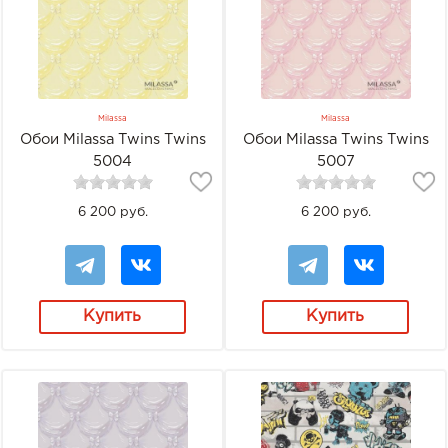
Milassa
Milassa
Обои Milassa Twins Twins
Обои Milassa Twins Twins
5004
5007
6 200 руб.
6 200 руб.
Купить
Купить