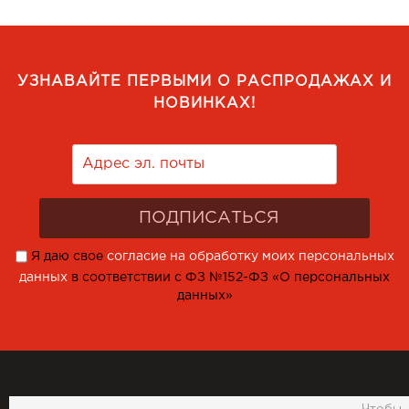
УЗНАВАЙТЕ ПЕРВЫМИ О РАСПРОДАЖАХ И
НОВИНКАХ!
Я даю свое
согласие на обработку моих персональных
данных
в соответствии с ФЗ №152-ФЗ «О персональных
данных»