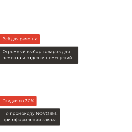
Всё для ремонта
Огромный выбор товаров для
ремонта и отделки помещений
Скидки до 30%
По промокоду NOVOSEL
при оформлении заказа