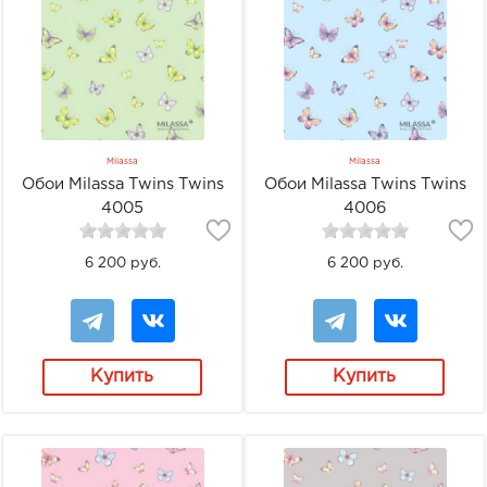
Milassa
Milassa
Обои Milassa Twins Twins
Обои Milassa Twins Twins
4005
4006
6 200 руб.
6 200 руб.
Купить
Купить