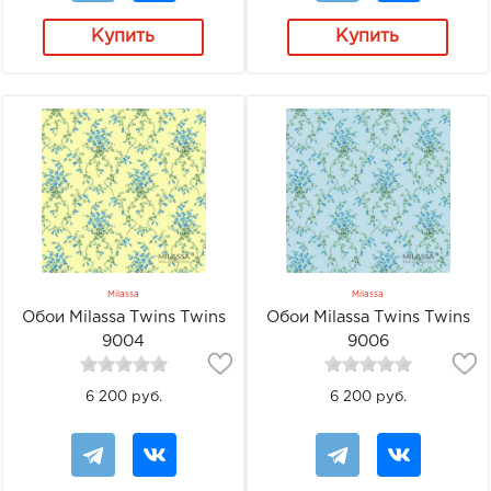
Купить
Купить
Milassa
Milassa
Обои Milassa Twins Twins
Обои Milassa Twins Twins
9004
9006
6 200 руб.
6 200 руб.