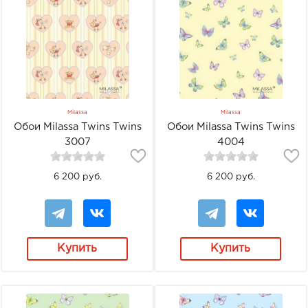
Milassa
Milassa
Обои Milassa Twins Twins
Обои Milassa Twins Twins
3007
4004
6 200 руб.
6 200 руб.
Купить
Купить