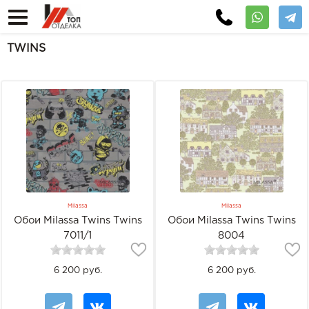
TWINS
Milassa
Milassa
Обои Milassa Twins Twins
Обои Milassa Twins Twins
7011/1
8004
6 200 руб.
6 200 руб.