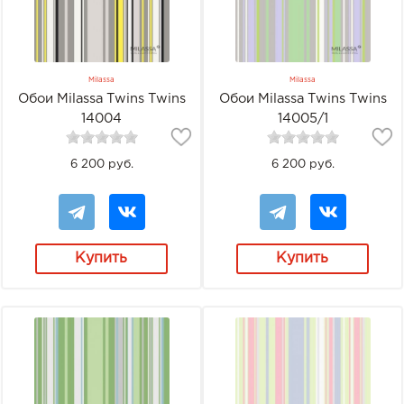
Milassa
Milassa
Обои Milassa Twins Twins
Обои Milassa Twins Twins
14004
14005/1
6 200 руб.
6 200 руб.
Купить
Купить