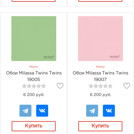
Milassa
Milassa
Обои Milassa Twins Twins
Обои Milassa Twins Twins
19005
19007
6 200 руб.
6 200 руб.
Купить
Купить