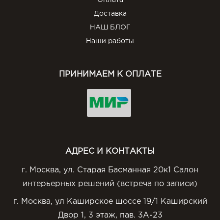
Оплата
Доставка
НАШ БЛОГ
Наши работы
ПРИНИМАЕМ К ОПЛАТЕ
АДРЕС И КОНТАКТЫ
г. Москва, ул. Старая Басманная 20к1 Салон
интерьерных решений (встреча по записи)
г. Москва, ул Каширское шоссе 19/1 Каширский
Двор 1, 3 этаж, пав. 3А-23