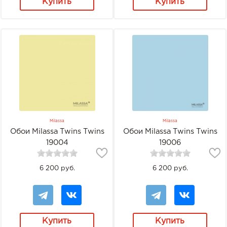
Купить
Купить
Milassa
Milassa
Обои Milassa Twins Twins
Обои Milassa Twins Twins
19004
19006
6 200 руб.
6 200 руб.
Купить
Купить