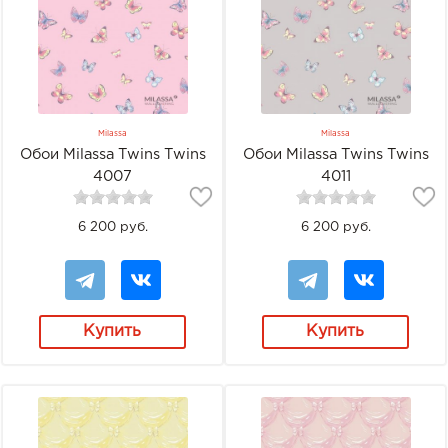
Milassa
Milassa
Обои Milassa Twins Twins
Обои Milassa Twins Twins
4007
4011
6 200 руб.
6 200 руб.
Купить
Купить