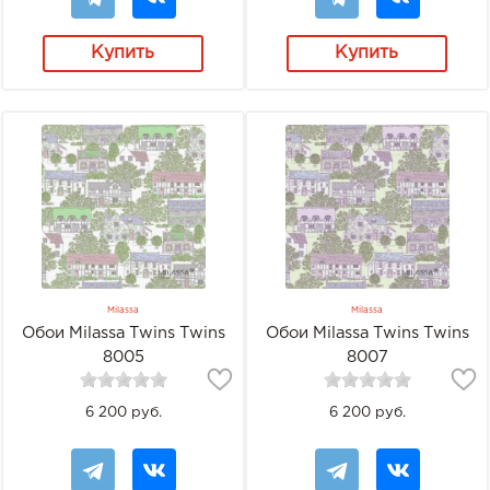
Купить
Купить
Milassa
Milassa
Обои Milassa Twins Twins
Обои Milassa Twins Twins
8005
8007
6 200 руб.
6 200 руб.