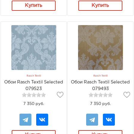
Купить
Купить
Rasch Textil
Rasch Textil
Обои Rasch Textil Selected
Обои Rasch Textil Selected
079523
079493
7 350 руб.
7 350 руб.