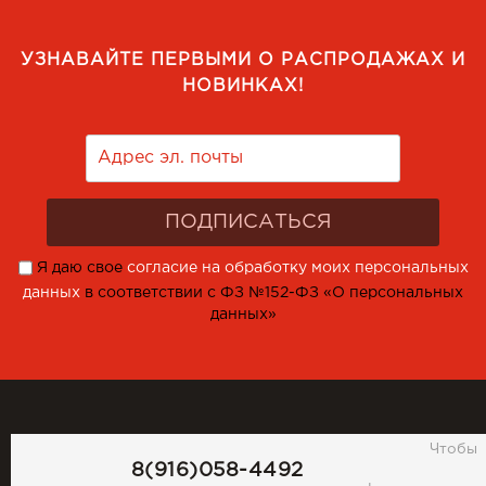
УЗНАВАЙТЕ ПЕРВЫМИ О РАСПРОДАЖАХ И
НОВИНКАХ!
Я даю свое
согласие на обработку моих персональных
данных
в соответствии с ФЗ №152-ФЗ «О персональных
данных»
Чтобы
8(916)058-4492