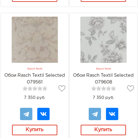
Rasch Textil
Rasch Textil
Обои Rasch Textil Selected
Обои Rasch Textil Selected
079561
079608
7 350 руб.
7 350 руб.
Купить
Купить