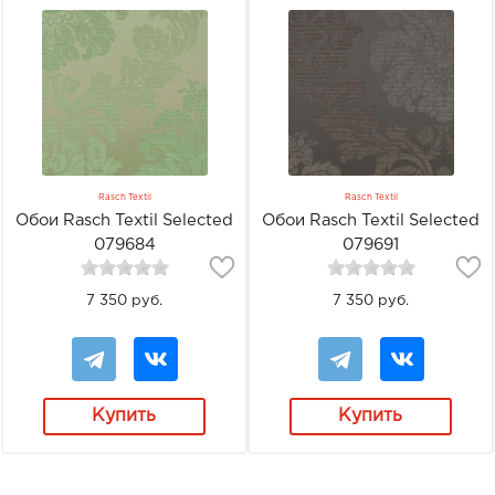
Rasch Textil
Rasch Textil
Обои Rasch Textil Selected
Обои Rasch Textil Selected
079684
079691
7 350 руб.
7 350 руб.
Купить
Купить