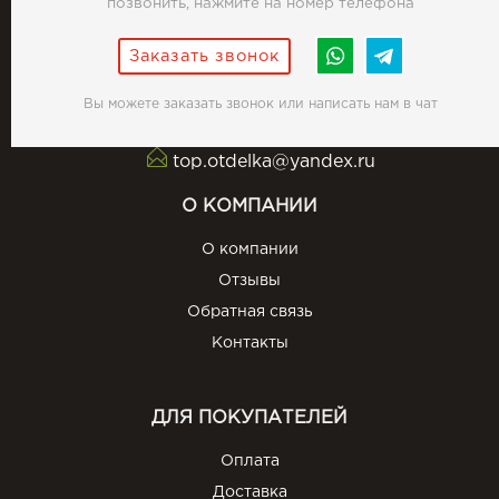
позвонить, нажмите на номер телефона
Заказать звонок
Вы можете заказать звонок или написать нам в чат
top.otdelka@yandex.ru
О КОМПАНИИ
О компании
Отзывы
Обратная связь
Контакты
ДЛЯ ПОКУПАТЕЛЕЙ
Оплата
Доставка