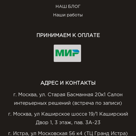
НАШ БЛОГ
Наши работы
ПРИНИМАЕМ К ОПЛАТЕ
АДРЕС И КОНТАКТЫ
г. Москва, ул. Старая Басманная 20к1 Салон
интерьерных решений (встреча по записи)
г. Москва, ул Каширское шоссе 19/1 Каширский
Двор 1, 3 этаж, пав. 3А-23
г. Истра, ул Московская 56 к4 (ТЦ Гранд Истра)