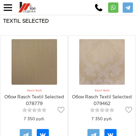
TEXTIL SELECTED
Rasch Textil
Rasch Textil
Обои Rasch Textil Selected
Обои Rasch Textil Selected
078779
079462
7 350 руб.
7 350 руб.