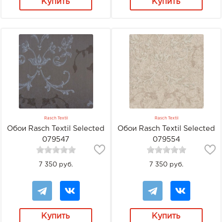
Купить
Купить
Rasch Textil
Rasch Textil
Обои Rasch Textil Selected
Обои Rasch Textil Selected
079547
079554
7 350 руб.
7 350 руб.
Купить
Купить