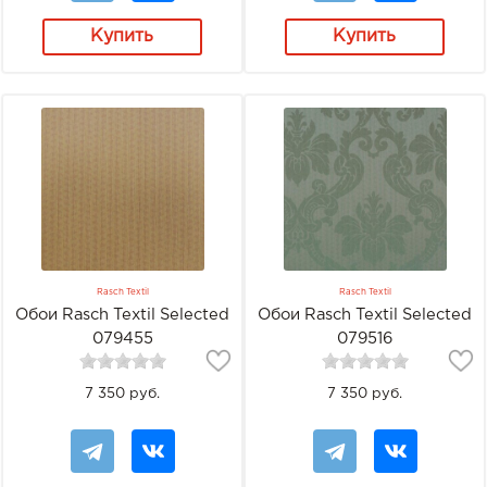
Купить
Купить
Rasch Textil
Rasch Textil
Обои Rasch Textil Selected
Обои Rasch Textil Selected
079455
079516
7 350 руб.
7 350 руб.