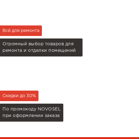
Всё для ремонта
Огромный выбор товаров для
ремонта и отделки помещений
Скидки до 30%
По промокоду NOVOSEL
при оформлении заказа