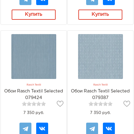
Купить
Купить
Rasch Textil
Rasch Textil
Обои Rasch Textil Selected
Обои Rasch Textil Selected
079424
079387
7 350 руб.
7 350 руб.