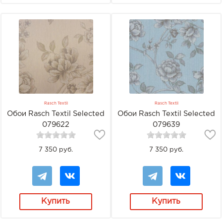
Rasch Textil
Rasch Textil
Обои Rasch Textil Selected
Обои Rasch Textil Selected
079622
079639
7 350 руб.
7 350 руб.
Купить
Купить