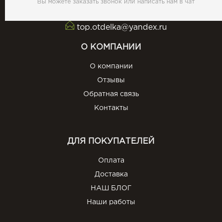
Вы можете заказать звонок или написать нам в чат
top.otdelka@yandex.ru
О КОМПАНИИ
О компании
Отзывы
Обратная связь
Контакты
ДЛЯ ПОКУПАТЕЛЕЙ
Оплата
Доставка
НАШ БЛОГ
Наши работы