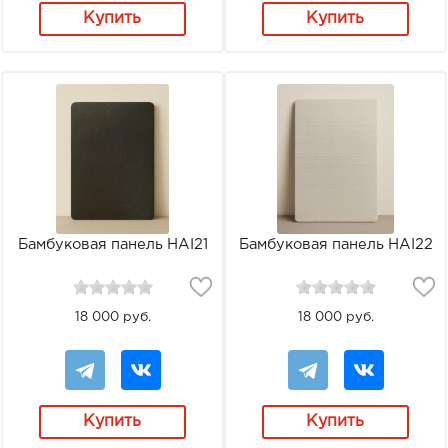
Купить
Купить
Бамбуковая панель HAI21
Бамбуковая панель HAI22
18 000 руб.
18 000 руб.
Купить
Купить