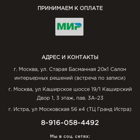
ПРИНИМАЕМ К ОПЛАТЕ
АДРЕС И КОНТАКТЫ
г. Москва, ул. Старая Басманная 20к1 Салон
интерьерных решений (встреча по записи)
г. Москва, ул Каширское шоссе 19/1 Каширский
Двор 1, 3 этаж, пав. 3А-23
г. Истра, ул Московская 56 к4 (ТЦ Гранд Истра)
8-916-058-4492
Мы в соц. сетях: