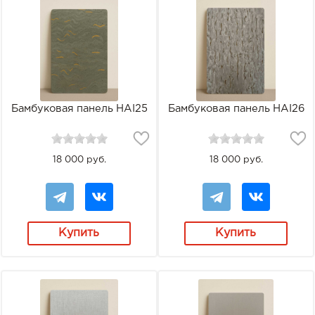
Бамбуковая панель HAI25
Бамбуковая панель HAI26
18 000 руб.
18 000 руб.
Купить
Купить