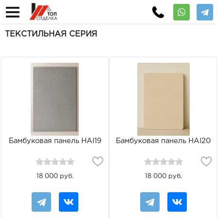
ТЕКСТИЛЬНАЯ СЕРИЯ
Бамбуковая панель HAI19
Бамбуковая панель HAI20
18 000 руб.
18 000 руб.