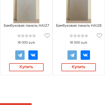
Бамбуковая панель HAI27
Бамбуковая панель HAI28
18 000 руб.
18 000 руб.
Купить
Купить