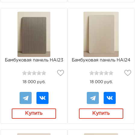
Бамбуковая панель HAI23
Бамбуковая панель HAI24
18 000 руб.
18 000 руб.
Купить
Купить