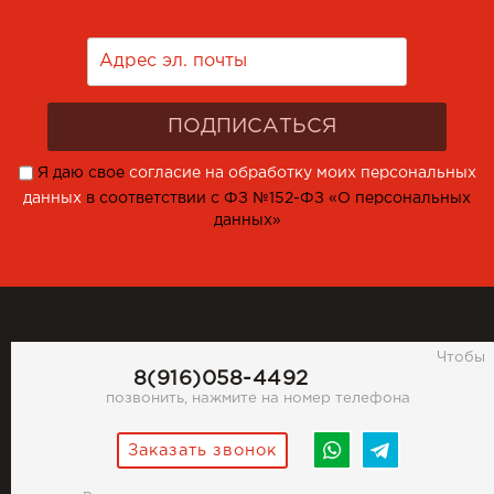
Я даю свое
согласие на обработку моих персональных
данных
в соответствии с ФЗ №152-ФЗ «О персональных
данных»
Чтобы
8(916)058-4492
позвонить, нажмите на номер телефона
Заказать звонок